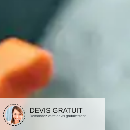
DEVIS GRATUIT
Demandez votre devis gratuitement