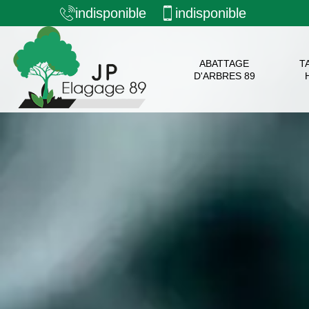
indisponible
indisponible
ABATTAGE
T
D'ARBRES 89