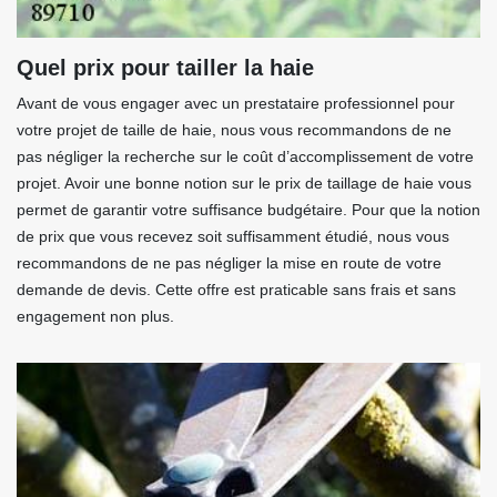
Quel prix pour tailler la haie
Avant de vous engager avec un prestataire professionnel pour
votre projet de taille de haie, nous vous recommandons de ne
pas négliger la recherche sur le coût d’accomplissement de votre
projet. Avoir une bonne notion sur le prix de taillage de haie vous
permet de garantir votre suffisance budgétaire. Pour que la notion
de prix que vous recevez soit suffisamment étudié, nous vous
recommandons de ne pas négliger la mise en route de votre
demande de devis. Cette offre est praticable sans frais et sans
engagement non plus.