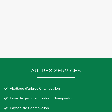
AUTRES SERVICES
Abattage d'arbres Champvallon
Pose de gazon en rouleau Champvallon
Paysagiste Champvallon