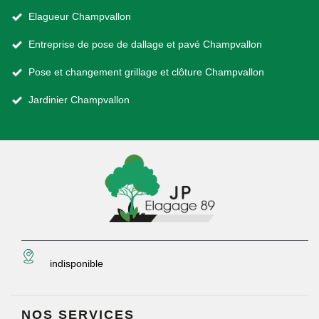
Elagueur Champvallon
Entreprise de pose de dallage et pavé Champvallon
Pose et changement grillage et clôture Champvallon
Jardinier Champvallon
indisponible
NOS SERVICES