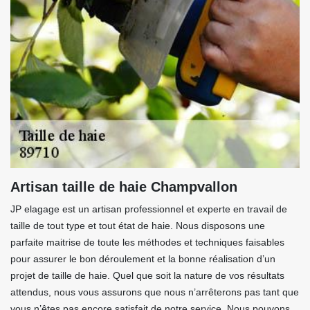
Artisan taille de haie Champvallon
JP elagage est un artisan professionnel et experte en travail de
taille de tout type et tout état de haie. Nous disposons une
parfaite maitrise de toute les méthodes et techniques faisables
pour assurer le bon déroulement et la bonne réalisation d’un
projet de taille de haie. Quel que soit la nature de vos résultats
attendus, nous vous assurons que nous n’arrêterons pas tant que
vous n’êtes pas encore satisfait de notre service. Nous pouvons