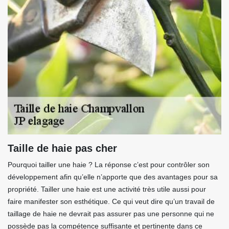
Taille de haie pas cher
Pourquoi tailler une haie ? La réponse c’est pour contrôler son
développement afin qu’elle n’apporte que des avantages pour sa
propriété. Tailler une haie est une activité très utile aussi pour
faire manifester son esthétique. Ce qui veut dire qu’un travail de
taillage de haie ne devrait pas assurer pas une personne qui ne
possède pas la compétence suffisante et pertinente dans ce