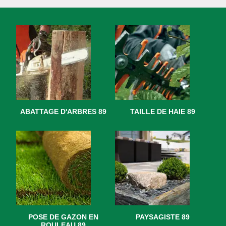
ABATTAGE D'ARBRES 89
TAILLE DE HAIE 89
POSE DE GAZON EN
PAYSAGISTE 89
ROULEAU 89