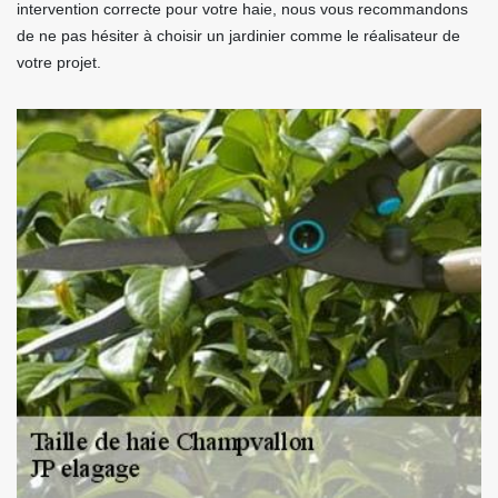
intervention correcte pour votre haie, nous vous recommandons
de ne pas hésiter à choisir un jardinier comme le réalisateur de
votre projet.