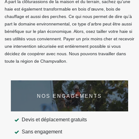
A part la clôturassions de la maison et du terrain, sachez qu’une
haie est également transformable en bois d’œuvre, bois de
chauffage et aussi des perches. Ce qui nous permet de dire qu’à
part le domaine environnemental, ce type d’arbre peut être aussi
bénéfique sur le plan économique. Alors, osez tailler votre haie si
ses utilités vous conviennent. Payer un prix moins cher et recevoir
une intervention sécurisée est entièrement possible si vous
décidez de coopérer avec nous. Nous pouvons travailler dans
toute la région de Champvallon.
NOS ENGAGEMENTS
Devis et déplacement gratuits
Sans engagement