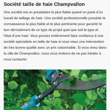
Société taille de haie Champvallon
Une société est un prestataire le plus fiable quand on parle d’un
travail de taillage de haie. Une société professionnelle possède la
connaissance le plus fiable et le plus pertinente pour garantir le
bon déroulement de ce type de projet quel que soit le type et
l’état d’une haie. Vous pouvez entièrement faire confiance à une
société spécialiste en taille de haie si vous visez une intervention
de très bonne qualité avec un prix raisonnable. Si vous vivez dans
la ville de Champvallon, nous vous invitons de ne pas hésiter à
nous contacter.