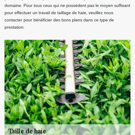
domaine. Pour tous ceux qui ne possèdent pas le moyen suffisant
pour effectuer un travail de taillage de haie, veuillez nous
contacter pour bénéficier des bons plans dans ce type de
prestation.