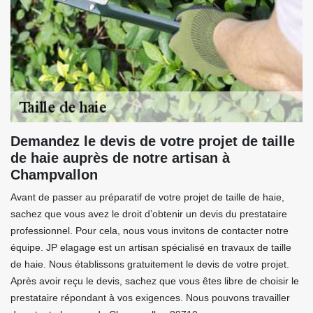
Demandez le devis de votre projet de taille
de haie auprès de notre artisan à
Champvallon
Avant de passer au préparatif de votre projet de taille de haie,
sachez que vous avez le droit d’obtenir un devis du prestataire
professionnel. Pour cela, nous vous invitons de contacter notre
équipe. JP elagage est un artisan spécialisé en travaux de taille
de haie. Nous établissons gratuitement le devis de votre projet.
Après avoir reçu le devis, sachez que vous êtes libre de choisir le
prestataire répondant à vos exigences. Nous pouvons travailler