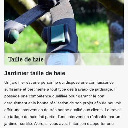
Jardinier taille de haie
Un jardinier est une personne qui dispose une connaissance
suffisante et pertinente à tout type des travaux de jardinage. Il
possède une compétence qualifiée pour garantir le bon
déroulement et la bonne réalisation de son projet afin de pouvoir
offrir une intervention de très bonne qualité aux clients. Le travail
de taillage de haie fait partie d’une intervention réalisable par un
jardinier certifié. Alors, si vous avez l’intention d’apporter une