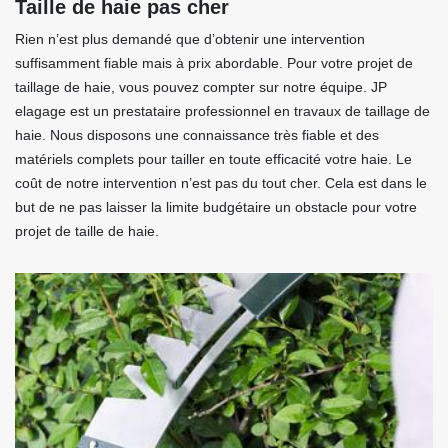
Taille de haie pas cher
Rien n’est plus demandé que d’obtenir une intervention
suffisamment fiable mais à prix abordable. Pour votre projet de
taillage de haie, vous pouvez compter sur notre équipe. JP
elagage est un prestataire professionnel en travaux de taillage de
haie. Nous disposons une connaissance très fiable et des
matériels complets pour tailler en toute efficacité votre haie. Le
coût de notre intervention n’est pas du tout cher. Cela est dans le
but de ne pas laisser la limite budgétaire un obstacle pour votre
projet de taille de haie.