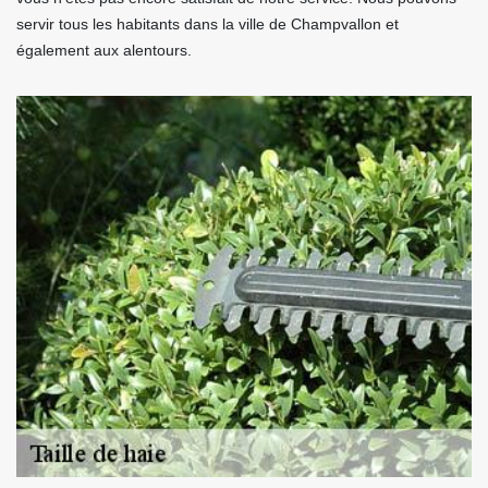
servir tous les habitants dans la ville de Champvallon et
également aux alentours.