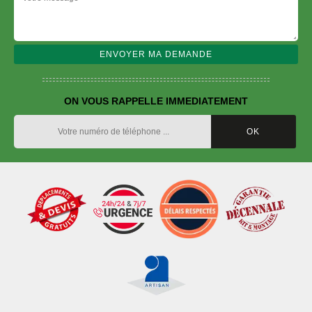
ON VOUS RAPPELLE IMMEDIATEMENT