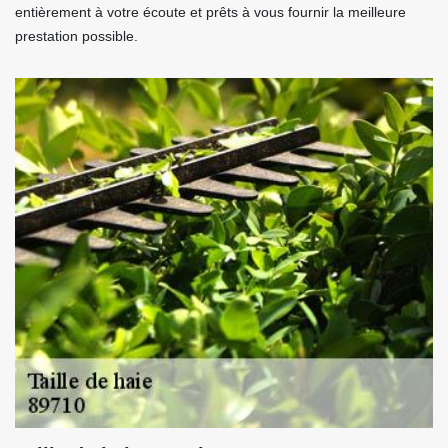
entièrement à votre écoute et prêts à vous fournir la meilleure
prestation possible.