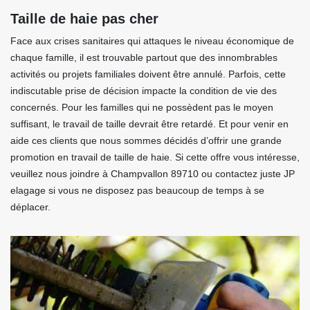
Taille de haie pas cher
Face aux crises sanitaires qui attaques le niveau économique de
chaque famille, il est trouvable partout que des innombrables
activités ou projets familiales doivent être annulé. Parfois, cette
indiscutable prise de décision impacte la condition de vie des
concernés. Pour les familles qui ne possèdent pas le moyen
suffisant, le travail de taille devrait être retardé. Et pour venir en
aide ces clients que nous sommes décidés d’offrir une grande
promotion en travail de taille de haie. Si cette offre vous intéresse,
veuillez nous joindre à Champvallon 89710 ou contactez juste JP
elagage si vous ne disposez pas beaucoup de temps à se
déplacer.