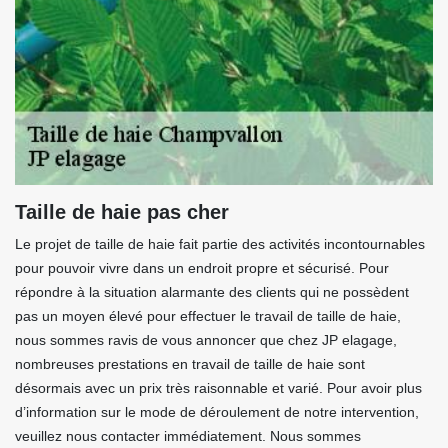
Taille de haie pas cher
Le projet de taille de haie fait partie des activités incontournables
pour pouvoir vivre dans un endroit propre et sécurisé. Pour
répondre à la situation alarmante des clients qui ne possèdent
pas un moyen élevé pour effectuer le travail de taille de haie,
nous sommes ravis de vous annoncer que chez JP elagage,
nombreuses prestations en travail de taille de haie sont
désormais avec un prix très raisonnable et varié. Pour avoir plus
d’information sur le mode de déroulement de notre intervention,
veuillez nous contacter immédiatement. Nous sommes