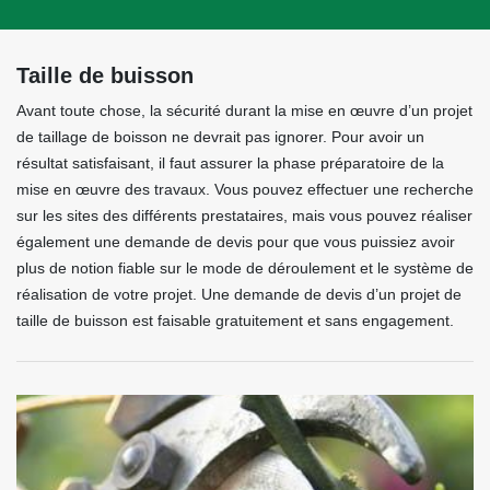
Taille de buisson
Avant toute chose, la sécurité durant la mise en œuvre d’un projet
de taillage de boisson ne devrait pas ignorer. Pour avoir un
résultat satisfaisant, il faut assurer la phase préparatoire de la
mise en œuvre des travaux. Vous pouvez effectuer une recherche
sur les sites des différents prestataires, mais vous pouvez réaliser
également une demande de devis pour que vous puissiez avoir
plus de notion fiable sur le mode de déroulement et le système de
réalisation de votre projet. Une demande de devis d’un projet de
taille de buisson est faisable gratuitement et sans engagement.