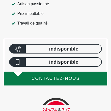
Artisan passionné
Prix imbattable
Travail de qualité
indisponible
indisponible
CONTACTEZ-NOUS