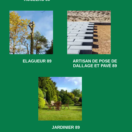
ELAGUEUR 89
ARTISAN DE POSE DE
DALLAGE ET PAVÉ 89
JARDINIER 89