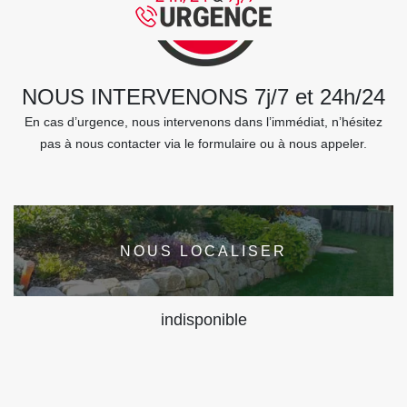
NOUS INTERVENONS 7j/7 et 24h/24
En cas d’urgence, nous intervenons dans l’immédiat, n’hésitez
pas à nous contacter via le formulaire ou à nous appeler.
NOUS LOCALISER
indisponible