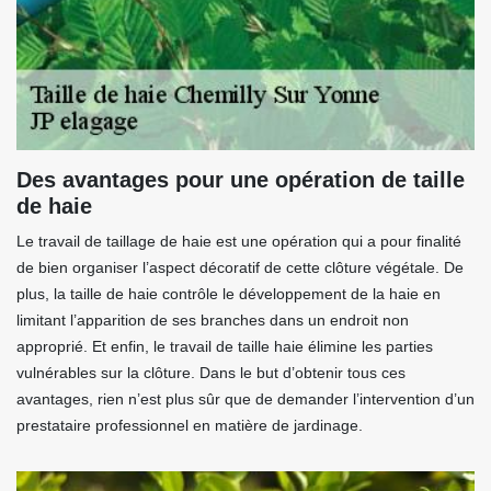
Des avantages pour une opération de taille
de haie
Le travail de taillage de haie est une opération qui a pour finalité
de bien organiser l’aspect décoratif de cette clôture végétale. De
plus, la taille de haie contrôle le développement de la haie en
limitant l’apparition de ses branches dans un endroit non
approprié. Et enfin, le travail de taille haie élimine les parties
vulnérables sur la clôture. Dans le but d’obtenir tous ces
avantages, rien n’est plus sûr que de demander l’intervention d’un
prestataire professionnel en matière de jardinage.