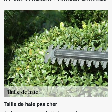
Taille de haie pas cher