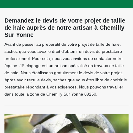
Demandez le devis de votre projet de taille
de haie auprès de notre artisan à Chemilly
Sur Yonne
Avant de passer au préparatif de votre projet de taille de haie,
sachez que vous avez le droit d’obtenir un devis du prestataire
professionnel. Pour cela, nous vous invitons de contacter notre
équipe. JP elagage est un artisan spécialisé en travaux de taille
de haie. Nous établissons gratuitement le devis de votre projet.
Après avoir reçu le devis, sachez que vous êtes libre de choisir le
prestataire répondant à vos exigences. Nous pouvons travailler
dans toute la zone de Chemilly Sur Yonne 89250.