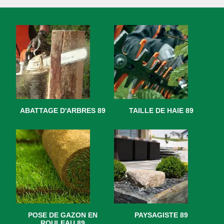
ABATTAGE D'ARBRES 89
TAILLE DE HAIE 89
POSE DE GAZON EN
PAYSAGISTE 89
ROULEAU 89