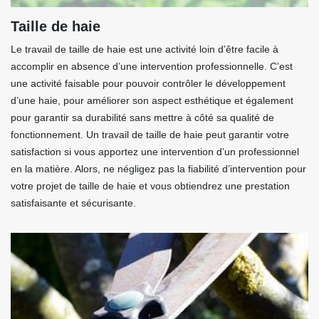
Taille de haie
Le travail de taille de haie est une activité loin d’être facile à
accomplir en absence d’une intervention professionnelle. C’est
une activité faisable pour pouvoir contrôler le développement
d’une haie, pour améliorer son aspect esthétique et également
pour garantir sa durabilité sans mettre à côté sa qualité de
fonctionnement. Un travail de taille de haie peut garantir votre
satisfaction si vous apportez une intervention d’un professionnel
en la matière. Alors, ne négligez pas la fiabilité d’intervention pour
votre projet de taille de haie et vous obtiendrez une prestation
satisfaisante et sécurisante.