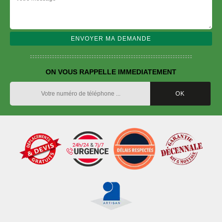
ON VOUS RAPPELLE IMMEDIATEMENT