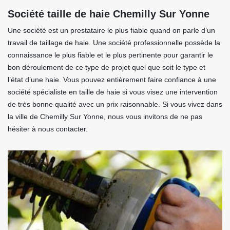
Société taille de haie Chemilly Sur Yonne
Une société est un prestataire le plus fiable quand on parle d’un
travail de taillage de haie. Une société professionnelle possède la
connaissance le plus fiable et le plus pertinente pour garantir le
bon déroulement de ce type de projet quel que soit le type et
l’état d’une haie. Vous pouvez entièrement faire confiance à une
société spécialiste en taille de haie si vous visez une intervention
de très bonne qualité avec un prix raisonnable. Si vous vivez dans
la ville de Chemilly Sur Yonne, nous vous invitons de ne pas
hésiter à nous contacter.