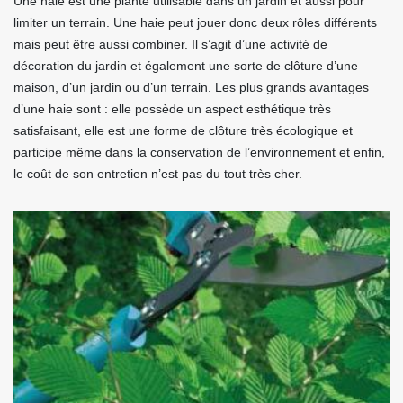
Une haie est une plante utilisable dans un jardin et aussi pour
limiter un terrain. Une haie peut jouer donc deux rôles différents
mais peut être aussi combiner. Il s’agit d’une activité de
décoration du jardin et également une sorte de clôture d’une
maison, d’un jardin ou d’un terrain. Les plus grands avantages
d’une haie sont : elle possède un aspect esthétique très
satisfaisant, elle est une forme de clôture très écologique et
participe même dans la conservation de l’environnement et enfin,
le coût de son entretien n’est pas du tout très cher.