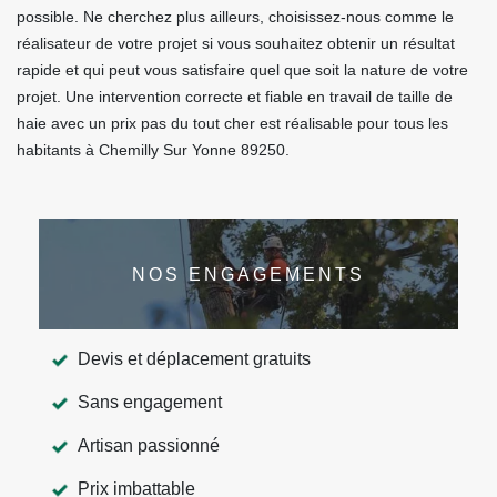
possible. Ne cherchez plus ailleurs, choisissez-nous comme le
réalisateur de votre projet si vous souhaitez obtenir un résultat
rapide et qui peut vous satisfaire quel que soit la nature de votre
projet. Une intervention correcte et fiable en travail de taille de
haie avec un prix pas du tout cher est réalisable pour tous les
habitants à Chemilly Sur Yonne 89250.
NOS ENGAGEMENTS
Devis et déplacement gratuits
Sans engagement
Artisan passionné
Prix imbattable