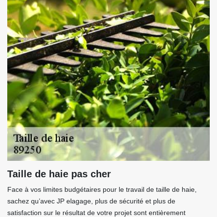
Taille de haie pas cher
Face à vos limites budgétaires pour le travail de taille de haie,
sachez qu’avec JP elagage, plus de sécurité et plus de
satisfaction sur le résultat de votre projet sont entièrement