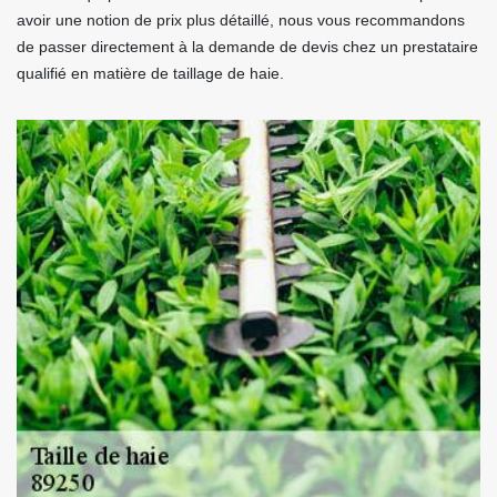
avoir une notion de prix plus détaillé, nous vous recommandons
de passer directement à la demande de devis chez un prestataire
qualifié en matière de taillage de haie.