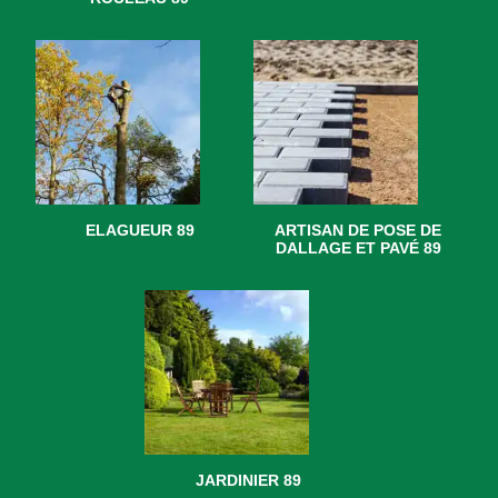
ELAGUEUR 89
ARTISAN DE POSE DE
DALLAGE ET PAVÉ 89
JARDINIER 89