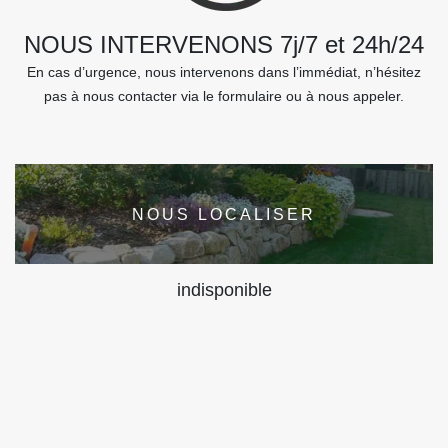
NOUS INTERVENONS 7j/7 et 24h/24
En cas d’urgence, nous intervenons dans l’immédiat, n’hésitez
pas à nous contacter via le formulaire ou à nous appeler.
NOUS LOCALISER
indisponible