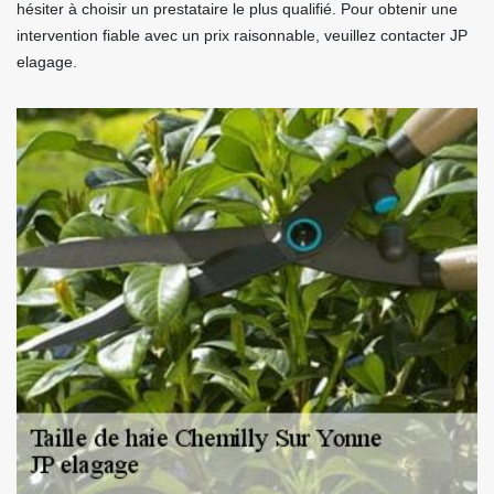
hésiter à choisir un prestataire le plus qualifié. Pour obtenir une
intervention fiable avec un prix raisonnable, veuillez contacter JP
elagage.