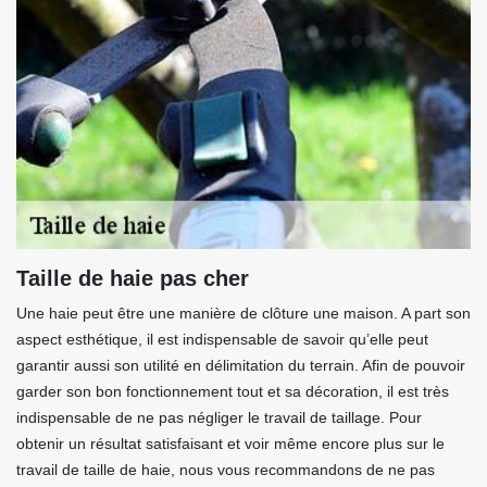
Taille de haie pas cher
Une haie peut être une manière de clôture une maison. A part son
aspect esthétique, il est indispensable de savoir qu’elle peut
garantir aussi son utilité en délimitation du terrain. Afin de pouvoir
garder son bon fonctionnement tout et sa décoration, il est très
indispensable de ne pas négliger le travail de taillage. Pour
obtenir un résultat satisfaisant et voir même encore plus sur le
travail de taille de haie, nous vous recommandons de ne pas