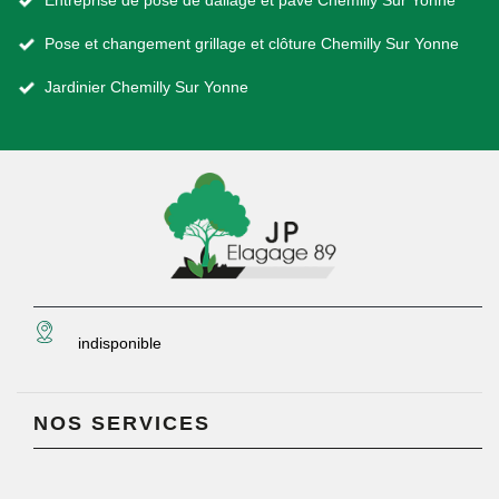
Entreprise de pose de dallage et pavé Chemilly Sur Yonne
Pose et changement grillage et clôture Chemilly Sur Yonne
Jardinier Chemilly Sur Yonne
indisponible
NOS SERVICES