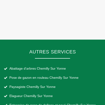
AUTRES SERVICES
Abattage d'arbres Chemilly Sur Yonne
Pose de gazon en rouleau Chemilly Sur Yonne
Paysagiste Chemilly Sur Yonne
Elagueur Chemilly Sur Yonne