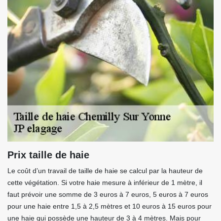
Prix taille de haie
Le coût d’un travail de taille de haie se calcul par la hauteur de
cette végétation. Si votre haie mesure à inférieur de 1 mètre, il
faut prévoir une somme de 3 euros à 7 euros, 5 euros à 7 euros
pour une haie entre 1,5 à 2,5 mètres et 10 euros à 15 euros pour
une haie qui possède une hauteur de 3 à 4 mètres. Mais pour