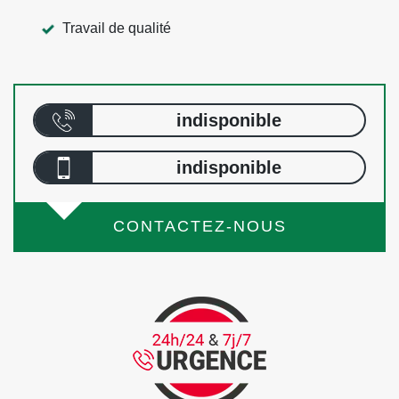
Travail de qualité
indisponible
indisponible
CONTACTEZ-NOUS