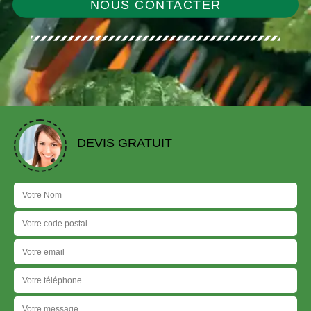
NOUS CONTACTER
DEVIS GRATUIT