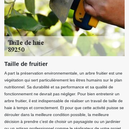
Taille de fruitier
A part la préservation environnementale, un arbre fruitier est une
végétation qui sert particulièrement les êtres humains sur le plan
nutritionnel. Sa durabilité et sa performance et sa qualité de
fonctionnement ne devrait pas négliger. Pour bien entretenir un
arbre fruitier, il est indispensable de réaliser un travail de taille de
haie à temps et correctement. Et pour que cette activité puisse se
dérouler dans la meilleure condition possible, la meilleure
décision à prendre c’est de choisir un paysagiste ou un jardinier
ou un artisan professionnel comme le réalisateur de votre projet.