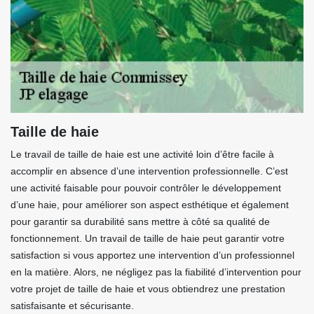
Taille de haie
Le travail de taille de haie est une activité loin d’être facile à
accomplir en absence d’une intervention professionnelle. C’est
une activité faisable pour pouvoir contrôler le développement
d’une haie, pour améliorer son aspect esthétique et également
pour garantir sa durabilité sans mettre à côté sa qualité de
fonctionnement. Un travail de taille de haie peut garantir votre
satisfaction si vous apportez une intervention d’un professionnel
en la matière. Alors, ne négligez pas la fiabilité d’intervention pour
votre projet de taille de haie et vous obtiendrez une prestation
satisfaisante et sécurisante.