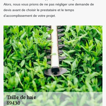
Alors, nous vous prions de ne pas négliger une demande de
devis avant de choisir le prestataire et le temps
d’accomplissement de votre projet.