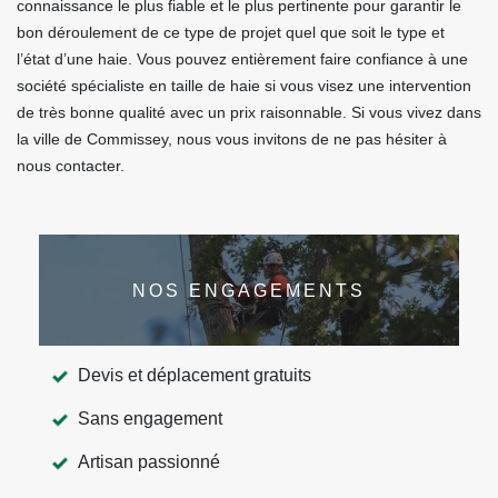
connaissance le plus fiable et le plus pertinente pour garantir le
bon déroulement de ce type de projet quel que soit le type et
l’état d’une haie. Vous pouvez entièrement faire confiance à une
société spécialiste en taille de haie si vous visez une intervention
de très bonne qualité avec un prix raisonnable. Si vous vivez dans
la ville de Commissey, nous vous invitons de ne pas hésiter à
nous contacter.
NOS ENGAGEMENTS
Devis et déplacement gratuits
Sans engagement
Artisan passionné