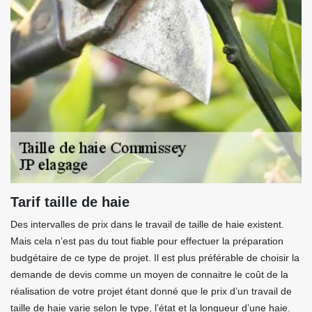
Tarif taille de haie
Des intervalles de prix dans le travail de taille de haie existent.
Mais cela n’est pas du tout fiable pour effectuer la préparation
budgétaire de ce type de projet. Il est plus préférable de choisir la
demande de devis comme un moyen de connaitre le coût de la
réalisation de votre projet étant donné que le prix d’un travail de
taille de haie varie selon le type, l’état et la longueur d’une haie.