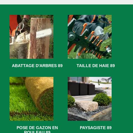
ABATTAGE D'ARBRES 89
TAILLE DE HAIE 89
POSE DE GAZON EN
PAYSAGISTE 89
ROULEAU 89