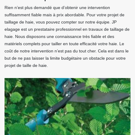
Rien n’est plus demandé que d’obtenir une intervention
suffisamment fiable mais à prix abordable. Pour votre projet de
taillage de haie, vous pouvez compter sur notre équipe. JP
elagage est un prestataire professionnel en travaux de taillage de
haie. Nous disposons une connaissance très fiable et des
matériels complets pour tailler en toute efficacité votre haie. Le
coût de notre intervention n’est pas du tout cher. Cela est dans le
but de ne pas laisser la limite budgétaire un obstacle pour votre
projet de taille de haie.