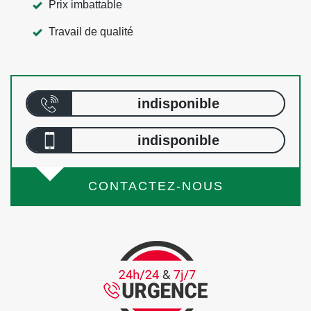
Prix imbattable
Travail de qualité
indisponible
indisponible
CONTACTEZ-NOUS