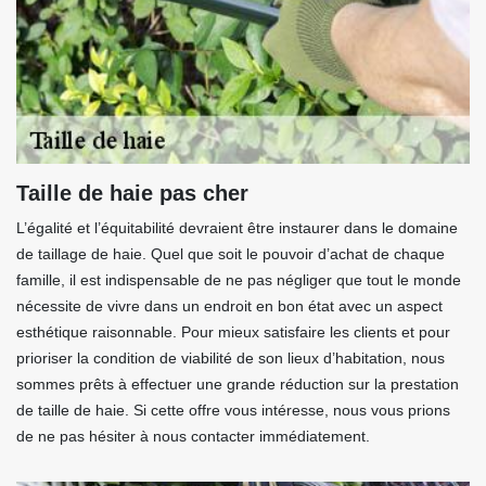
Taille de haie pas cher
L’égalité et l’équitabilité devraient être instaurer dans le domaine
de taillage de haie. Quel que soit le pouvoir d’achat de chaque
famille, il est indispensable de ne pas négliger que tout le monde
nécessite de vivre dans un endroit en bon état avec un aspect
esthétique raisonnable. Pour mieux satisfaire les clients et pour
prioriser la condition de viabilité de son lieux d’habitation, nous
sommes prêts à effectuer une grande réduction sur la prestation
de taille de haie. Si cette offre vous intéresse, nous vous prions
de ne pas hésiter à nous contacter immédiatement.