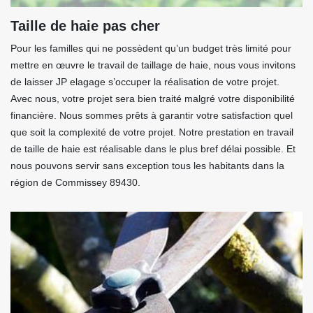
Taille de haie pas cher
Pour les familles qui ne possèdent qu’un budget très limité pour
mettre en œuvre le travail de taillage de haie, nous vous invitons
de laisser JP elagage s’occuper la réalisation de votre projet.
Avec nous, votre projet sera bien traité malgré votre disponibilité
financière. Nous sommes prêts à garantir votre satisfaction quel
que soit la complexité de votre projet. Notre prestation en travail
de taille de haie est réalisable dans le plus bref délai possible. Et
nous pouvons servir sans exception tous les habitants dans la
région de Commissey 89430.