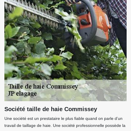
Société taille de haie Commissey
Une société est un prestataire le plus fiable quand on parle d’un
travail de taillage de haie. Une société professionnelle possède la