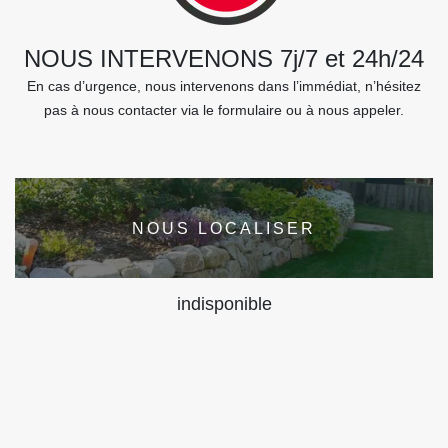
NOUS INTERVENONS 7j/7 et 24h/24
En cas d’urgence, nous intervenons dans l’immédiat, n’hésitez
pas à nous contacter via le formulaire ou à nous appeler.
NOUS LOCALISER
indisponible