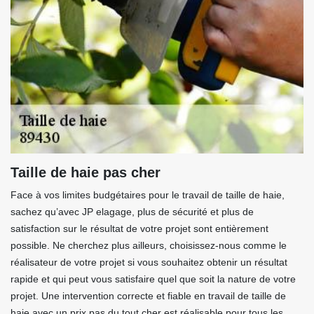
Taille de haie pas cher
Face à vos limites budgétaires pour le travail de taille de haie,
sachez qu’avec JP elagage, plus de sécurité et plus de
satisfaction sur le résultat de votre projet sont entièrement
possible. Ne cherchez plus ailleurs, choisissez-nous comme le
réalisateur de votre projet si vous souhaitez obtenir un résultat
rapide et qui peut vous satisfaire quel que soit la nature de votre
projet. Une intervention correcte et fiable en travail de taille de
haie avec un prix pas du tout cher est réalisable pour tous les