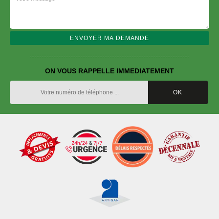
ON VOUS RAPPELLE IMMEDIATEMENT