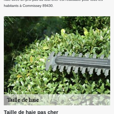
habitants à Commissey 89430.
Taille de haie pas cher