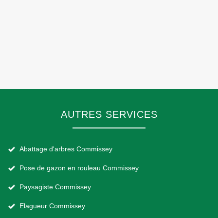
AUTRES SERVICES
Abattage d'arbres Commissey
Pose de gazon en rouleau Commissey
Paysagiste Commissey
Elagueur Commissey