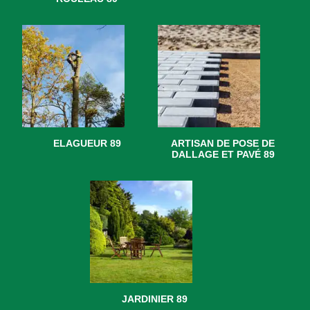
ELAGUEUR 89
ARTISAN DE POSE DE
DALLAGE ET PAVÉ 89
JARDINIER 89