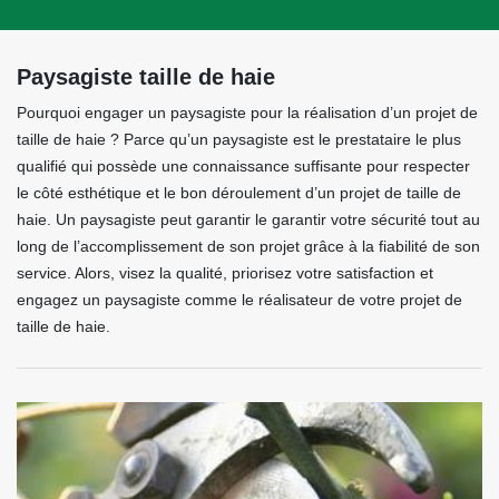
Paysagiste taille de haie
Pourquoi engager un paysagiste pour la réalisation d’un projet de
taille de haie ? Parce qu’un paysagiste est le prestataire le plus
qualifié qui possède une connaissance suffisante pour respecter
le côté esthétique et le bon déroulement d’un projet de taille de
haie. Un paysagiste peut garantir le garantir votre sécurité tout au
long de l’accomplissement de son projet grâce à la fiabilité de son
service. Alors, visez la qualité, priorisez votre satisfaction et
engagez un paysagiste comme le réalisateur de votre projet de
taille de haie.