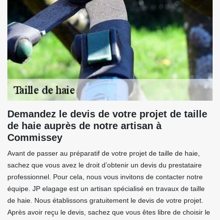
Demandez le devis de votre projet de taille
de haie auprès de notre artisan à
Commissey
Avant de passer au préparatif de votre projet de taille de haie,
sachez que vous avez le droit d’obtenir un devis du prestataire
professionnel. Pour cela, nous vous invitons de contacter notre
équipe. JP elagage est un artisan spécialisé en travaux de taille
de haie. Nous établissons gratuitement le devis de votre projet.
Après avoir reçu le devis, sachez que vous êtes libre de choisir le