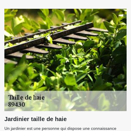
Jardinier taille de haie
Un jardinier est une personne qui dispose une connaissance