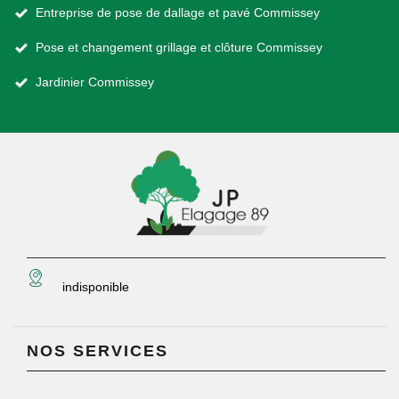
Entreprise de pose de dallage et pavé Commissey
Pose et changement grillage et clôture Commissey
Jardinier Commissey
indisponible
NOS SERVICES