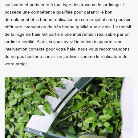
suffisante et pertinente à tout type des travaux de jardinage. Il
possède une compétence qualifiée pour garantir le bon
déroulement et la bonne réalisation de son projet afin de pouvoir
offrir une intervention de très bonne qualité aux clients. Le travail
de taillage de haie fait partie d’une intervention réalisable par un
jardinier certifié. Alors, si vous avez l’intention d’apporter une
intervention correcte pour votre haie, nous vous recommandons
de ne pas hésiter à choisir un jardinier comme le réalisateur de
votre projet.