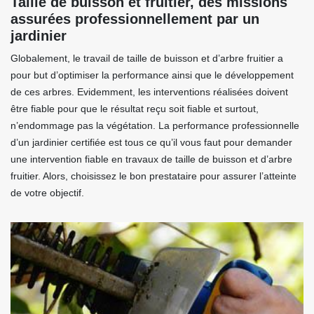
Taille de buisson et fruitier, des missions
assurées professionnellement par un
jardinier
Globalement, le travail de taille de buisson et d’arbre fruitier a
pour but d’optimiser la performance ainsi que le développement
de ces arbres. Evidemment, les interventions réalisées doivent
être fiable pour que le résultat reçu soit fiable et surtout,
n’endommage pas la végétation. La performance professionnelle
d’un jardinier certifiée est tous ce qu’il vous faut pour demander
une intervention fiable en travaux de taille de buisson et d’arbre
fruitier. Alors, choisissez le bon prestataire pour assurer l’atteinte
de votre objectif.