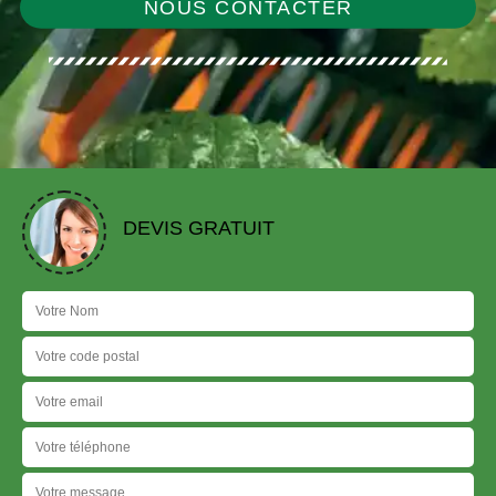
NOUS CONTACTER
DEVIS GRATUIT