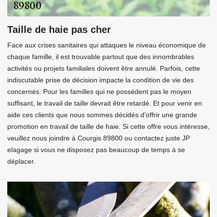
Taille de haie pas cher
Face aux crises sanitaires qui attaques le niveau économique de
chaque famille, il est trouvable partout que des innombrables
activités ou projets familiales doivent être annulé. Parfois, cette
indiscutable prise de décision impacte la condition de vie des
concernés. Pour les familles qui ne possèdent pas le moyen
suffisant, le travail de taille devrait être retardé. Et pour venir en
aide ces clients que nous sommes décidés d’offrir une grande
promotion en travail de taille de haie. Si cette offre vous intéresse,
veuillez nous joindre à Courgis 89800 ou contactez juste JP
elagage si vous ne disposez pas beaucoup de temps à se
déplacer.