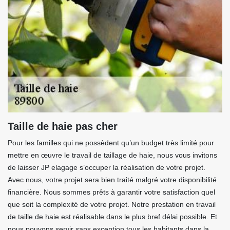
Taille de haie pas cher
Pour les familles qui ne possèdent qu’un budget très limité pour
mettre en œuvre le travail de taillage de haie, nous vous invitons
de laisser JP elagage s’occuper la réalisation de votre projet.
Avec nous, votre projet sera bien traité malgré votre disponibilité
financière. Nous sommes prêts à garantir votre satisfaction quel
que soit la complexité de votre projet. Notre prestation en travail
de taille de haie est réalisable dans le plus bref délai possible. Et
nous pouvons servir sans exception tous les habitants dans la