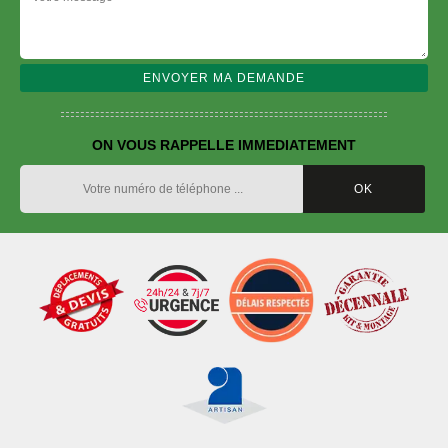
ON VOUS RAPPELLE IMMEDIATEMENT