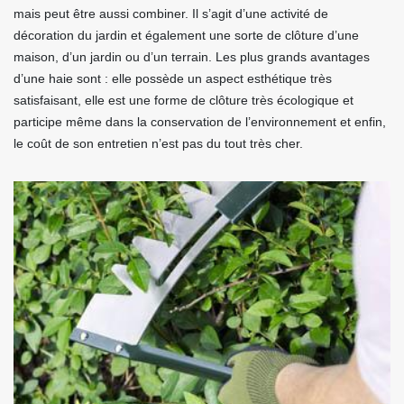
mais peut être aussi combiner. Il s’agit d’une activité de
décoration du jardin et également une sorte de clôture d’une
maison, d’un jardin ou d’un terrain. Les plus grands avantages
d’une haie sont : elle possède un aspect esthétique très
satisfaisant, elle est une forme de clôture très écologique et
participe même dans la conservation de l’environnement et enfin,
le coût de son entretien n’est pas du tout très cher.