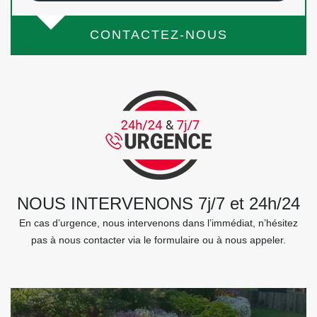
CONTACTEZ-NOUS
NOUS INTERVENONS 7j/7 et 24h/24
En cas d’urgence, nous intervenons dans l’immédiat, n’hésitez
pas à nous contacter via le formulaire ou à nous appeler.