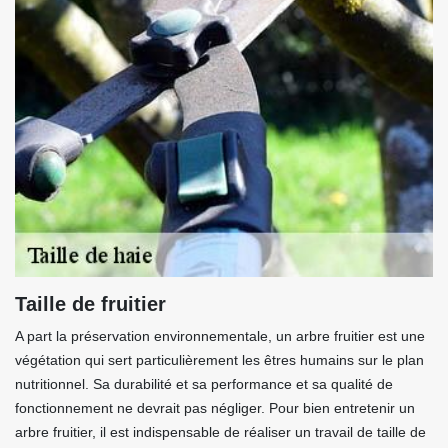
Taille de fruitier
A part la préservation environnementale, un arbre fruitier est une
végétation qui sert particulièrement les êtres humains sur le plan
nutritionnel. Sa durabilité et sa performance et sa qualité de
fonctionnement ne devrait pas négliger. Pour bien entretenir un
arbre fruitier, il est indispensable de réaliser un travail de taille de