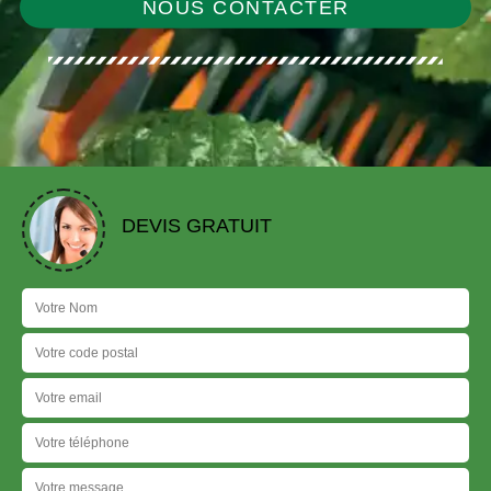
NOUS CONTACTER
DEVIS GRATUIT