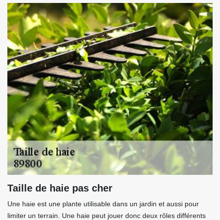
Taille de haie pas cher
Une haie est une plante utilisable dans un jardin et aussi pour
limiter un terrain. Une haie peut jouer donc deux rôles différents