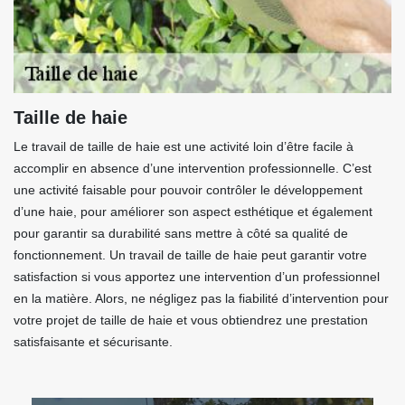
Taille de haie
Le travail de taille de haie est une activité loin d’être facile à
accomplir en absence d’une intervention professionnelle. C’est
une activité faisable pour pouvoir contrôler le développement
d’une haie, pour améliorer son aspect esthétique et également
pour garantir sa durabilité sans mettre à côté sa qualité de
fonctionnement. Un travail de taille de haie peut garantir votre
satisfaction si vous apportez une intervention d’un professionnel
en la matière. Alors, ne négligez pas la fiabilité d’intervention pour
votre projet de taille de haie et vous obtiendrez une prestation
satisfaisante et sécurisante.