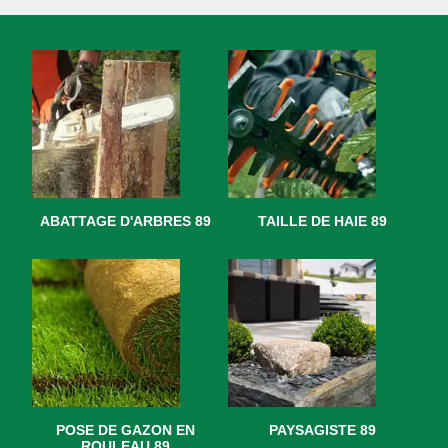
ABATTAGE D'ARBRES 89
TAILLE DE HAIE 89
POSE DE GAZON EN
PAYSAGISTE 89
ROULEAU 89