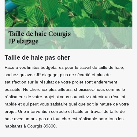
Taille de haie pas cher
Face à vos limites budgétaires pour le travail de taille de haie,
sachez qu’avec JP elagage, plus de sécurité et plus de
satisfaction sur le résultat de votre projet sont entièrement
possible. Ne cherchez plus ailleurs, choisissez-nous comme le
réalisateur de votre projet si vous souhaitez obtenir un résultat
rapide et qui peut vous satisfaire quel que soit la nature de votre
projet. Une intervention correcte et fiable en travail de taille de
haie avec un prix pas du tout cher est réalisable pour tous les
habitants à Courgis 89800.