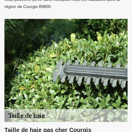
région de Courgis 89800.
Taille de haie pas cher Courgis