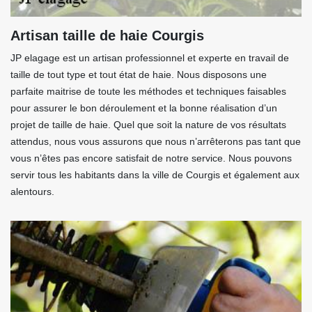
Artisan taille de haie Courgis
JP elagage est un artisan professionnel et experte en travail de
taille de tout type et tout état de haie. Nous disposons une
parfaite maitrise de toute les méthodes et techniques faisables
pour assurer le bon déroulement et la bonne réalisation d’un
projet de taille de haie. Quel que soit la nature de vos résultats
attendus, nous vous assurons que nous n’arrêterons pas tant que
vous n’êtes pas encore satisfait de notre service. Nous pouvons
servir tous les habitants dans la ville de Courgis et également aux
alentours.