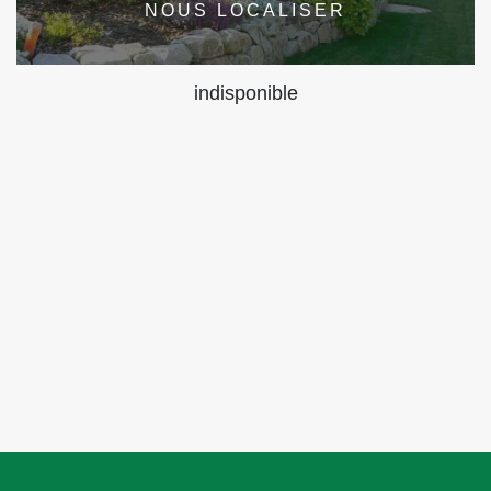
NOUS LOCALISER
indisponible