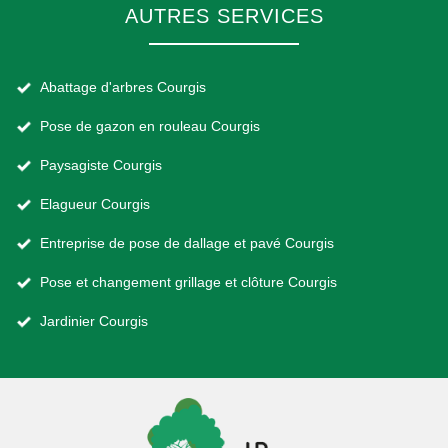
AUTRES SERVICES
Abattage d'arbres Courgis
Pose de gazon en rouleau Courgis
Paysagiste Courgis
Elagueur Courgis
Entreprise de pose de dallage et pavé Courgis
Pose et changement grillage et clôture Courgis
Jardinier Courgis