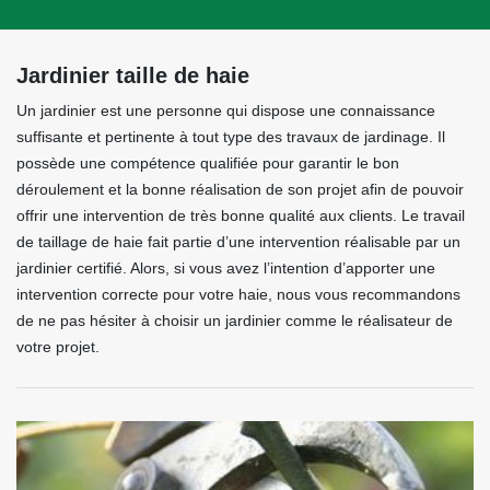
Jardinier taille de haie
Un jardinier est une personne qui dispose une connaissance
suffisante et pertinente à tout type des travaux de jardinage. Il
possède une compétence qualifiée pour garantir le bon
déroulement et la bonne réalisation de son projet afin de pouvoir
offrir une intervention de très bonne qualité aux clients. Le travail
de taillage de haie fait partie d’une intervention réalisable par un
jardinier certifié. Alors, si vous avez l’intention d’apporter une
intervention correcte pour votre haie, nous vous recommandons
de ne pas hésiter à choisir un jardinier comme le réalisateur de
votre projet.