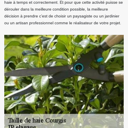
haie à temps et correctement. Et pour que cette activité puisse se
dérouler dans la meilleure condition possible, la meilleure
décision à prendre c’est de choisir un paysagiste ou un jardinier
ou un artisan professionnel comme le réalisateur de votre projet.