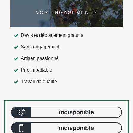
NOS ENGAGEMENTS
Devis et déplacement gratuits
Sans engagement
Artisan passionné
Prix imbattable
Travail de qualité
indisponible
indisponible