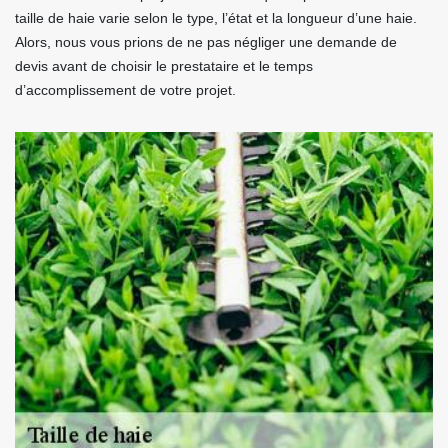
taille de haie varie selon le type, l’état et la longueur d’une haie.
Alors, nous vous prions de ne pas négliger une demande de
devis avant de choisir le prestataire et le temps
d’accomplissement de votre projet.