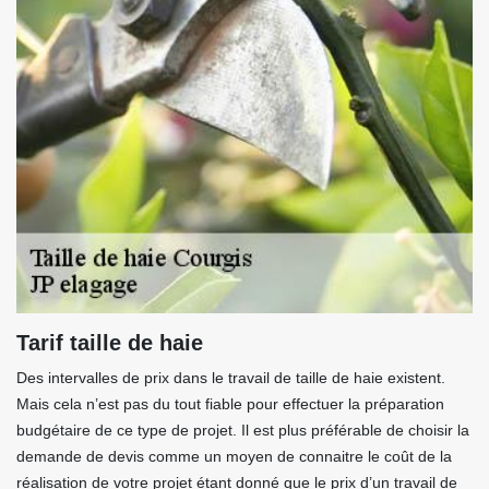
Tarif taille de haie
Des intervalles de prix dans le travail de taille de haie existent.
Mais cela n’est pas du tout fiable pour effectuer la préparation
budgétaire de ce type de projet. Il est plus préférable de choisir la
demande de devis comme un moyen de connaitre le coût de la
réalisation de votre projet étant donné que le prix d’un travail de