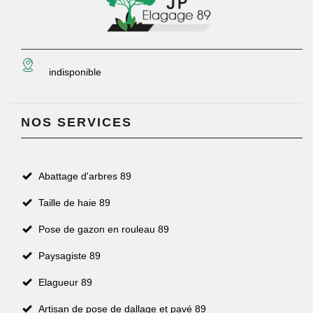
indisponible
NOS SERVICES
Abattage d'arbres 89
Taille de haie 89
Pose de gazon en rouleau 89
Paysagiste 89
Elagueur 89
Artisan de pose de dallage et pavé 89