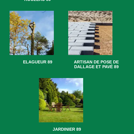
ELAGUEUR 89
ARTISAN DE POSE DE
DALLAGE ET PAVÉ 89
JARDINIER 89