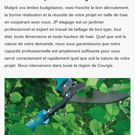
Malgré vos limites budgétaires, osez franchir le bon déroulement,
la bonne réalisation et la réussite de votre projet en taille de haie
en coopérant avec nous. JP elagage est un jardinier
professionnel et expert en travail de taillage de tout type, tout
état, toute dimensions et toute hauteur de haie. Quel que soit la
nature de votre demande, nous vous garantissons que notre
capacité professionnelle est amplement suffisante pour vous
servir correctement et rapidement quel que soit la nature de votre
projet. Nous intervenons dans toute la région de Courgis.