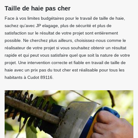
Taille de haie pas cher
Face à vos limites budgétaires pour le travail de taille de haie,
sachez qu’avec JP elagage, plus de sécurité et plus de
satisfaction sur le résultat de votre projet sont entièrement
possible. Ne cherchez plus ailleurs, choisissez-nous comme le
réalisateur de votre projet si vous souhaitez obtenir un résultat
rapide et qui peut vous satisfaire quel que soit la nature de votre
projet. Une intervention correcte et fiable en travail de taille de
haie avec un prix pas du tout cher est réalisable pour tous les
habitants à Cudot 89116.