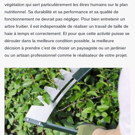
végétation qui sert particulièrement les êtres humains sur le plan
nutritionnel. Sa durabilité et sa performance et sa qualité de
fonctionnement ne devrait pas négliger. Pour bien entretenir un
arbre fruitier, il est indispensable de réaliser un travail de taille de
haie à temps et correctement. Et pour que cette activité puisse se
dérouler dans la meilleure condition possible, la meilleure
décision à prendre c’est de choisir un paysagiste ou un jardinier
ou un artisan professionnel comme le réalisateur de votre projet.