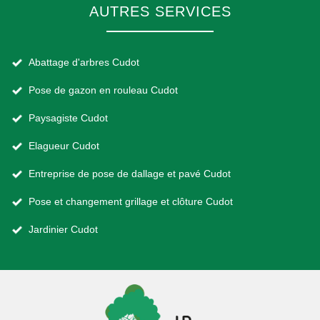
AUTRES SERVICES
Abattage d'arbres Cudot
Pose de gazon en rouleau Cudot
Paysagiste Cudot
Elagueur Cudot
Entreprise de pose de dallage et pavé Cudot
Pose et changement grillage et clôture Cudot
Jardinier Cudot