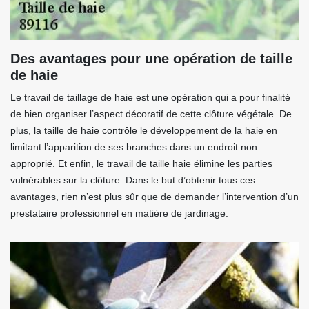
Des avantages pour une opération de taille
de haie
Le travail de taillage de haie est une opération qui a pour finalité
de bien organiser l’aspect décoratif de cette clôture végétale. De
plus, la taille de haie contrôle le développement de la haie en
limitant l’apparition de ses branches dans un endroit non
approprié. Et enfin, le travail de taille haie élimine les parties
vulnérables sur la clôture. Dans le but d’obtenir tous ces
avantages, rien n’est plus sûr que de demander l’intervention d’un
prestataire professionnel en matière de jardinage.