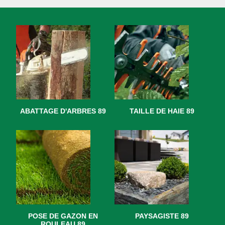
ABATTAGE D'ARBRES 89
TAILLE DE HAIE 89
POSE DE GAZON EN
PAYSAGISTE 89
ROULEAU 89