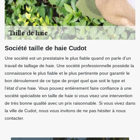
Société taille de haie Cudot
Une société est un prestataire le plus fiable quand on parle d’un
travail de taillage de haie. Une société professionnelle possède la
connaissance le plus fiable et le plus pertinente pour garantir le
bon déroulement de ce type de projet quel que soit le type et
l’état d’une haie. Vous pouvez entièrement faire confiance à une
société spécialiste en taille de haie si vous visez une intervention
de très bonne qualité avec un prix raisonnable. Si vous vivez dans
la ville de Cudot, nous vous invitons de ne pas hésiter à nous
contacter.