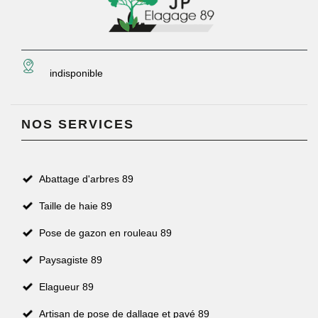
indisponible
NOS SERVICES
Abattage d'arbres 89
Taille de haie 89
Pose de gazon en rouleau 89
Paysagiste 89
Elagueur 89
Artisan de pose de dallage et pavé 89