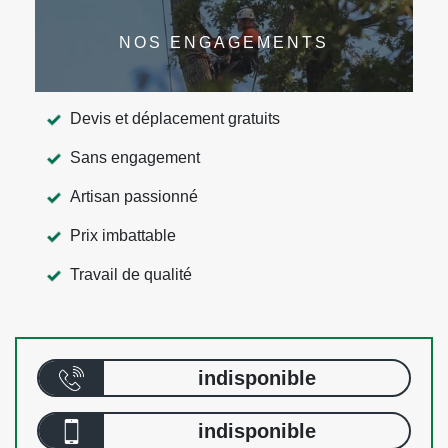
NOS ENGAGEMENTS
Devis et déplacement gratuits
Sans engagement
Artisan passionné
Prix imbattable
Travail de qualité
indisponible
indisponible