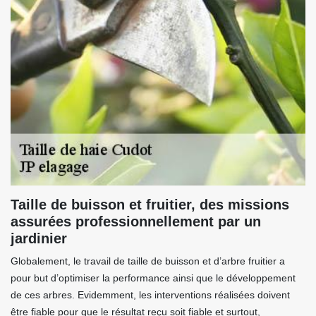
Taille de buisson et fruitier, des missions
assurées professionnellement par un
jardinier
Globalement, le travail de taille de buisson et d’arbre fruitier a
pour but d’optimiser la performance ainsi que le développement
de ces arbres. Evidemment, les interventions réalisées doivent
être fiable pour que le résultat reçu soit fiable et surtout,