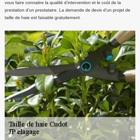
vous faire connaitre la qualité d’intervention et le coût de la
prestation d’un prestataire. La demande de devis d’un projet de
taille de haie est faisable gratuitement.