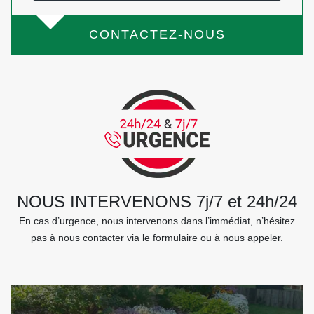
CONTACTEZ-NOUS
NOUS INTERVENONS 7j/7 et 24h/24
En cas d’urgence, nous intervenons dans l’immédiat, n’hésitez
pas à nous contacter via le formulaire ou à nous appeler.