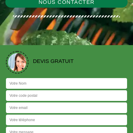
NOUS CONTACTER
DEVIS GRATUIT