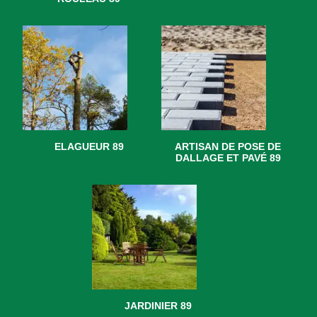
ELAGUEUR 89
ARTISAN DE POSE DE
DALLAGE ET PAVÉ 89
JARDINIER 89