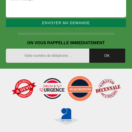
ON VOUS RAPPELLE IMMEDIATEMENT