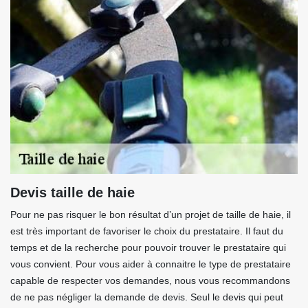
Devis taille de haie
Pour ne pas risquer le bon résultat d’un projet de taille de haie, il
est très important de favoriser le choix du prestataire. Il faut du
temps et de la recherche pour pouvoir trouver le prestataire qui
vous convient. Pour vous aider à connaitre le type de prestataire
capable de respecter vos demandes, nous vous recommandons
de ne pas négliger la demande de devis. Seul le devis qui peut