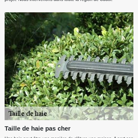
Taille de haie pas cher