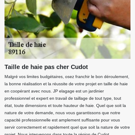
Taille de haie pas cher Cudot
Malgré vos limites budgétaires, osez franchir le bon déroulement,
la bonne réalisation et la réussite de votre projet en taille de haie
en coopérant avec nous. JP elagage est un jardinier
professionnel et expert en travail de taillage de tout type, tout
état, toute dimensions et toute hauteur de haie. Quel que soit la
nature de votre demande, nous vous garantissons que notre
capacité professionnelle est amplement suffisante pour vous
servir correctement et rapidement quel que soit la nature de votre
projet. Nous intervenons dans toute la région de Cudot.