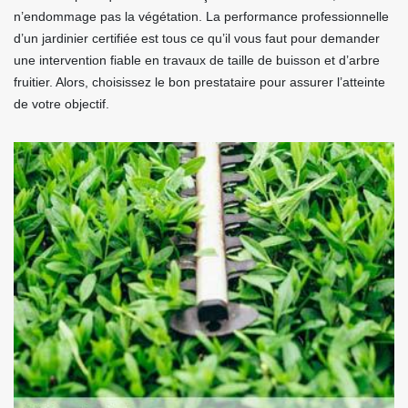
n’endommage pas la végétation. La performance professionnelle
d’un jardinier certifiée est tous ce qu’il vous faut pour demander
une intervention fiable en travaux de taille de buisson et d’arbre
fruitier. Alors, choisissez le bon prestataire pour assurer l’atteinte
de votre objectif.