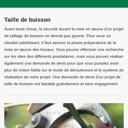
Taille de buisson
Avant toute chose, la sécurité durant la mise en œuvre d’un projet
de taillage de boisson ne devrait pas ignorer. Pour avoir un
résultat satisfaisant, il faut assurer la phase préparatoire de la
mise en œuvre des travaux. Vous pouvez effectuer une recherche
sur les sites des différents prestataires, mais vous pouvez réaliser
également une demande de devis pour que vous puissiez avoir
plus de notion fiable sur le mode de déroulement et le système de
réalisation de votre projet. Une demande de devis d’un projet de
taille de buisson est faisable gratuitement et sans engagement.