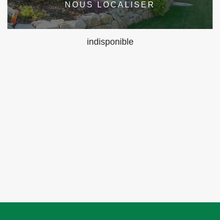
NOUS LOCALISER
indisponible