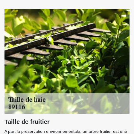
Taille de fruitier
A part la préservation environnementale, un arbre fruitier est une