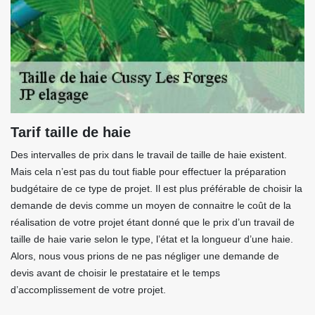
Tarif taille de haie
Des intervalles de prix dans le travail de taille de haie existent.
Mais cela n’est pas du tout fiable pour effectuer la préparation
budgétaire de ce type de projet. Il est plus préférable de choisir la
demande de devis comme un moyen de connaitre le coût de la
réalisation de votre projet étant donné que le prix d’un travail de
taille de haie varie selon le type, l’état et la longueur d’une haie.
Alors, nous vous prions de ne pas négliger une demande de
devis avant de choisir le prestataire et le temps
d’accomplissement de votre projet.