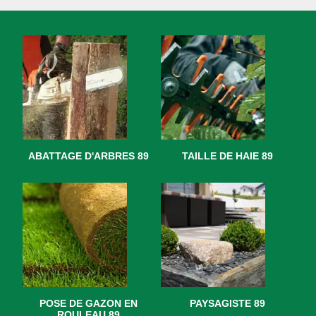
ABATTAGE D'ARBRES 89
TAILLE DE HAIE 89
POSE DE GAZON EN
PAYSAGISTE 89
ROULEAU 89