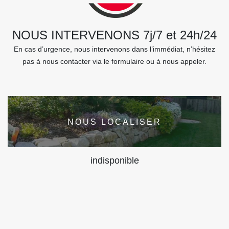
NOUS INTERVENONS 7j/7 et 24h/24
En cas d’urgence, nous intervenons dans l’immédiat, n’hésitez
pas à nous contacter via le formulaire ou à nous appeler.
NOUS LOCALISER
indisponible