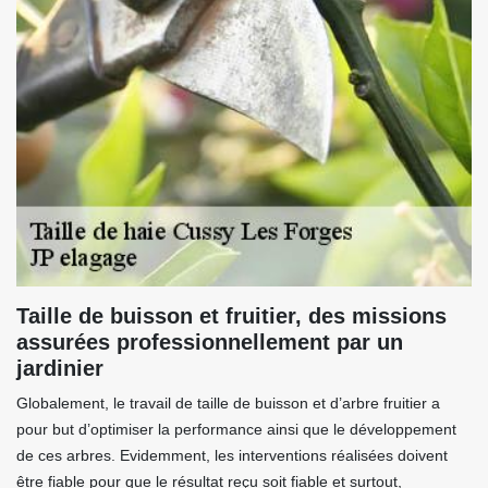
Taille de buisson et fruitier, des missions
assurées professionnellement par un
jardinier
Globalement, le travail de taille de buisson et d’arbre fruitier a
pour but d’optimiser la performance ainsi que le développement
de ces arbres. Evidemment, les interventions réalisées doivent
être fiable pour que le résultat reçu soit fiable et surtout,