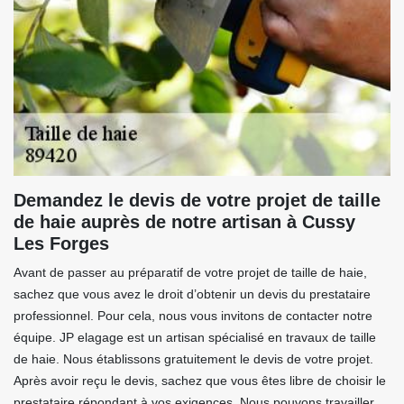
Demandez le devis de votre projet de taille
de haie auprès de notre artisan à Cussy
Les Forges
Avant de passer au préparatif de votre projet de taille de haie,
sachez que vous avez le droit d’obtenir un devis du prestataire
professionnel. Pour cela, nous vous invitons de contacter notre
équipe. JP elagage est un artisan spécialisé en travaux de taille
de haie. Nous établissons gratuitement le devis de votre projet.
Après avoir reçu le devis, sachez que vous êtes libre de choisir le
prestataire répondant à vos exigences. Nous pouvons travailler