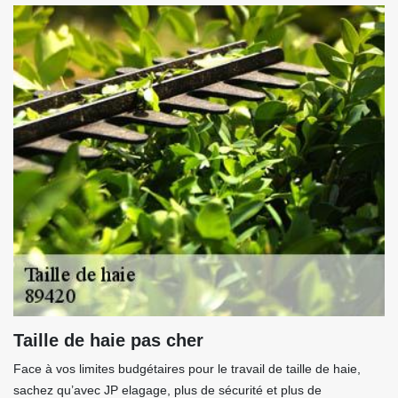
Taille de haie pas cher
Face à vos limites budgétaires pour le travail de taille de haie,
sachez qu’avec JP elagage, plus de sécurité et plus de