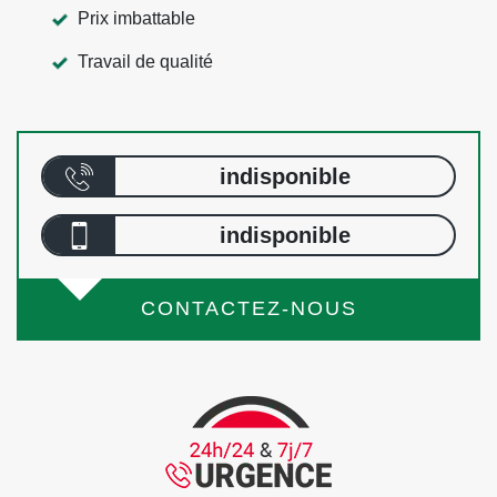
Prix imbattable
Travail de qualité
indisponible
indisponible
CONTACTEZ-NOUS