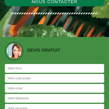
NOUS CONTACTER
DEVIS GRATUIT