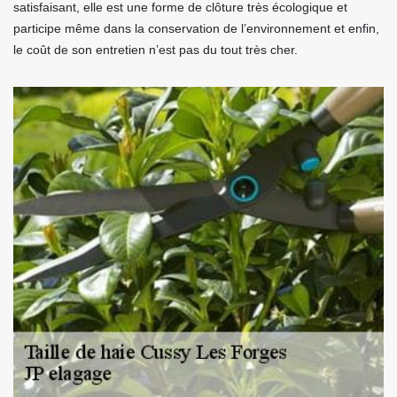
satisfaisant, elle est une forme de clôture très écologique et
participe même dans la conservation de l’environnement et enfin,
le coût de son entretien n’est pas du tout très cher.