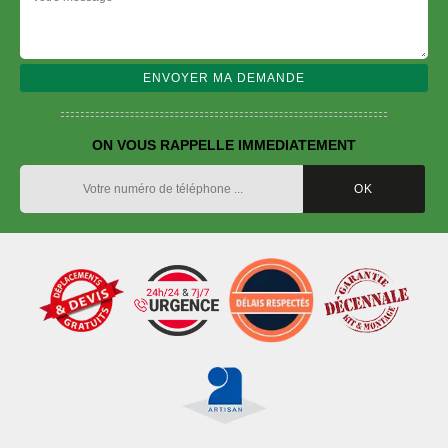
ON VOUS RAPPELLE IMMEDIATEMENT