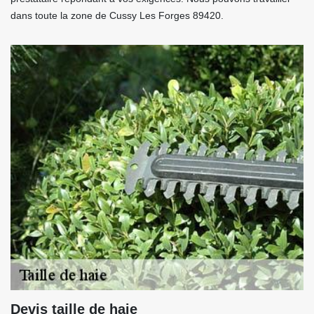
dans toute la zone de Cussy Les Forges 89420.
Devis taille de haie