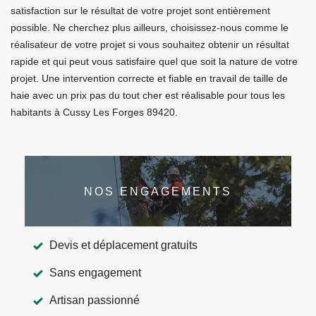
satisfaction sur le résultat de votre projet sont entièrement
possible. Ne cherchez plus ailleurs, choisissez-nous comme le
réalisateur de votre projet si vous souhaitez obtenir un résultat
rapide et qui peut vous satisfaire quel que soit la nature de votre
projet. Une intervention correcte et fiable en travail de taille de
haie avec un prix pas du tout cher est réalisable pour tous les
habitants à Cussy Les Forges 89420.
NOS ENGAGEMENTS
Devis et déplacement gratuits
Sans engagement
Artisan passionné