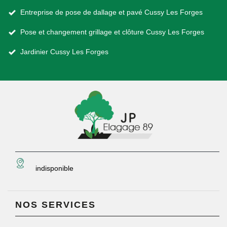
Entreprise de pose de dallage et pavé Cussy Les Forges
Pose et changement grillage et clôture Cussy Les Forges
Jardinier Cussy Les Forges
indisponible
NOS SERVICES