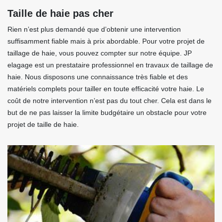
Taille de haie pas cher
Rien n’est plus demandé que d’obtenir une intervention
suffisamment fiable mais à prix abordable. Pour votre projet de
taillage de haie, vous pouvez compter sur notre équipe. JP
elagage est un prestataire professionnel en travaux de taillage de
haie. Nous disposons une connaissance très fiable et des
matériels complets pour tailler en toute efficacité votre haie. Le
coût de notre intervention n’est pas du tout cher. Cela est dans le
but de ne pas laisser la limite budgétaire un obstacle pour votre
projet de taille de haie.