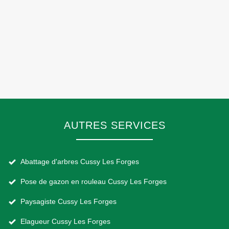
AUTRES SERVICES
Abattage d'arbres Cussy Les Forges
Pose de gazon en rouleau Cussy Les Forges
Paysagiste Cussy Les Forges
Elagueur Cussy Les Forges