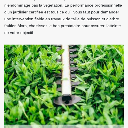
n’endommage pas la végétation. La performance professionnelle
d’un jardinier certifiée est tous ce qu’il vous faut pour demander
une intervention fiable en travaux de taille de buisson et d’arbre
fruitier. Alors, choisissez le bon prestataire pour assurer l’atteinte
de votre objectif.