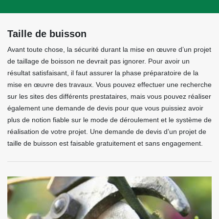
Taille de buisson
Avant toute chose, la sécurité durant la mise en œuvre d’un projet
de taillage de boisson ne devrait pas ignorer. Pour avoir un
résultat satisfaisant, il faut assurer la phase préparatoire de la
mise en œuvre des travaux. Vous pouvez effectuer une recherche
sur les sites des différents prestataires, mais vous pouvez réaliser
également une demande de devis pour que vous puissiez avoir
plus de notion fiable sur le mode de déroulement et le système de
réalisation de votre projet. Une demande de devis d’un projet de
taille de buisson est faisable gratuitement et sans engagement.