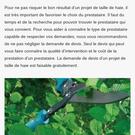
Pour ne pas risquer le bon résultat d’un projet de taille de haie, il
est très important de favoriser le choix du prestataire. Il faut du
temps et de la recherche pour pouvoir trouver le prestataire qui
vous convient. Pour vous aider à connaitre le type de prestataire
capable de respecter vos demandes, nous vous recommandons
de ne pas négliger la demande de devis. Seul le devis qui peut
vous faire connaitre la qualité d’intervention et le coût de la
prestation d’un prestataire. La demande de devis d’un projet de
taille de haie est faisable gratuitement.