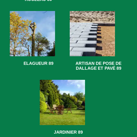
ELAGUEUR 89
ARTISAN DE POSE DE
DALLAGE ET PAVÉ 89
JARDINIER 89