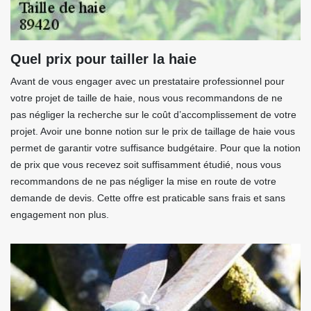
Quel prix pour tailler la haie
Avant de vous engager avec un prestataire professionnel pour
votre projet de taille de haie, nous vous recommandons de ne
pas négliger la recherche sur le coût d’accomplissement de votre
projet. Avoir une bonne notion sur le prix de taillage de haie vous
permet de garantir votre suffisance budgétaire. Pour que la notion
de prix que vous recevez soit suffisamment étudié, nous vous
recommandons de ne pas négliger la mise en route de votre
demande de devis. Cette offre est praticable sans frais et sans
engagement non plus.