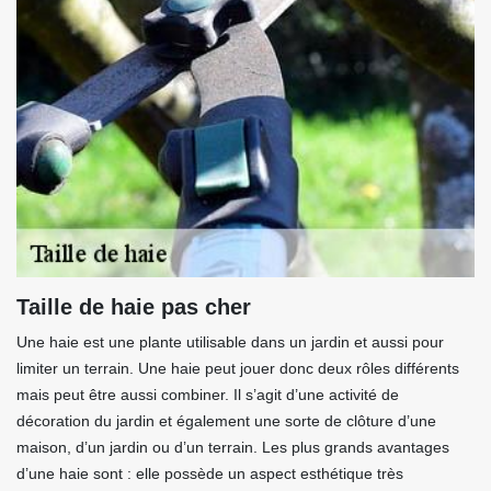
Taille de haie pas cher
Une haie est une plante utilisable dans un jardin et aussi pour
limiter un terrain. Une haie peut jouer donc deux rôles différents
mais peut être aussi combiner. Il s’agit d’une activité de
décoration du jardin et également une sorte de clôture d’une
maison, d’un jardin ou d’un terrain. Les plus grands avantages
d’une haie sont : elle possède un aspect esthétique très