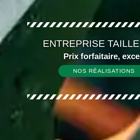
ENTREPRISE TAILLE
Prix forfaitaire, exc
NOS RÉALISATIONS