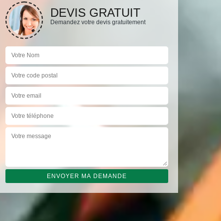
DEVIS GRATUIT
Demandez votre devis gratuitement