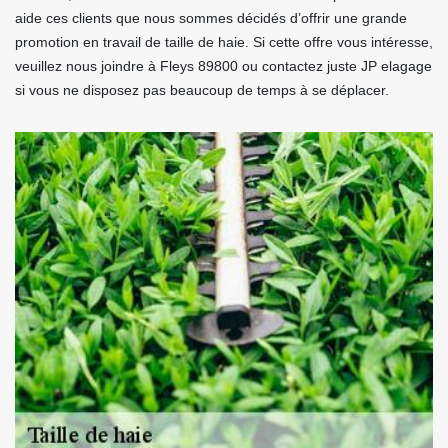
aide ces clients que nous sommes décidés d’offrir une grande
promotion en travail de taille de haie. Si cette offre vous intéresse,
veuillez nous joindre à Fleys 89800 ou contactez juste JP elagage
si vous ne disposez pas beaucoup de temps à se déplacer.