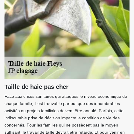
Taille de haie pas cher
Face aux crises sanitaires qui attaques le niveau économique de
chaque famille, il est trouvable partout que des innombrables
activités ou projets familiales doivent être annulé. Parfois, cette
indiscutable prise de décision impacte la condition de vie des
concernés. Pour les familles qui ne possèdent pas le moyen
suffisant, le travail de taille devrait être retardé. Et pour venir en