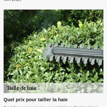
Quel prix pour tailler la haie