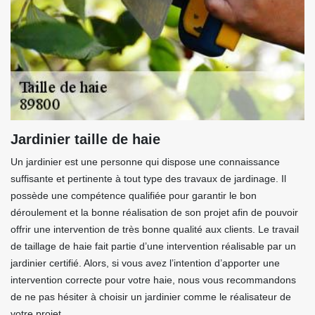
Jardinier taille de haie
Un jardinier est une personne qui dispose une connaissance
suffisante et pertinente à tout type des travaux de jardinage. Il
possède une compétence qualifiée pour garantir le bon
déroulement et la bonne réalisation de son projet afin de pouvoir
offrir une intervention de très bonne qualité aux clients. Le travail
de taillage de haie fait partie d’une intervention réalisable par un
jardinier certifié. Alors, si vous avez l’intention d’apporter une
intervention correcte pour votre haie, nous vous recommandons
de ne pas hésiter à choisir un jardinier comme le réalisateur de
votre projet.