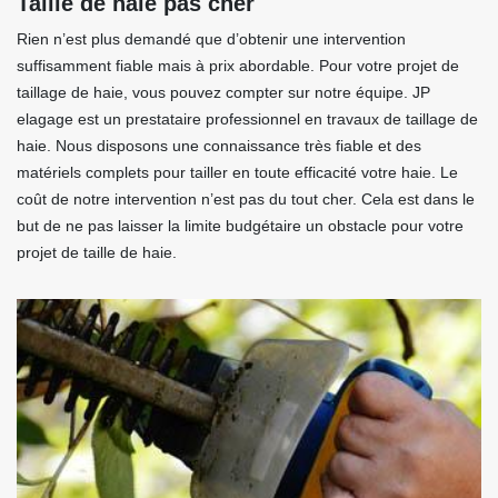
Taille de haie pas cher
Rien n’est plus demandé que d’obtenir une intervention
suffisamment fiable mais à prix abordable. Pour votre projet de
taillage de haie, vous pouvez compter sur notre équipe. JP
elagage est un prestataire professionnel en travaux de taillage de
haie. Nous disposons une connaissance très fiable et des
matériels complets pour tailler en toute efficacité votre haie. Le
coût de notre intervention n’est pas du tout cher. Cela est dans le
but de ne pas laisser la limite budgétaire un obstacle pour votre
projet de taille de haie.