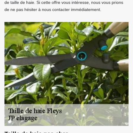
de taille de haie. Si cette offre vous intéresse, nous vous prions
de ne pas hésiter à nous contacter immédiatement.