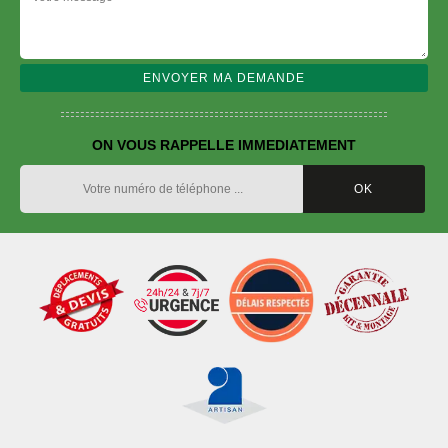
ON VOUS RAPPELLE IMMEDIATEMENT