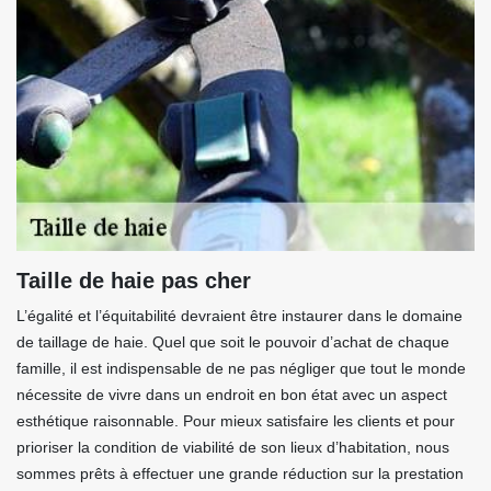
Taille de haie pas cher
L’égalité et l’équitabilité devraient être instaurer dans le domaine
de taillage de haie. Quel que soit le pouvoir d’achat de chaque
famille, il est indispensable de ne pas négliger que tout le monde
nécessite de vivre dans un endroit en bon état avec un aspect
esthétique raisonnable. Pour mieux satisfaire les clients et pour
prioriser la condition de viabilité de son lieux d’habitation, nous
sommes prêts à effectuer une grande réduction sur la prestation