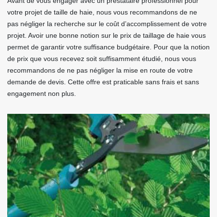
Avant de vous engager avec un prestataire professionnel pour
votre projet de taille de haie, nous vous recommandons de ne
pas négliger la recherche sur le coût d’accomplissement de votre
projet. Avoir une bonne notion sur le prix de taillage de haie vous
permet de garantir votre suffisance budgétaire. Pour que la notion
de prix que vous recevez soit suffisamment étudié, nous vous
recommandons de ne pas négliger la mise en route de votre
demande de devis. Cette offre est praticable sans frais et sans
engagement non plus.