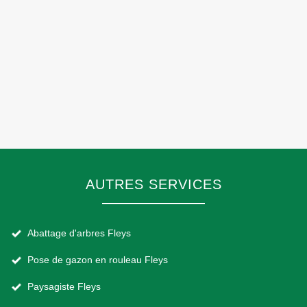
AUTRES SERVICES
Abattage d'arbres Fleys
Pose de gazon en rouleau Fleys
Paysagiste Fleys