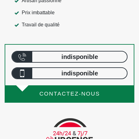
Artisan passionné
Prix imbattable
Travail de qualité
indisponible
indisponible
CONTACTEZ-NOUS