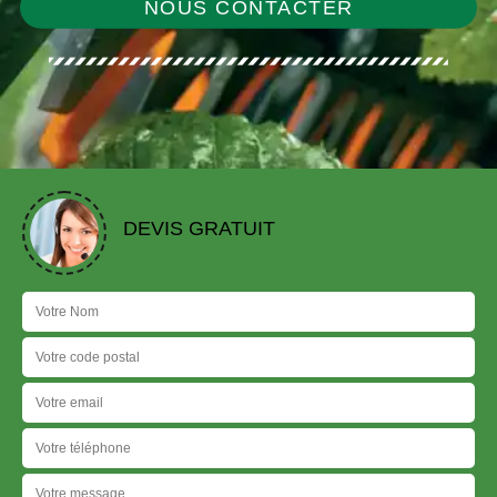
NOUS CONTACTER
DEVIS GRATUIT