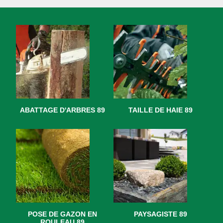
ABATTAGE D'ARBRES 89
TAILLE DE HAIE 89
POSE DE GAZON EN
PAYSAGISTE 89
ROULEAU 89