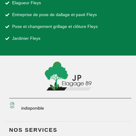
Elagueur Fleys
Entreprise de pose de dallage et pavé Fleys
Pose et changement grillage et clôture Fleys
Jardinier Fleys
indisponible
NOS SERVICES