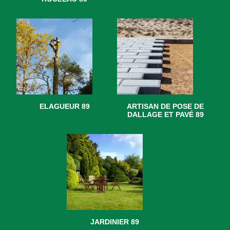
ELAGUEUR 89
ARTISAN DE POSE DE
DALLAGE ET PAVÉ 89
JARDINIER 89