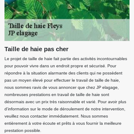
Taille de haie pas cher
Le projet de taille de haie fait partie des activités incontournables
pour pouvoir vivre dans un endroit propre et sécurisé. Pour
répondre à la situation alarmante des clients qui ne possèdent
pas un moyen élevé pour effectuer le travail de taille de haie,
nous sommes ravis de vous annoncer que chez JP elagage,
nombreuses prestations en travail de taille de haie sont
désormais avec un prix très raisonnable et varié. Pour avoir plus
d’information sur le mode de déroulement de notre intervention,
veuillez nous contacter immédiatement. Nous sommes
entièrement à votre écoute et prêts à vous fournir la meilleure
prestation possible.