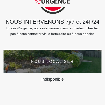
NOUS INTERVENONS 7j/7 et 24h/24
En cas d’urgence, nous intervenons dans l’immédiat, n’hésitez
pas à nous contacter via le formulaire ou à nous appeler.
NOUS LOCALISER
indisponible