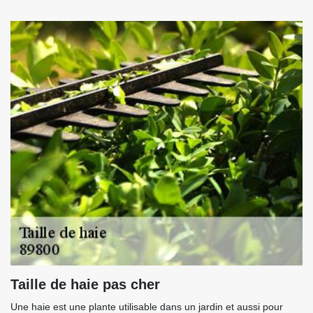
Taille de haie pas cher
Une haie est une plante utilisable dans un jardin et aussi pour