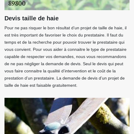
Devis taille de haie
Pour ne pas risquer le bon résultat d’un projet de taille de haie, il
est très important de favoriser le choix du prestataire. Il faut du
temps et de la recherche pour pouvoir trouver le prestataire qui
vous convient. Pour vous aider à connaitre le type de prestataire
capable de respecter vos demandes, nous vous recommandons
de ne pas négliger la demande de devis. Seul le devis qui peut
vous faire connaitre la qualité d’intervention et le coût de la
prestation d’un prestataire. La demande de devis d’un projet de
taille de haie est faisable gratuitement.