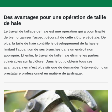
Des avantages pour une opération de taille
de haie
Le travail de taillage de haie est une opération qui a pour finalité
de bien organiser l’aspect décoratif de cette clôture végétale. De
plus, la taille de haie contrôle le développement de la haie en
limitant l’apparition de ses branches dans un endroit non
approprié. Et enfin, le travail de taille haie élimine les parties
vulnérables sur la clôture. Dans le but d’obtenir tous ces
avantages, rien n’est plus sûr que de demander l’intervention d’un
prestataire professionnel en matière de jardinage.