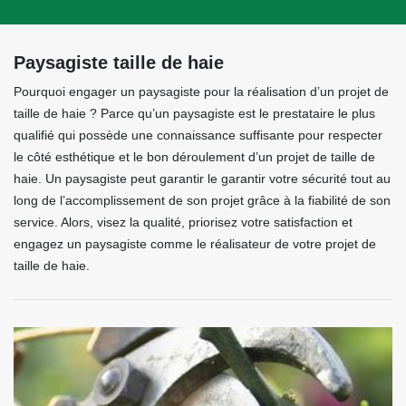
Paysagiste taille de haie
Pourquoi engager un paysagiste pour la réalisation d’un projet de
taille de haie ? Parce qu’un paysagiste est le prestataire le plus
qualifié qui possède une connaissance suffisante pour respecter
le côté esthétique et le bon déroulement d’un projet de taille de
haie. Un paysagiste peut garantir le garantir votre sécurité tout au
long de l’accomplissement de son projet grâce à la fiabilité de son
service. Alors, visez la qualité, priorisez votre satisfaction et
engagez un paysagiste comme le réalisateur de votre projet de
taille de haie.