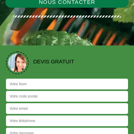
NOUS CONTACTER
DEVIS GRATUIT