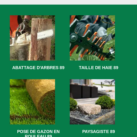
ABATTAGE D'ARBRES 89
TAILLE DE HAIE 89
POSE DE GAZON EN
PAYSAGISTE 89
ROULEAU 89