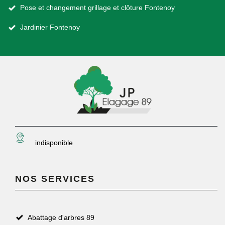
Pose et changement grillage et clôture Fontenoy
Jardinier Fontenoy
indisponible
NOS SERVICES
Abattage d'arbres 89