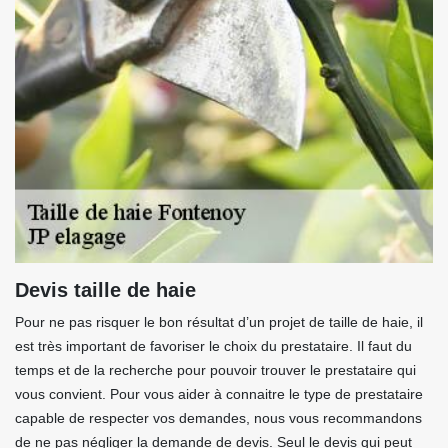
Devis taille de haie
Pour ne pas risquer le bon résultat d’un projet de taille de haie, il
est très important de favoriser le choix du prestataire. Il faut du
temps et de la recherche pour pouvoir trouver le prestataire qui
vous convient. Pour vous aider à connaitre le type de prestataire
capable de respecter vos demandes, nous vous recommandons
de ne pas négliger la demande de devis. Seul le devis qui peut