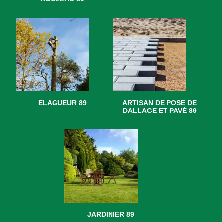
ELAGUEUR 89
ARTISAN DE POSE DE
DALLAGE ET PAVÉ 89
JARDINIER 89