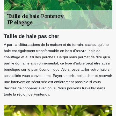
Taille de haie pas cher
A part la clôturassions de la maison et du terrain, sachez qu’une
haie est également transformable en bois d’œuvre, bois de
chauffage et aussi des perches. Ce qui nous permet de dire qu’à
part le domaine environnemental, ce type d’arbre peut être aussi
bénéfique sur le plan économique. Alors, osez tailler votre haie si
ses utilités vous conviennent. Payer un prix moins cher et recevoir
une intervention sécurisée est entièrement possible si vous
décidez de coopérer avec nous. Nous pouvons travailler dans
toute la région de Fontenoy.