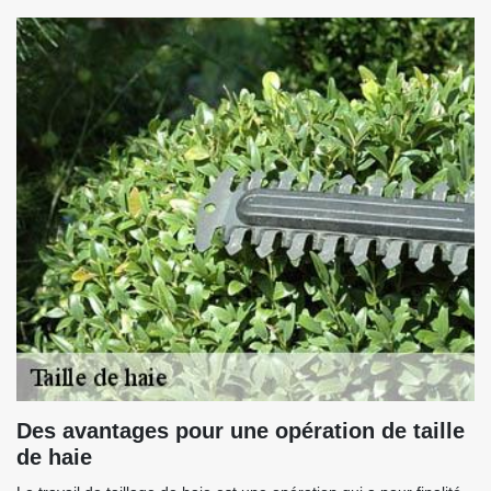
Des avantages pour une opération de taille
de haie