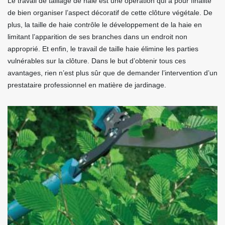
Le travail de taillage de haie est une opération qui a pour finalité
de bien organiser l’aspect décoratif de cette clôture végétale. De
plus, la taille de haie contrôle le développement de la haie en
limitant l’apparition de ses branches dans un endroit non
approprié. Et enfin, le travail de taille haie élimine les parties
vulnérables sur la clôture. Dans le but d’obtenir tous ces
avantages, rien n’est plus sûr que de demander l’intervention d’un
prestataire professionnel en matière de jardinage.