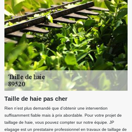
Taille de haie pas cher
Rien n’est plus demandé que d’obtenir une intervention
suffisamment fiable mais à prix abordable. Pour votre projet de
taillage de haie, vous pouvez compter sur notre équipe. JP
elagage est un prestataire professionnel en travaux de taillage de