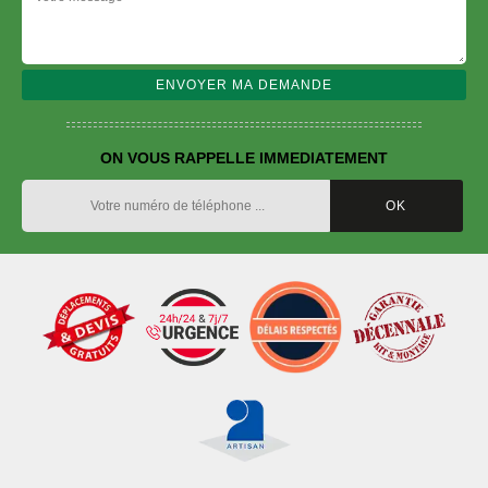
ON VOUS RAPPELLE IMMEDIATEMENT