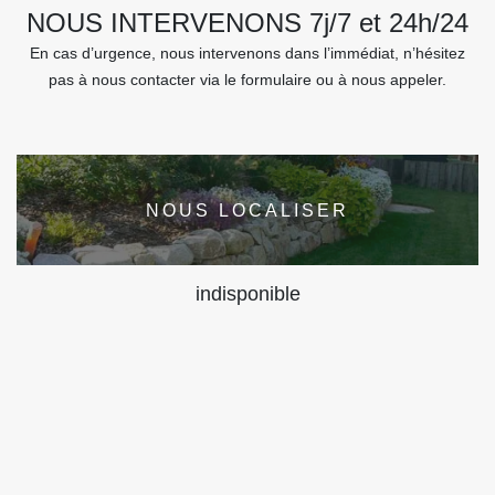
NOUS INTERVENONS 7j/7 et 24h/24
En cas d’urgence, nous intervenons dans l’immédiat, n’hésitez
pas à nous contacter via le formulaire ou à nous appeler.
NOUS LOCALISER
indisponible