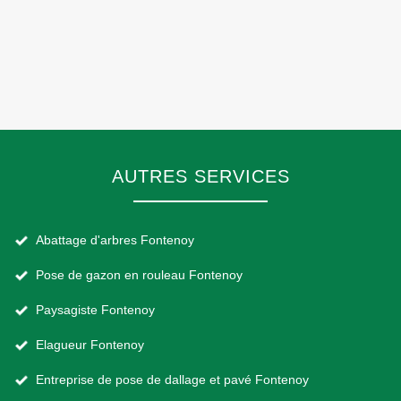
AUTRES SERVICES
Abattage d'arbres Fontenoy
Pose de gazon en rouleau Fontenoy
Paysagiste Fontenoy
Elagueur Fontenoy
Entreprise de pose de dallage et pavé Fontenoy