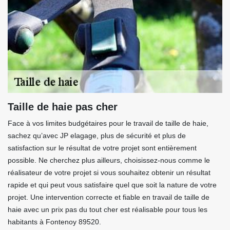
Taille de haie pas cher
Face à vos limites budgétaires pour le travail de taille de haie,
sachez qu’avec JP elagage, plus de sécurité et plus de
satisfaction sur le résultat de votre projet sont entièrement
possible. Ne cherchez plus ailleurs, choisissez-nous comme le
réalisateur de votre projet si vous souhaitez obtenir un résultat
rapide et qui peut vous satisfaire quel que soit la nature de votre
projet. Une intervention correcte et fiable en travail de taille de
haie avec un prix pas du tout cher est réalisable pour tous les
habitants à Fontenoy 89520.