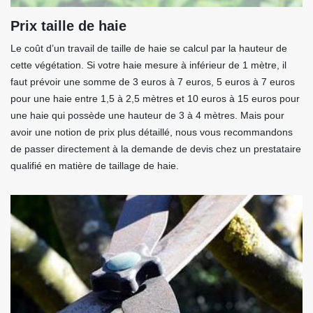
Prix taille de haie
Le coût d’un travail de taille de haie se calcul par la hauteur de
cette végétation. Si votre haie mesure à inférieur de 1 mètre, il
faut prévoir une somme de 3 euros à 7 euros, 5 euros à 7 euros
pour une haie entre 1,5 à 2,5 mètres et 10 euros à 15 euros pour
une haie qui possède une hauteur de 3 à 4 mètres. Mais pour
avoir une notion de prix plus détaillé, nous vous recommandons
de passer directement à la demande de devis chez un prestataire
qualifié en matière de taillage de haie.