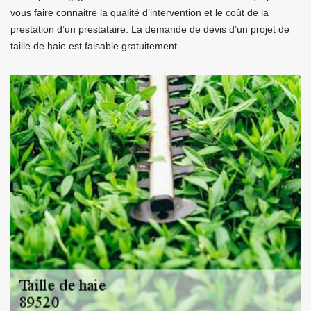
vous faire connaitre la qualité d’intervention et le coût de la
prestation d’un prestataire. La demande de devis d’un projet de
taille de haie est faisable gratuitement.