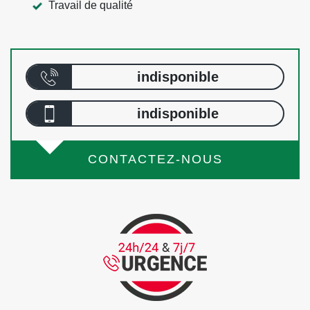
Travail de qualité
indisponible
indisponible
CONTACTEZ-NOUS