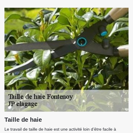
Taille de haie
Le travail de taille de haie est une activité loin d’être facile à