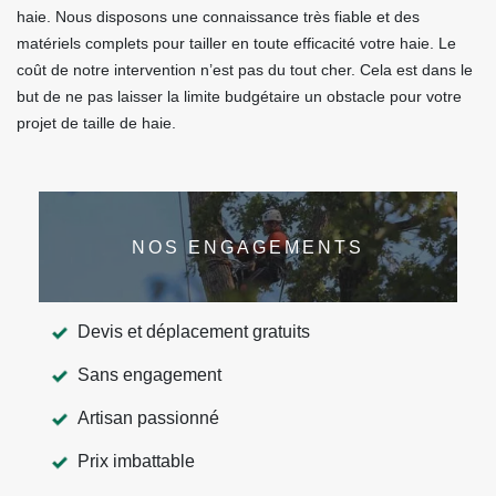
haie. Nous disposons une connaissance très fiable et des
matériels complets pour tailler en toute efficacité votre haie. Le
coût de notre intervention n’est pas du tout cher. Cela est dans le
but de ne pas laisser la limite budgétaire un obstacle pour votre
projet de taille de haie.
NOS ENGAGEMENTS
Devis et déplacement gratuits
Sans engagement
Artisan passionné
Prix imbattable