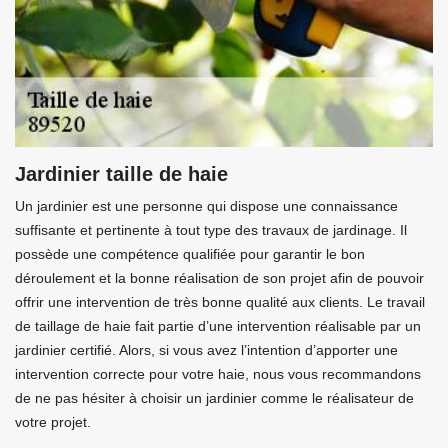
Jardinier taille de haie
Un jardinier est une personne qui dispose une connaissance
suffisante et pertinente à tout type des travaux de jardinage. Il
possède une compétence qualifiée pour garantir le bon
déroulement et la bonne réalisation de son projet afin de pouvoir
offrir une intervention de très bonne qualité aux clients. Le travail
de taillage de haie fait partie d’une intervention réalisable par un
jardinier certifié. Alors, si vous avez l’intention d’apporter une
intervention correcte pour votre haie, nous vous recommandons
de ne pas hésiter à choisir un jardinier comme le réalisateur de
votre projet.