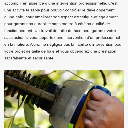
accomplir en absence d’une intervention professionnelle. C’est
une activité faisable pour pouvoir contrôler le développement
d’une haie, pour améliorer son aspect esthétique et également
pour garantir sa durabilité sans mettre à côté sa qualité de
fonctionnement. Un travail de taille de haie peut garantir votre
satisfaction si vous apportez une intervention d’un professionnel
en la matière. Alors, ne négligez pas la fiabilité d’intervention pour
votre projet de taille de haie et vous obtiendrez une prestation
satisfaisante et sécurisante.