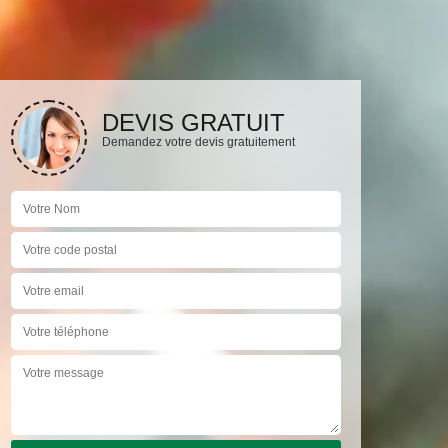
DEVIS GRATUIT
Demandez votre devis gratuitement