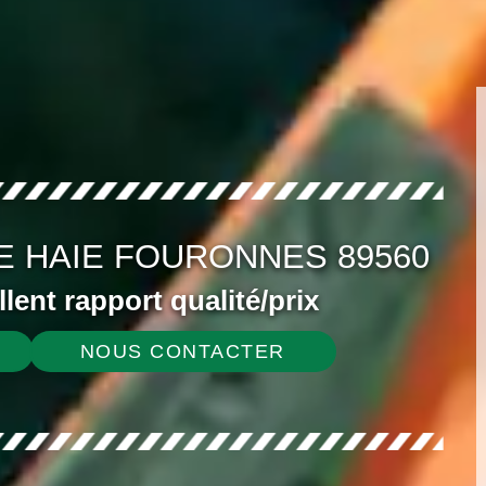
E HAIE FOURONNES 89560
ellent rapport qualité/prix
NOUS CONTACTER