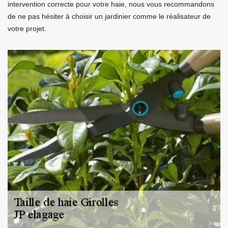
intervention correcte pour votre haie, nous vous recommandons
de ne pas hésiter à choisir un jardinier comme le réalisateur de
votre projet.