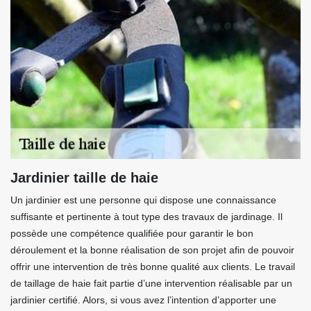
Jardinier taille de haie
Un jardinier est une personne qui dispose une connaissance
suffisante et pertinente à tout type des travaux de jardinage. Il
possède une compétence qualifiée pour garantir le bon
déroulement et la bonne réalisation de son projet afin de pouvoir
offrir une intervention de très bonne qualité aux clients. Le travail
de taillage de haie fait partie d’une intervention réalisable par un
jardinier certifié. Alors, si vous avez l’intention d’apporter une