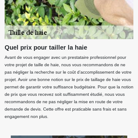
Quel prix pour tailler la haie
Avant de vous engager avec un prestataire professionnel pour
votre projet de taille de haie, nous vous recommandons de ne
pas négliger la recherche sur le coût d’accomplissement de votre
projet. Avoir une bonne notion sur le prix de taillage de haie vous
permet de garantir votre suffisance budgétaire. Pour que la notion
de prix que vous recevez soit suffisamment étudié, nous vous
recommandons de ne pas négliger la mise en route de votre
demande de devis. Cette offre est praticable sans frais et sans
engagement non plus.