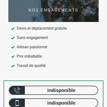
NOS ENGAGEMENTS
Devis et déplacement gratuits
Sans engagement
Artisan passionné
Prix imbattable
Travail de qualité
indisponible
indisponible