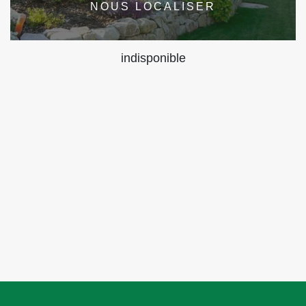
NOUS LOCALISER
indisponible