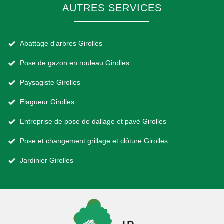
AUTRES SERVICES
Abattage d'arbres Girolles
Pose de gazon en rouleau Girolles
Paysagiste Girolles
Elagueur Girolles
Entreprise de pose de dallage et pavé Girolles
Pose et changement grillage et clôture Girolles
Jardinier Girolles