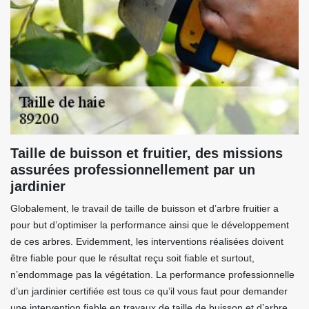
Taille de buisson et fruitier, des missions
assurées professionnellement par un
jardinier
Globalement, le travail de taille de buisson et d’arbre fruitier a
pour but d’optimiser la performance ainsi que le développement
de ces arbres. Evidemment, les interventions réalisées doivent
être fiable pour que le résultat reçu soit fiable et surtout,
n’endommage pas la végétation. La performance professionnelle
d’un jardinier certifiée est tous ce qu’il vous faut pour demander
une intervention fiable en travaux de taille de buisson et d’arbre