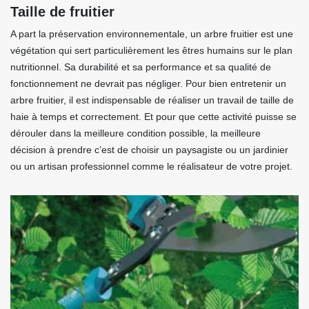
Taille de fruitier
A part la préservation environnementale, un arbre fruitier est une
végétation qui sert particulièrement les êtres humains sur le plan
nutritionnel. Sa durabilité et sa performance et sa qualité de
fonctionnement ne devrait pas négliger. Pour bien entretenir un
arbre fruitier, il est indispensable de réaliser un travail de taille de
haie à temps et correctement. Et pour que cette activité puisse se
dérouler dans la meilleure condition possible, la meilleure
décision à prendre c’est de choisir un paysagiste ou un jardinier
ou un artisan professionnel comme le réalisateur de votre projet.