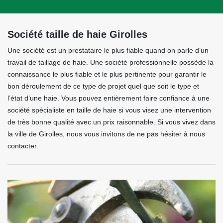
Société taille de haie Girolles
Une société est un prestataire le plus fiable quand on parle d’un
travail de taillage de haie. Une société professionnelle possède la
connaissance le plus fiable et le plus pertinente pour garantir le
bon déroulement de ce type de projet quel que soit le type et
l’état d’une haie. Vous pouvez entièrement faire confiance à une
société spécialiste en taille de haie si vous visez une intervention
de très bonne qualité avec un prix raisonnable. Si vous vivez dans
la ville de Girolles, nous vous invitons de ne pas hésiter à nous
contacter.