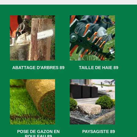
ABATTAGE D'ARBRES 89
TAILLE DE HAIE 89
POSE DE GAZON EN
PAYSAGISTE 89
ROULEAU 89