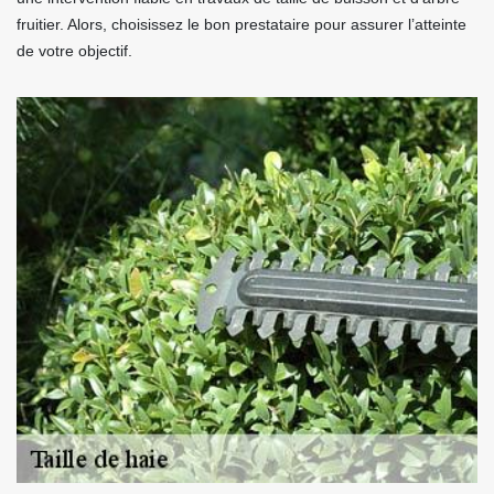
fruitier. Alors, choisissez le bon prestataire pour assurer l’atteinte
de votre objectif.