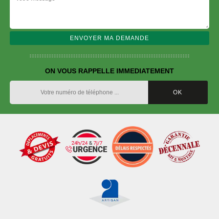
ON VOUS RAPPELLE IMMEDIATEMENT