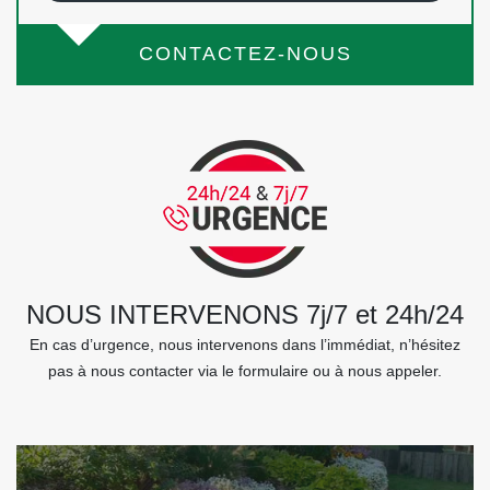
CONTACTEZ-NOUS
NOUS INTERVENONS 7j/7 et 24h/24
En cas d’urgence, nous intervenons dans l’immédiat, n’hésitez
pas à nous contacter via le formulaire ou à nous appeler.