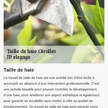
Taille de haie
Le travail de taille de haie est une activité loin d’être facile à
accomplir en absence d’une intervention professionnelle. C’est
une activité faisable pour pouvoir contrôler le développement
d’une haie, pour améliorer son aspect esthétique et également
pour garantir sa durabilité sans mettre à côté sa qualité de
fonctionnement. Un travail de taille de haie peut garantir votre