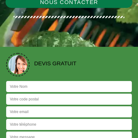
NOUS CONTACTER
DEVIS GRATUIT