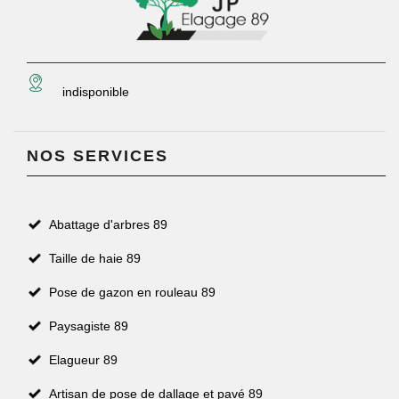
indisponible
NOS SERVICES
Abattage d'arbres 89
Taille de haie 89
Pose de gazon en rouleau 89
Paysagiste 89
Elagueur 89
Artisan de pose de dallage et pavé 89