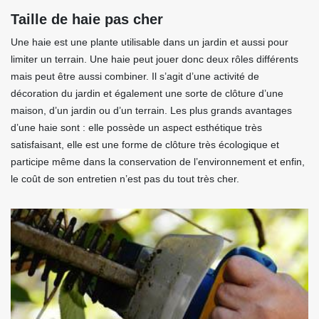
Taille de haie pas cher
Une haie est une plante utilisable dans un jardin et aussi pour
limiter un terrain. Une haie peut jouer donc deux rôles différents
mais peut être aussi combiner. Il s’agit d’une activité de
décoration du jardin et également une sorte de clôture d’une
maison, d’un jardin ou d’un terrain. Les plus grands avantages
d’une haie sont : elle possède un aspect esthétique très
satisfaisant, elle est une forme de clôture très écologique et
participe même dans la conservation de l’environnement et enfin,
le coût de son entretien n’est pas du tout très cher.