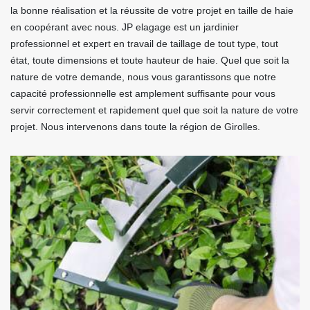
la bonne réalisation et la réussite de votre projet en taille de haie
en coopérant avec nous. JP elagage est un jardinier
professionnel et expert en travail de taillage de tout type, tout
état, toute dimensions et toute hauteur de haie. Quel que soit la
nature de votre demande, nous vous garantissons que notre
capacité professionnelle est amplement suffisante pour vous
servir correctement et rapidement quel que soit la nature de votre
projet. Nous intervenons dans toute la région de Girolles.