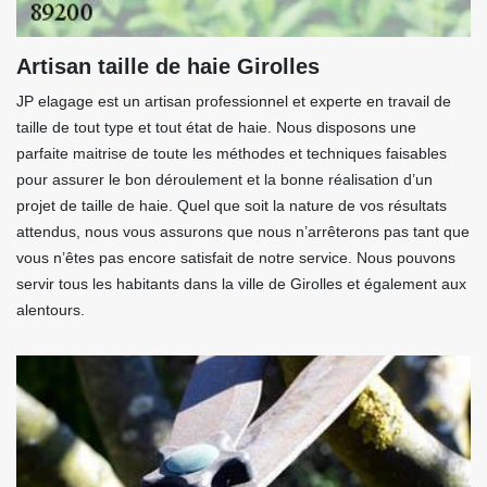
Artisan taille de haie Girolles
JP elagage est un artisan professionnel et experte en travail de
taille de tout type et tout état de haie. Nous disposons une
parfaite maitrise de toute les méthodes et techniques faisables
pour assurer le bon déroulement et la bonne réalisation d’un
projet de taille de haie. Quel que soit la nature de vos résultats
attendus, nous vous assurons que nous n’arrêterons pas tant que
vous n’êtes pas encore satisfait de notre service. Nous pouvons
servir tous les habitants dans la ville de Girolles et également aux
alentours.