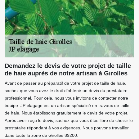
Demandez le devis de votre projet de taille
de haie auprès de notre artisan à Girolles
Avant de passer au préparatif de votre projet de taille de haie,
sachez que vous avez le droit d’obtenir un devis du prestataire
professionnel. Pour cela, nous vous invitons de contacter notre
équipe. JP elagage est un artisan spécialisé en travaux de taille
de haie. Nous établissons gratuitement le devis de votre projet.
Après avoir reçu le devis, sachez que vous êtes libre de choisir le
prestataire répondant à vos exigences. Nous pouvons travailler
dans toute la zone de Girolles 89200.