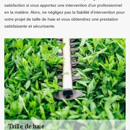
satisfaction si vous apportez une intervention d’un professionnel
en la matière. Alors, ne négligez pas la fiabilité d’intervention pour
votre projet de taille de haie et vous obtiendrez une prestation
satisfaisante et sécurisante.