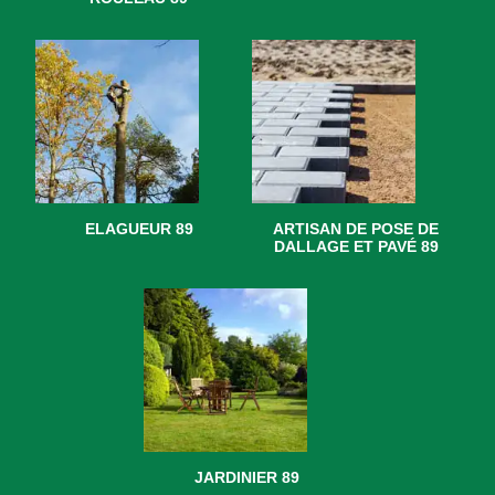
ELAGUEUR 89
ARTISAN DE POSE DE
DALLAGE ET PAVÉ 89
JARDINIER 89