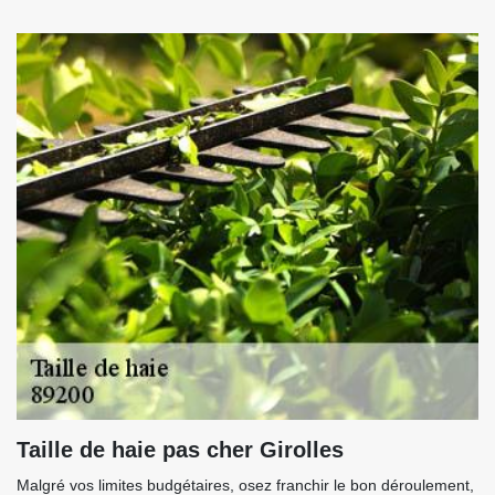
Taille de haie pas cher Girolles
Malgré vos limites budgétaires, osez franchir le bon déroulement,