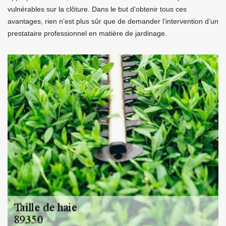
vulnérables sur la clôture. Dans le but d’obtenir tous ces
avantages, rien n’est plus sûr que de demander l’intervention d’un
prestataire professionnel en matière de jardinage.