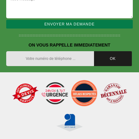
ON VOUS RAPPELLE IMMEDIATEMENT