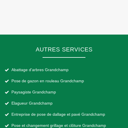
AUTRES SERVICES
Abattage d'arbres Grandchamp
Pose de gazon en rouleau Grandchamp
Paysagiste Grandchamp
Elagueur Grandchamp
Entreprise de pose de dallage et pavé Grandchamp
Pose et changement grillage et clôture Grandchamp