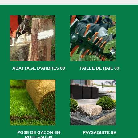
ABATTAGE D'ARBRES 89
TAILLE DE HAIE 89
POSE DE GAZON EN
PAYSAGISTE 89
ROULEAU 89