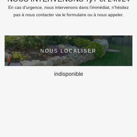
En cas d’urgence, nous intervenons dans l’immédiat, n’hésitez
pas à nous contacter via le formulaire ou à nous appeler.
NOUS LOCALISER
indisponible