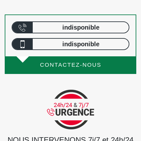
indisponible
indisponible
CONTACTEZ-NOUS
NOUS INTERVENONS 7j/7 et 24h/24