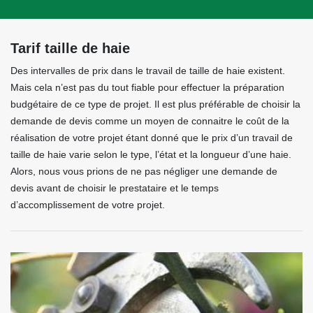
Tarif taille de haie
Des intervalles de prix dans le travail de taille de haie existent.
Mais cela n’est pas du tout fiable pour effectuer la préparation
budgétaire de ce type de projet. Il est plus préférable de choisir la
demande de devis comme un moyen de connaitre le coût de la
réalisation de votre projet étant donné que le prix d’un travail de
taille de haie varie selon le type, l’état et la longueur d’une haie.
Alors, nous vous prions de ne pas négliger une demande de
devis avant de choisir le prestataire et le temps
d’accomplissement de votre projet.