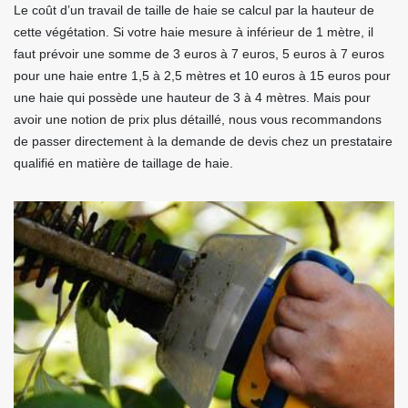
Le coût d’un travail de taille de haie se calcul par la hauteur de
cette végétation. Si votre haie mesure à inférieur de 1 mètre, il
faut prévoir une somme de 3 euros à 7 euros, 5 euros à 7 euros
pour une haie entre 1,5 à 2,5 mètres et 10 euros à 15 euros pour
une haie qui possède une hauteur de 3 à 4 mètres. Mais pour
avoir une notion de prix plus détaillé, nous vous recommandons
de passer directement à la demande de devis chez un prestataire
qualifié en matière de taillage de haie.