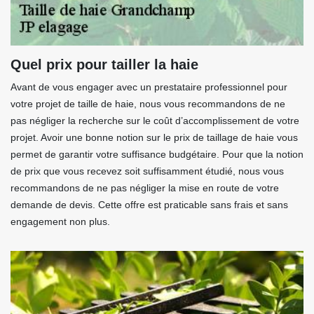
Quel prix pour tailler la haie
Avant de vous engager avec un prestataire professionnel pour
votre projet de taille de haie, nous vous recommandons de ne
pas négliger la recherche sur le coût d’accomplissement de votre
projet. Avoir une bonne notion sur le prix de taillage de haie vous
permet de garantir votre suffisance budgétaire. Pour que la notion
de prix que vous recevez soit suffisamment étudié, nous vous
recommandons de ne pas négliger la mise en route de votre
demande de devis. Cette offre est praticable sans frais et sans
engagement non plus.