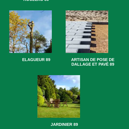
ELAGUEUR 89
ARTISAN DE POSE DE
DALLAGE ET PAVÉ 89
JARDINIER 89