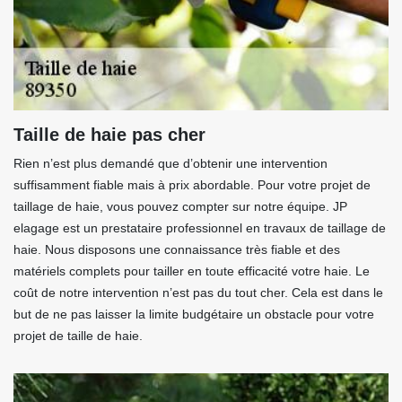
Taille de haie pas cher
Rien n’est plus demandé que d’obtenir une intervention
suffisamment fiable mais à prix abordable. Pour votre projet de
taillage de haie, vous pouvez compter sur notre équipe. JP
elagage est un prestataire professionnel en travaux de taillage de
haie. Nous disposons une connaissance très fiable et des
matériels complets pour tailler en toute efficacité votre haie. Le
coût de notre intervention n’est pas du tout cher. Cela est dans le
but de ne pas laisser la limite budgétaire un obstacle pour votre
projet de taille de haie.