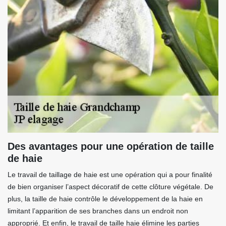
Des avantages pour une opération de taille
de haie
Le travail de taillage de haie est une opération qui a pour finalité
de bien organiser l’aspect décoratif de cette clôture végétale. De
plus, la taille de haie contrôle le développement de la haie en
limitant l’apparition de ses branches dans un endroit non
approprié. Et enfin, le travail de taille haie élimine les parties