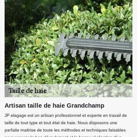
Artisan taille de haie Grandchamp
JP elagage est un artisan professionnel et experte en travail de
taille de tout type et tout état de haie. Nous disposons une
parfaite maitrise de toute les méthodes et techniques faisables