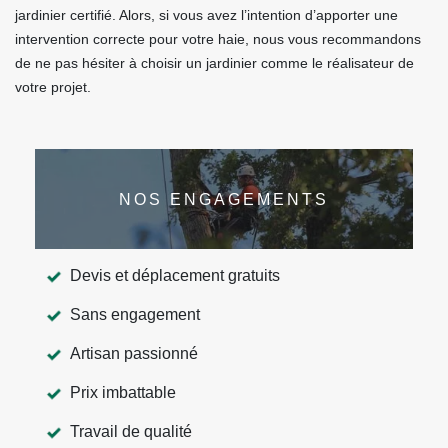
jardinier certifié. Alors, si vous avez l’intention d’apporter une
intervention correcte pour votre haie, nous vous recommandons
de ne pas hésiter à choisir un jardinier comme le réalisateur de
votre projet.
NOS ENGAGEMENTS
Devis et déplacement gratuits
Sans engagement
Artisan passionné
Prix imbattable
Travail de qualité