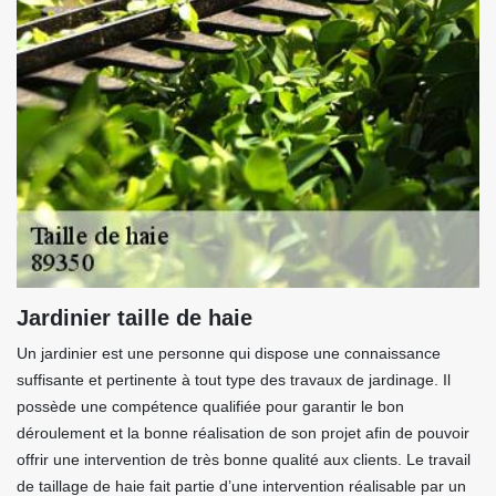
Jardinier taille de haie
Un jardinier est une personne qui dispose une connaissance
suffisante et pertinente à tout type des travaux de jardinage. Il
possède une compétence qualifiée pour garantir le bon
déroulement et la bonne réalisation de son projet afin de pouvoir
offrir une intervention de très bonne qualité aux clients. Le travail
de taillage de haie fait partie d’une intervention réalisable par un