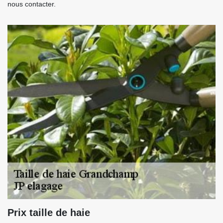
nous contacter.
Prix taille de haie