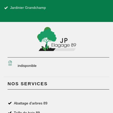
Jardinier Grandchamp
indisponible
NOS SERVICES
Abattage d'arbres 89
Taille de haie 89