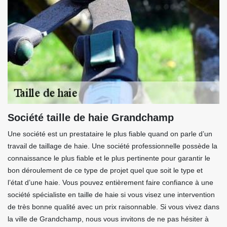
Société taille de haie Grandchamp
Une société est un prestataire le plus fiable quand on parle d’un
travail de taillage de haie. Une société professionnelle possède la
connaissance le plus fiable et le plus pertinente pour garantir le
bon déroulement de ce type de projet quel que soit le type et
l’état d’une haie. Vous pouvez entièrement faire confiance à une
société spécialiste en taille de haie si vous visez une intervention
de très bonne qualité avec un prix raisonnable. Si vous vivez dans
la ville de Grandchamp, nous vous invitons de ne pas hésiter à