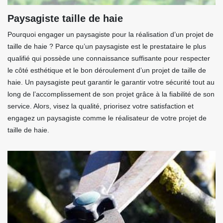
Paysagiste taille de haie
Pourquoi engager un paysagiste pour la réalisation d’un projet de
taille de haie ? Parce qu’un paysagiste est le prestataire le plus
qualifié qui possède une connaissance suffisante pour respecter
le côté esthétique et le bon déroulement d’un projet de taille de
haie. Un paysagiste peut garantir le garantir votre sécurité tout au
long de l’accomplissement de son projet grâce à la fiabilité de son
service. Alors, visez la qualité, priorisez votre satisfaction et
engagez un paysagiste comme le réalisateur de votre projet de
taille de haie.