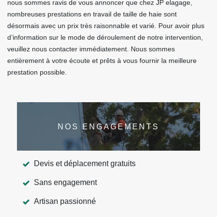
nous sommes ravis de vous annoncer que chez JP elagage,
nombreuses prestations en travail de taille de haie sont
désormais avec un prix très raisonnable et varié. Pour avoir plus
d’information sur le mode de déroulement de notre intervention,
veuillez nous contacter immédiatement. Nous sommes
entièrement à votre écoute et prêts à vous fournir la meilleure
prestation possible.
NOS ENGAGEMENTS
Devis et déplacement gratuits
Sans engagement
Artisan passionné