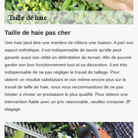
Taille de haie pas cher
Une haie peut être une manière de clôture une maison. A part son
aspect esthétique, il est indispensable de savoir qu’elle peut
garantir aussi son utilité en délimitation du terrain. Afin de pouvoir
garder son bon fonctionnement tout et sa décoration, il est très
indispensable de ne pas négliger le travail de taillage. Pour
obtenir un résultat satisfaisant et voir même encore plus sur le
travail de taille de haie, nous vous recommandons de ne pas
hésiter à choisir un prestataire le plus qualifié. Pour obtenir une
intervention fiable avec un prix raisonnable, veuillez contacter JP
elagage.