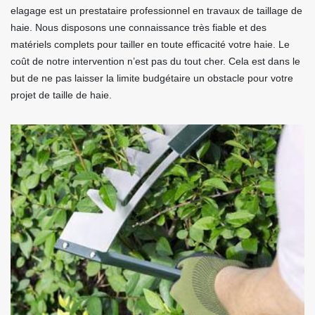
elagage est un prestataire professionnel en travaux de taillage de
haie. Nous disposons une connaissance très fiable et des
matériels complets pour tailler en toute efficacité votre haie. Le
coût de notre intervention n’est pas du tout cher. Cela est dans le
but de ne pas laisser la limite budgétaire un obstacle pour votre
projet de taille de haie.