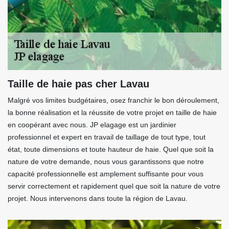
Taille de haie pas cher Lavau
Malgré vos limites budgétaires, osez franchir le bon déroulement,
la bonne réalisation et la réussite de votre projet en taille de haie
en coopérant avec nous. JP elagage est un jardinier
professionnel et expert en travail de taillage de tout type, tout
état, toute dimensions et toute hauteur de haie. Quel que soit la
nature de votre demande, nous vous garantissons que notre
capacité professionnelle est amplement suffisante pour vous
servir correctement et rapidement quel que soit la nature de votre
projet. Nous intervenons dans toute la région de Lavau.