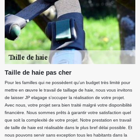
Taille de haie pas cher
Pour les familles qui ne possèdent qu’un budget très limité pour
mettre en œuvre le travail de taillage de haie, nous vous invitons
de laisser JP elagage s’occuper la réalisation de votre projet.
Avec nous, votre projet sera bien traité malgré votre disponibilité
financière. Nous sommes prêts à garantir votre satisfaction quel
que soit la complexité de votre projet. Notre prestation en travail
de taille de haie est réalisable dans le plus bref délai possible. Et
nous pouvons servir sans exception tous les habitants dans la