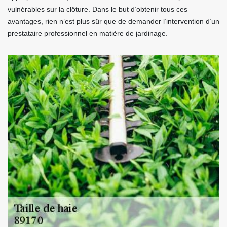
vulnérables sur la clôture. Dans le but d’obtenir tous ces
avantages, rien n’est plus sûr que de demander l’intervention d’un
prestataire professionnel en matière de jardinage.