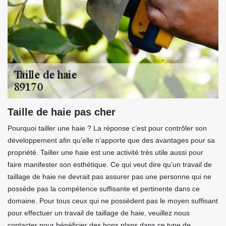
Taille de haie pas cher
Pourquoi tailler une haie ? La réponse c’est pour contrôler son
développement afin qu’elle n’apporte que des avantages pour sa
propriété. Tailler une haie est une activité très utile aussi pour
faire manifester son esthétique. Ce qui veut dire qu’un travail de
taillage de haie ne devrait pas assurer pas une personne qui ne
possède pas la compétence suffisante et pertinente dans ce
domaine. Pour tous ceux qui ne possèdent pas le moyen suffisant
pour effectuer un travail de taillage de haie, veuillez nous
contacter pour bénéficier des bons plans dans ce type de