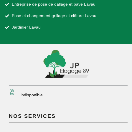
Entreprise de pose de dallage et pavé Lavau
Pose et changement grillage et clôture Lavau
Jardinier Lavau
indisponible
NOS SERVICES