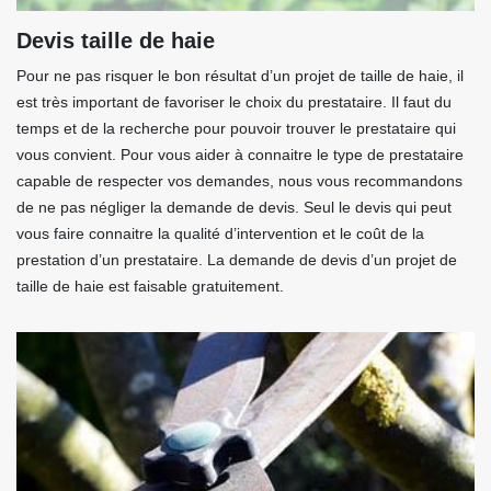
Devis taille de haie
Pour ne pas risquer le bon résultat d’un projet de taille de haie, il
est très important de favoriser le choix du prestataire. Il faut du
temps et de la recherche pour pouvoir trouver le prestataire qui
vous convient. Pour vous aider à connaitre le type de prestataire
capable de respecter vos demandes, nous vous recommandons
de ne pas négliger la demande de devis. Seul le devis qui peut
vous faire connaitre la qualité d’intervention et le coût de la
prestation d’un prestataire. La demande de devis d’un projet de
taille de haie est faisable gratuitement.