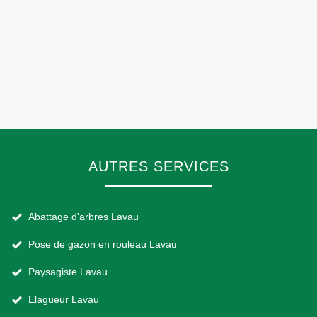
AUTRES SERVICES
Abattage d'arbres Lavau
Pose de gazon en rouleau Lavau
Paysagiste Lavau
Elagueur Lavau