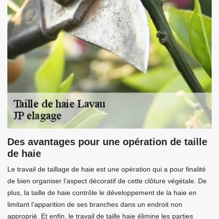
Des avantages pour une opération de taille
de haie
Le travail de taillage de haie est une opération qui a pour finalité
de bien organiser l’aspect décoratif de cette clôture végétale. De
plus, la taille de haie contrôle le développement de la haie en
limitant l’apparition de ses branches dans un endroit non
approprié. Et enfin, le travail de taille haie élimine les parties