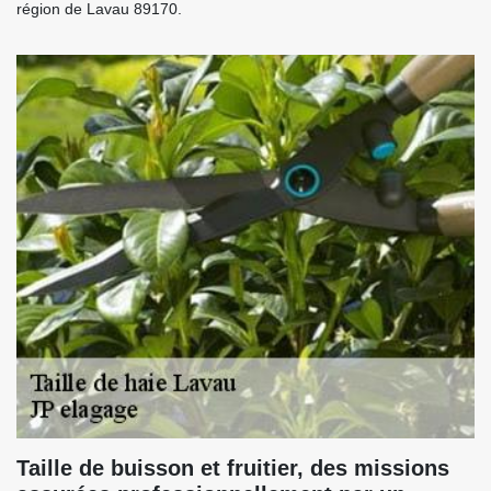
région de Lavau 89170.
Taille de buisson et fruitier, des missions