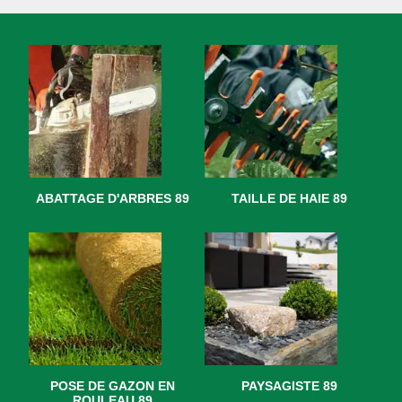
ABATTAGE D'ARBRES 89
TAILLE DE HAIE 89
POSE DE GAZON EN
PAYSAGISTE 89
ROULEAU 89