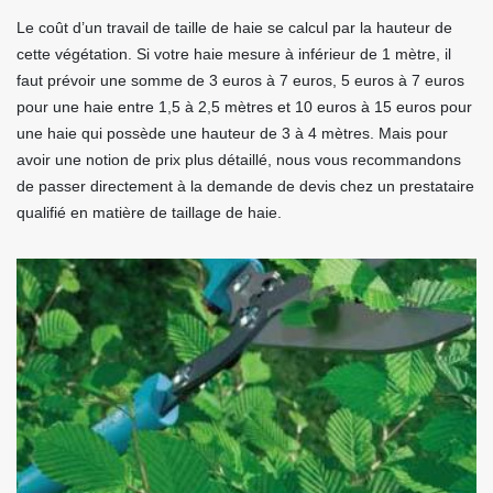
Le coût d’un travail de taille de haie se calcul par la hauteur de
cette végétation. Si votre haie mesure à inférieur de 1 mètre, il
faut prévoir une somme de 3 euros à 7 euros, 5 euros à 7 euros
pour une haie entre 1,5 à 2,5 mètres et 10 euros à 15 euros pour
une haie qui possède une hauteur de 3 à 4 mètres. Mais pour
avoir une notion de prix plus détaillé, nous vous recommandons
de passer directement à la demande de devis chez un prestataire
qualifié en matière de taillage de haie.