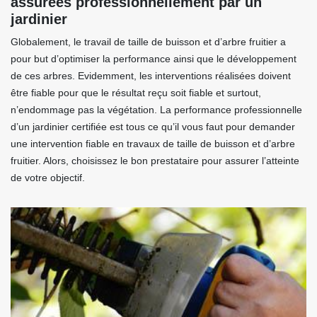
assurées professionnellement par un
jardinier
Globalement, le travail de taille de buisson et d’arbre fruitier a
pour but d’optimiser la performance ainsi que le développement
de ces arbres. Evidemment, les interventions réalisées doivent
être fiable pour que le résultat reçu soit fiable et surtout,
n’endommage pas la végétation. La performance professionnelle
d’un jardinier certifiée est tous ce qu’il vous faut pour demander
une intervention fiable en travaux de taille de buisson et d’arbre
fruitier. Alors, choisissez le bon prestataire pour assurer l’atteinte
de votre objectif.