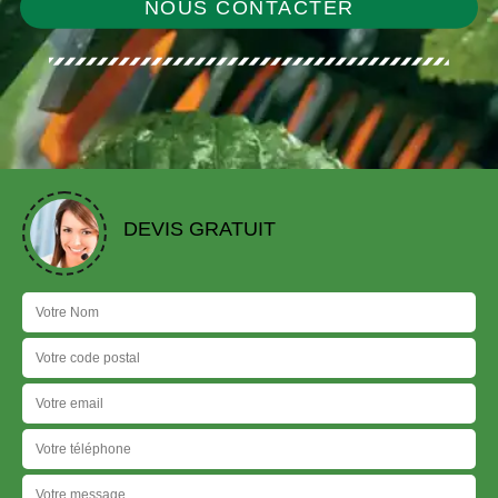
NOUS CONTACTER
DEVIS GRATUIT