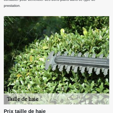
prestation.
Prix taille de haie