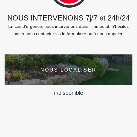
NOUS INTERVENONS 7j/7 et 24h/24
En cas d’urgence, nous intervenons dans l’immédiat, n’hésitez
pas à nous contacter via le formulaire ou à nous appeler.
NOUS LOCALISER
indisponible