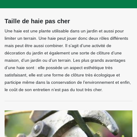
Taille de haie pas cher
Une haie est une plante utilisable dans un jardin et aussi pour
limiter un terrain. Une haie peut jouer donc deux rôles différents
mais peut être aussi combiner. Il s’agit d’une activité de
décoration du jardin et également une sorte de clôture d’une
maison, d’un jardin ou d’un terrain. Les plus grands avantages
d’une haie sont : elle possède un aspect esthétique très
satisfaisant, elle est une forme de clôture très écologique et
participe même dans la conservation de l’environnement et enfin,
le coût de son entretien n’est pas du tout très cher.