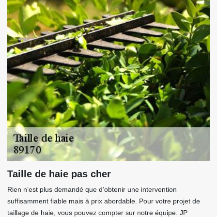
Taille de haie pas cher
Rien n’est plus demandé que d’obtenir une intervention
suffisamment fiable mais à prix abordable. Pour votre projet de
taillage de haie, vous pouvez compter sur notre équipe. JP