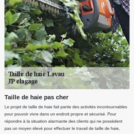
Taille de haie pas cher
Le projet de taille de haie fait partie des activités incontournables
pour pouvoir vivre dans un endroit propre et sécurisé. Pour
répondre à la situation alarmante des clients qui ne possèdent
pas un moyen élevé pour effectuer le travail de taille de haie,