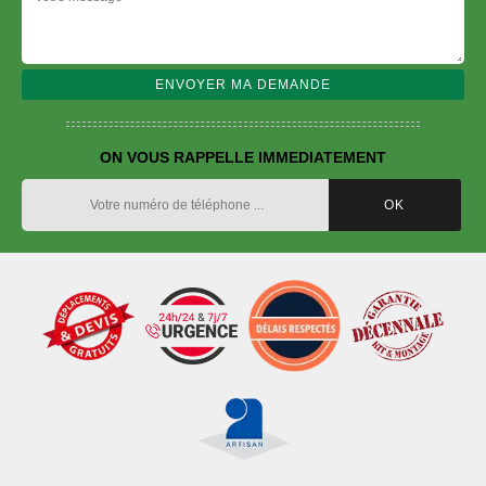
ON VOUS RAPPELLE IMMEDIATEMENT