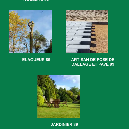
ELAGUEUR 89
ARTISAN DE POSE DE
DALLAGE ET PAVÉ 89
JARDINIER 89