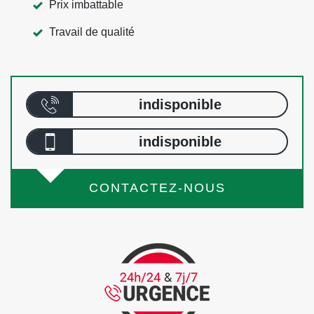
Prix imbattable
Travail de qualité
indisponible
indisponible
CONTACTEZ-NOUS