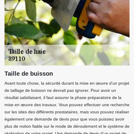
Taille de buisson
Avant toute chose, la sécurité durant la mise en œuvre d’un projet
de taillage de boisson ne devrait pas ignorer. Pour avoir un
résultat satisfaisant, il faut assurer la phase préparatoire de la
mise en œuvre des travaux. Vous pouvez effectuer une recherche
sur les sites des différents prestataires, mais vous pouvez réaliser
également une demande de devis pour que vous puissiez avoir
plus de notion fiable sur le mode de déroulement et le système de
réalisation de votre projet. Une demande de devis d’un projet de