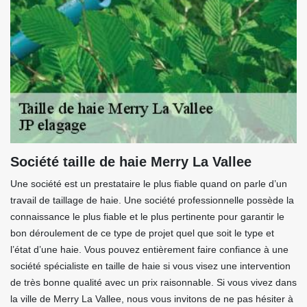
Société taille de haie Merry La Vallee
Une société est un prestataire le plus fiable quand on parle d’un
travail de taillage de haie. Une société professionnelle possède la
connaissance le plus fiable et le plus pertinente pour garantir le
bon déroulement de ce type de projet quel que soit le type et
l’état d’une haie. Vous pouvez entièrement faire confiance à une
société spécialiste en taille de haie si vous visez une intervention
de très bonne qualité avec un prix raisonnable. Si vous vivez dans
la ville de Merry La Vallee, nous vous invitons de ne pas hésiter à