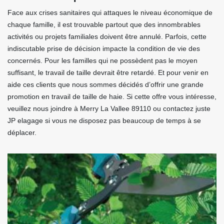
Face aux crises sanitaires qui attaques le niveau économique de
chaque famille, il est trouvable partout que des innombrables
activités ou projets familiales doivent être annulé. Parfois, cette
indiscutable prise de décision impacte la condition de vie des
concernés. Pour les familles qui ne possèdent pas le moyen
suffisant, le travail de taille devrait être retardé. Et pour venir en
aide ces clients que nous sommes décidés d’offrir une grande
promotion en travail de taille de haie. Si cette offre vous intéresse,
veuillez nous joindre à Merry La Vallee 89110 ou contactez juste
JP elagage si vous ne disposez pas beaucoup de temps à se
déplacer.