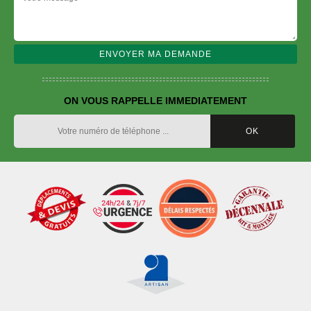
ON VOUS RAPPELLE IMMEDIATEMENT