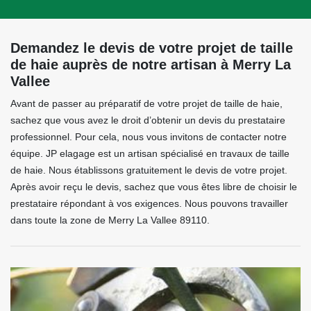
Demandez le devis de votre projet de taille
de haie auprès de notre artisan à Merry La
Vallee
Avant de passer au préparatif de votre projet de taille de haie,
sachez que vous avez le droit d’obtenir un devis du prestataire
professionnel. Pour cela, nous vous invitons de contacter notre
équipe. JP elagage est un artisan spécialisé en travaux de taille
de haie. Nous établissons gratuitement le devis de votre projet.
Après avoir reçu le devis, sachez que vous êtes libre de choisir le
prestataire répondant à vos exigences. Nous pouvons travailler
dans toute la zone de Merry La Vallee 89110.