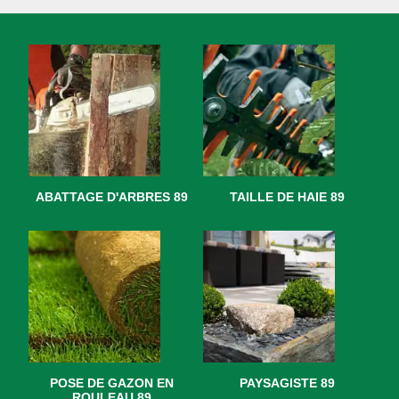
ABATTAGE D'ARBRES 89
TAILLE DE HAIE 89
POSE DE GAZON EN
PAYSAGISTE 89
ROULEAU 89