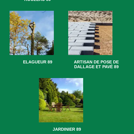
ELAGUEUR 89
ARTISAN DE POSE DE
DALLAGE ET PAVÉ 89
JARDINIER 89