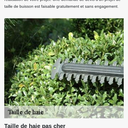
taille de buisson est faisable gratuitement et sans engagement.
Taille de haie pas cher