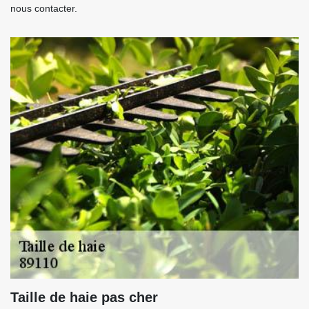
nous contacter.
Taille de haie pas cher