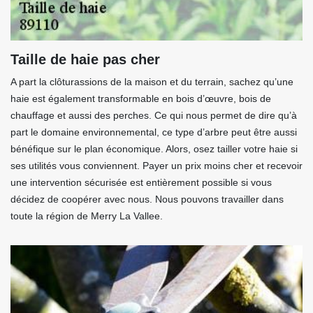
Taille de haie pas cher
A part la clôturassions de la maison et du terrain, sachez qu’une
haie est également transformable en bois d’œuvre, bois de
chauffage et aussi des perches. Ce qui nous permet de dire qu’à
part le domaine environnemental, ce type d’arbre peut être aussi
bénéfique sur le plan économique. Alors, osez tailler votre haie si
ses utilités vous conviennent. Payer un prix moins cher et recevoir
une intervention sécurisée est entièrement possible si vous
décidez de coopérer avec nous. Nous pouvons travailler dans
toute la région de Merry La Vallee.