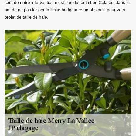
coût de notre intervention n’est pas du tout cher. Cela est dans le
but de ne pas laisser la limite budgétaire un obstacle pour votre
projet de taille de haie.