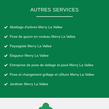
AUTRES SERVICES
Abattage d'arbres Merry La Vallee
Pose de gazon en rouleau Merry La Vallee
Paysagiste Merry La Vallee
Elagueur Merry La Vallee
Entreprise de pose de dallage et pavé Merry La Vallee
Pose et changement grillage et clôture Merry La Vallee
Jardinier Merry La Vallee