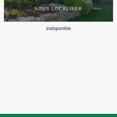
NOUS LOCALISER
indisponible