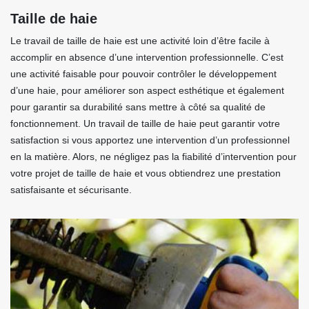
Taille de haie
Le travail de taille de haie est une activité loin d’être facile à
accomplir en absence d’une intervention professionnelle. C’est
une activité faisable pour pouvoir contrôler le développement
d’une haie, pour améliorer son aspect esthétique et également
pour garantir sa durabilité sans mettre à côté sa qualité de
fonctionnement. Un travail de taille de haie peut garantir votre
satisfaction si vous apportez une intervention d’un professionnel
en la matière. Alors, ne négligez pas la fiabilité d’intervention pour
votre projet de taille de haie et vous obtiendrez une prestation
satisfaisante et sécurisante.