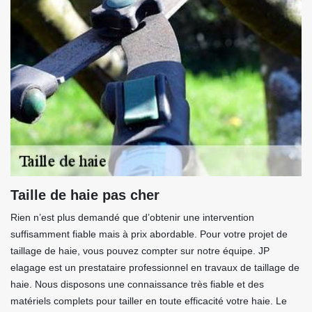
Taille de haie pas cher
Rien n’est plus demandé que d’obtenir une intervention
suffisamment fiable mais à prix abordable. Pour votre projet de
taillage de haie, vous pouvez compter sur notre équipe. JP
elagage est un prestataire professionnel en travaux de taillage de
haie. Nous disposons une connaissance très fiable et des
matériels complets pour tailler en toute efficacité votre haie. Le