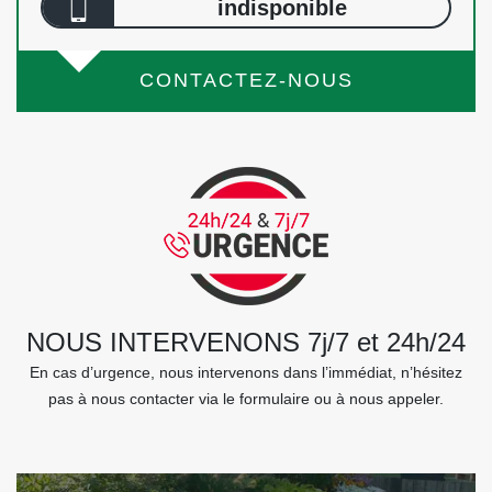
indisponible
CONTACTEZ-NOUS
NOUS INTERVENONS 7j/7 et 24h/24
En cas d’urgence, nous intervenons dans l’immédiat, n’hésitez
pas à nous contacter via le formulaire ou à nous appeler.