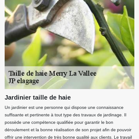
Jardinier taille de haie
Un jardinier est une personne qui dispose une connaissance
suffisante et pertinente à tout type des travaux de jardinage. Il
possède une compétence qualifiée pour garantir le bon
déroulement et la bonne réalisation de son projet afin de pouvoir
offrir une intervention de très bonne qualité aux clients. Le travail