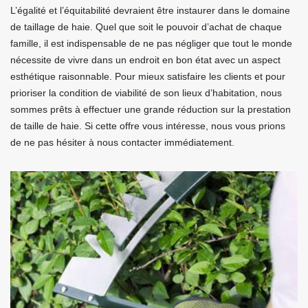
L’égalité et l’équitabilité devraient être instaurer dans le domaine
de taillage de haie. Quel que soit le pouvoir d’achat de chaque
famille, il est indispensable de ne pas négliger que tout le monde
nécessite de vivre dans un endroit en bon état avec un aspect
esthétique raisonnable. Pour mieux satisfaire les clients et pour
prioriser la condition de viabilité de son lieux d’habitation, nous
sommes prêts à effectuer une grande réduction sur la prestation
de taille de haie. Si cette offre vous intéresse, nous vous prions
de ne pas hésiter à nous contacter immédiatement.