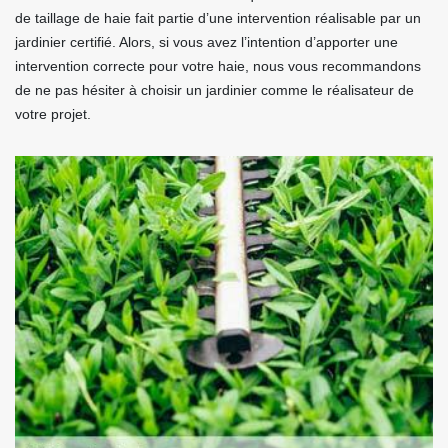
de taillage de haie fait partie d’une intervention réalisable par un
jardinier certifié. Alors, si vous avez l’intention d’apporter une
intervention correcte pour votre haie, nous vous recommandons
de ne pas hésiter à choisir un jardinier comme le réalisateur de
votre projet.