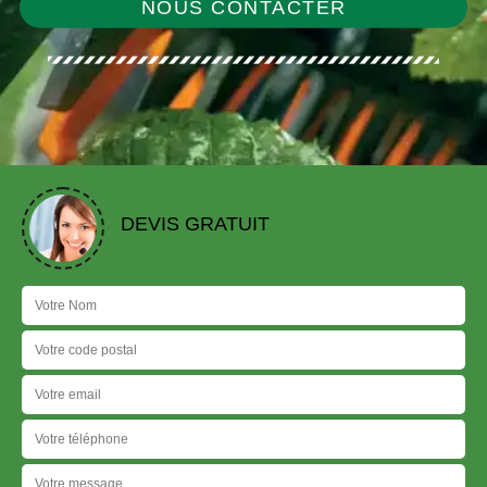
NOUS CONTACTER
DEVIS GRATUIT