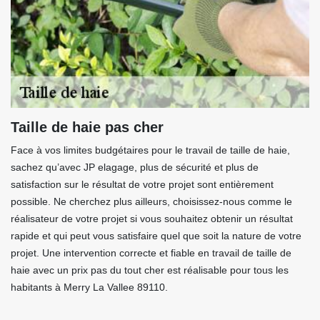
Taille de haie pas cher
Face à vos limites budgétaires pour le travail de taille de haie,
sachez qu’avec JP elagage, plus de sécurité et plus de
satisfaction sur le résultat de votre projet sont entièrement
possible. Ne cherchez plus ailleurs, choisissez-nous comme le
réalisateur de votre projet si vous souhaitez obtenir un résultat
rapide et qui peut vous satisfaire quel que soit la nature de votre
projet. Une intervention correcte et fiable en travail de taille de
haie avec un prix pas du tout cher est réalisable pour tous les
habitants à Merry La Vallee 89110.