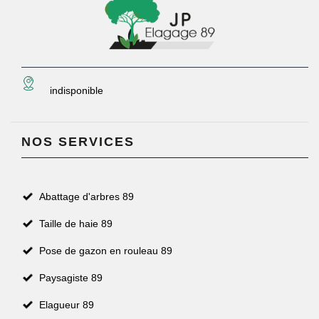
indisponible
NOS SERVICES
Abattage d'arbres 89
Taille de haie 89
Pose de gazon en rouleau 89
Paysagiste 89
Elagueur 89