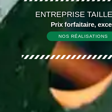
ENTREPRISE TAILLE
Prix forfaitaire, exc
NOS RÉALISATIONS