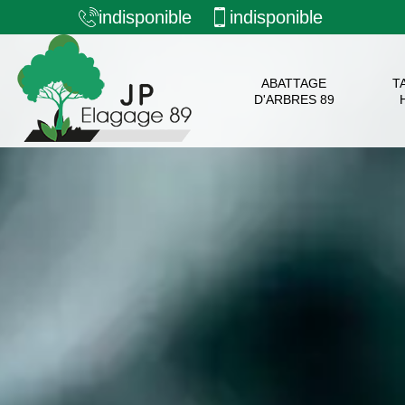
indisponible
indisponible
ABATTAGE
T
D'ARBRES 89