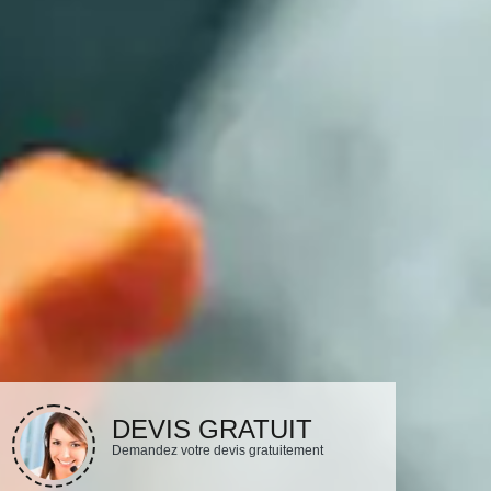
DEVIS GRATUIT
Demandez votre devis gratuitement