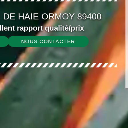
 DE HAIE ORMOY 89400
ellent rapport qualité/prix
NOUS CONTACTER