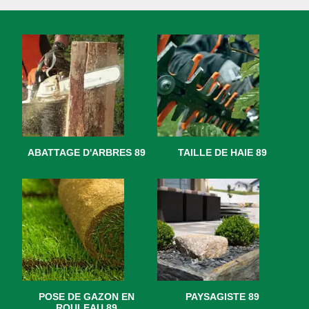
ABATTAGE D'ARBRES 89
TAILLE DE HAIE 89
POSE DE GAZON EN
PAYSAGISTE 89
ROULEAU 89