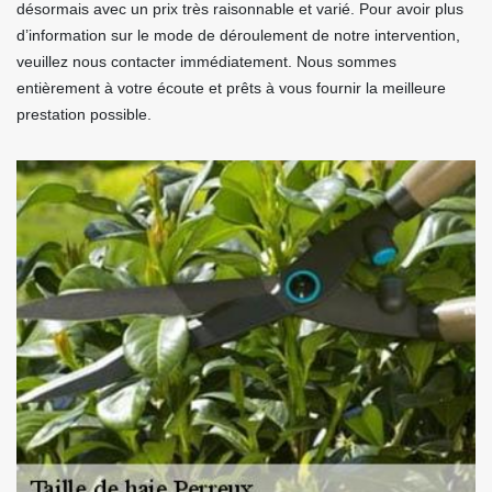
désormais avec un prix très raisonnable et varié. Pour avoir plus
d’information sur le mode de déroulement de notre intervention,
veuillez nous contacter immédiatement. Nous sommes
entièrement à votre écoute et prêts à vous fournir la meilleure
prestation possible.