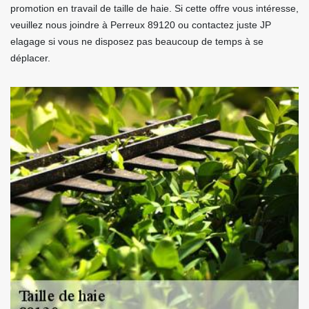
promotion en travail de taille de haie. Si cette offre vous intéresse,
veuillez nous joindre à Perreux 89120 ou contactez juste JP
elagage si vous ne disposez pas beaucoup de temps à se
déplacer.