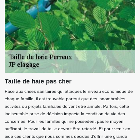
Taille de haie pas cher
Face aux crises sanitaires qui attaques le niveau économique de
chaque famille, il est trouvable partout que des innombrables
activités ou projets familiales doivent être annulé. Parfois, cette
indiscutable prise de décision impacte la condition de vie des
concernés. Pour les familles qui ne possèdent pas le moyen
suffisant, le travail de taille devrait être retardé. Et pour venir en
aide ces clients que nous sommes décidés d’offrir une grande