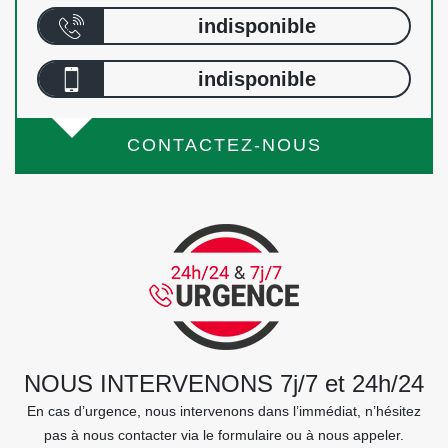
indisponible
indisponible
CONTACTEZ-NOUS
NOUS INTERVENONS 7j/7 et 24h/24
En cas d’urgence, nous intervenons dans l’immédiat, n’hésitez
pas à nous contacter via le formulaire ou à nous appeler.