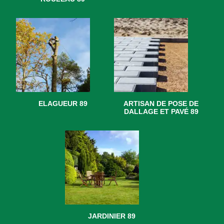
ELAGUEUR 89
ARTISAN DE POSE DE
DALLAGE ET PAVÉ 89
JARDINIER 89