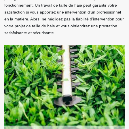
fonctionnement. Un travail de taille de haie peut garantir votre
satisfaction si vous apportez une intervention d’un professionnel
en la matière. Alors, ne négligez pas la fiabilité d’intervention pour
votre projet de taille de haie et vous obtiendrez une prestation
satisfaisante et sécurisante.