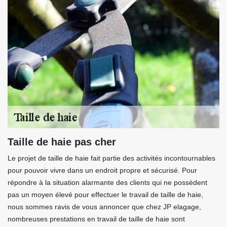
Taille de haie pas cher
Le projet de taille de haie fait partie des activités incontournables
pour pouvoir vivre dans un endroit propre et sécurisé. Pour
répondre à la situation alarmante des clients qui ne possèdent
pas un moyen élevé pour effectuer le travail de taille de haie,
nous sommes ravis de vous annoncer que chez JP elagage,
nombreuses prestations en travail de taille de haie sont