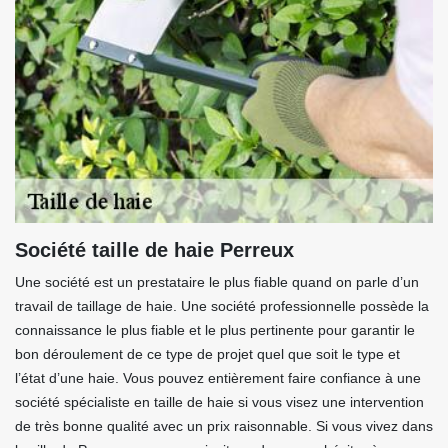
Société taille de haie Perreux
Une société est un prestataire le plus fiable quand on parle d’un
travail de taillage de haie. Une société professionnelle possède la
connaissance le plus fiable et le plus pertinente pour garantir le
bon déroulement de ce type de projet quel que soit le type et
l’état d’une haie. Vous pouvez entièrement faire confiance à une
société spécialiste en taille de haie si vous visez une intervention
de très bonne qualité avec un prix raisonnable. Si vous vivez dans