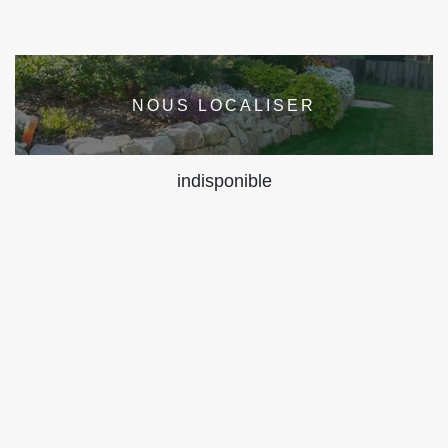
NOUS LOCALISER
indisponible