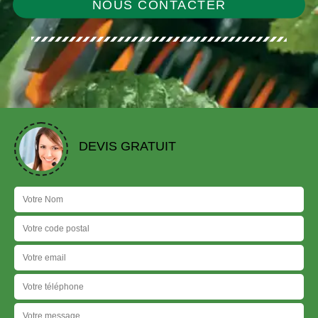
NOUS CONTACTER
DEVIS GRATUIT