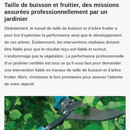
Taille de buisson et fruitier, des missions
assurées professionnellement par un
jardinier
Globalement, le travail de taille de buisson et d’arbre fruitier a
pour but d’optimiser la performance ainsi que le développement
de ces arbres. Evidemment, les interventions réalisées doivent
être fiable pour que le résultat reçu soit fiable et surtout,
n’endommage pas la végétation. La performance professionnelle
d’un jardinier certifiée est tous ce qu’il vous faut pour demander
une intervention fiable en travaux de taille de buisson et d’arbre
fruitier. Alors, choisissez le bon prestataire pour assurer l’atteinte
de votre objectif.