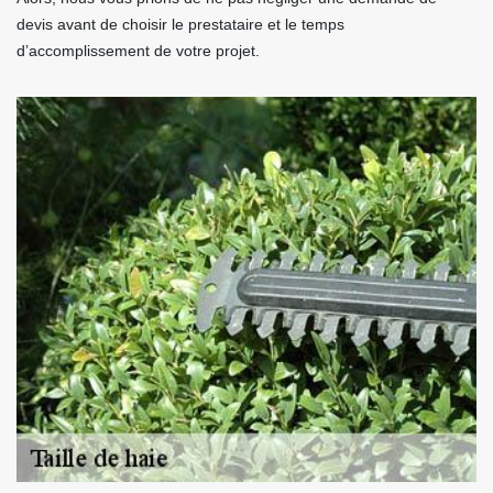
devis avant de choisir le prestataire et le temps
d’accomplissement de votre projet.