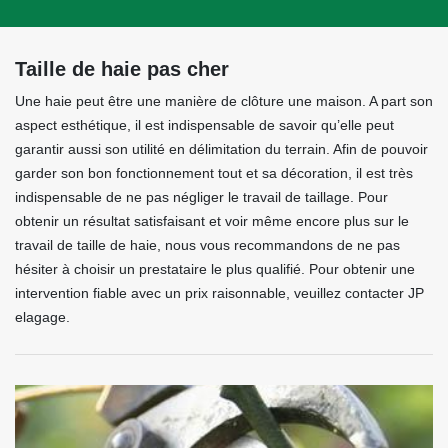
Taille de haie pas cher
Une haie peut être une manière de clôture une maison. A part son
aspect esthétique, il est indispensable de savoir qu’elle peut
garantir aussi son utilité en délimitation du terrain. Afin de pouvoir
garder son bon fonctionnement tout et sa décoration, il est très
indispensable de ne pas négliger le travail de taillage. Pour
obtenir un résultat satisfaisant et voir même encore plus sur le
travail de taille de haie, nous vous recommandons de ne pas
hésiter à choisir un prestataire le plus qualifié. Pour obtenir une
intervention fiable avec un prix raisonnable, veuillez contacter JP
elagage.