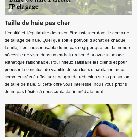
Taille de haie pas cher
L’égalité et l’équitabilité devraient être instaurer dans le domaine
de taillage de haie. Quel que soit le pouvoir d’achat de chaque
famille, il est indispensable de ne pas négliger que tout le monde
nécessite de vivre dans un endroit en bon état avec un aspect
esthétique raisonnable. Pour mieux satisfaire les clients et pour
prioriser la condition de viabilité de son lieux d’habitation, nous
sommes prêts à effectuer une grande réduction sur la prestation
de taille de haie. Si cette offre vous intéresse, nous vous prions
de ne pas hésiter à nous contacter immédiatement.