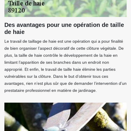
Des avantages pour une opération de taille
de haie
Le travail de taillage de haie est une opération qui a pour finalité
de bien organiser l’aspect décoratif de cette clôture végétale. De
plus, la taille de haie contrôle le développement de la haie en
limitant l’apparition de ses branches dans un endroit non
approprié. Et enfin, le travail de taille haie élimine les parties
vulnérables sur la clôture. Dans le but d’obtenir tous ces
avantages, rien n’est plus sûr que de demander l’intervention d’un
prestataire professionnel en matière de jardinage.