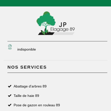
indisponible
NOS SERVICES
Abattage d'arbres 89
Taille de haie 89
Pose de gazon en rouleau 89