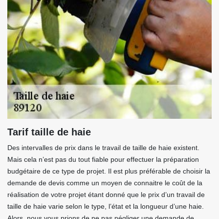
Tarif taille de haie
Des intervalles de prix dans le travail de taille de haie existent.
Mais cela n’est pas du tout fiable pour effectuer la préparation
budgétaire de ce type de projet. Il est plus préférable de choisir la
demande de devis comme un moyen de connaitre le coût de la
réalisation de votre projet étant donné que le prix d’un travail de
taille de haie varie selon le type, l’état et la longueur d’une haie.
Alors, nous vous prions de ne pas négliger une demande de