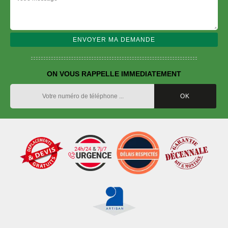
ON VOUS RAPPELLE IMMEDIATEMENT