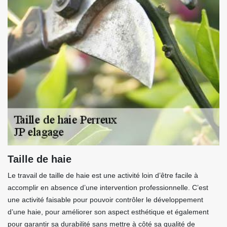
Taille de haie
Le travail de taille de haie est une activité loin d’être facile à
accomplir en absence d’une intervention professionnelle. C’est
une activité faisable pour pouvoir contrôler le développement
d’une haie, pour améliorer son aspect esthétique et également
pour garantir sa durabilité sans mettre à côté sa qualité de