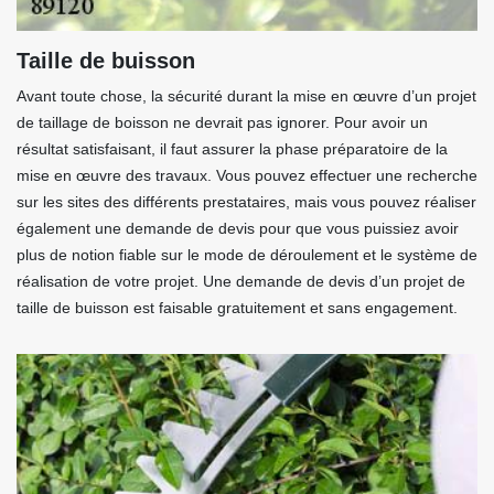
Taille de buisson
Avant toute chose, la sécurité durant la mise en œuvre d’un projet
de taillage de boisson ne devrait pas ignorer. Pour avoir un
résultat satisfaisant, il faut assurer la phase préparatoire de la
mise en œuvre des travaux. Vous pouvez effectuer une recherche
sur les sites des différents prestataires, mais vous pouvez réaliser
également une demande de devis pour que vous puissiez avoir
plus de notion fiable sur le mode de déroulement et le système de
réalisation de votre projet. Une demande de devis d’un projet de
taille de buisson est faisable gratuitement et sans engagement.