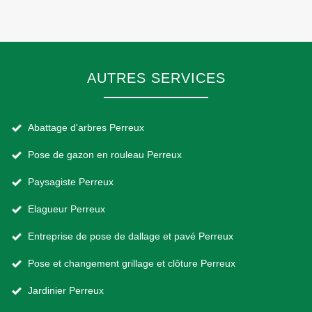
AUTRES SERVICES
Abattage d'arbres Perreux
Pose de gazon en rouleau Perreux
Paysagiste Perreux
Elagueur Perreux
Entreprise de pose de dallage et pavé Perreux
Pose et changement grillage et clôture Perreux
Jardinier Perreux