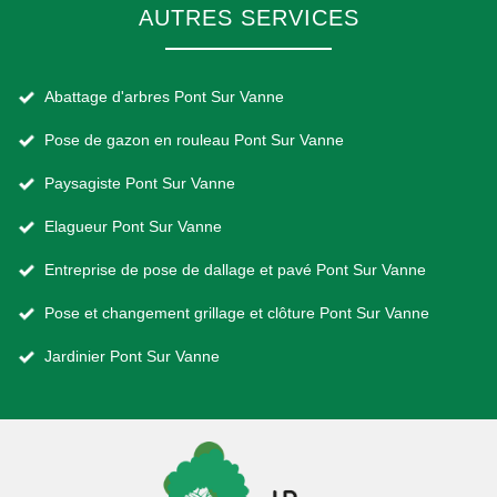
AUTRES SERVICES
Abattage d'arbres Pont Sur Vanne
Pose de gazon en rouleau Pont Sur Vanne
Paysagiste Pont Sur Vanne
Elagueur Pont Sur Vanne
Entreprise de pose de dallage et pavé Pont Sur Vanne
Pose et changement grillage et clôture Pont Sur Vanne
Jardinier Pont Sur Vanne