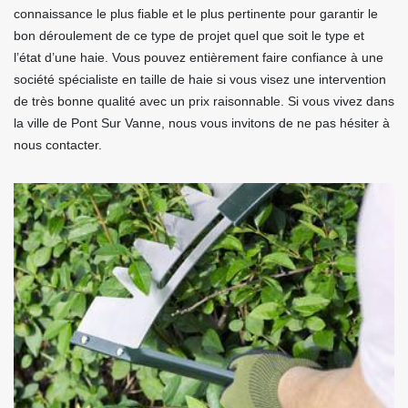
connaissance le plus fiable et le plus pertinente pour garantir le
bon déroulement de ce type de projet quel que soit le type et
l’état d’une haie. Vous pouvez entièrement faire confiance à une
société spécialiste en taille de haie si vous visez une intervention
de très bonne qualité avec un prix raisonnable. Si vous vivez dans
la ville de Pont Sur Vanne, nous vous invitons de ne pas hésiter à
nous contacter.