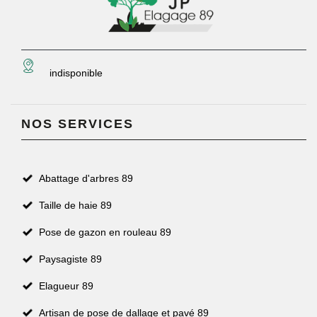
indisponible
NOS SERVICES
Abattage d'arbres 89
Taille de haie 89
Pose de gazon en rouleau 89
Paysagiste 89
Elagueur 89
Artisan de pose de dallage et pavé 89