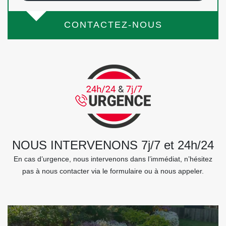
CONTACTEZ-NOUS
NOUS INTERVENONS 7j/7 et 24h/24
En cas d’urgence, nous intervenons dans l’immédiat, n’hésitez
pas à nous contacter via le formulaire ou à nous appeler.