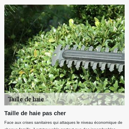
Taille de haie pas cher
Face aux crises sanitaires qui attaques le niveau économique de