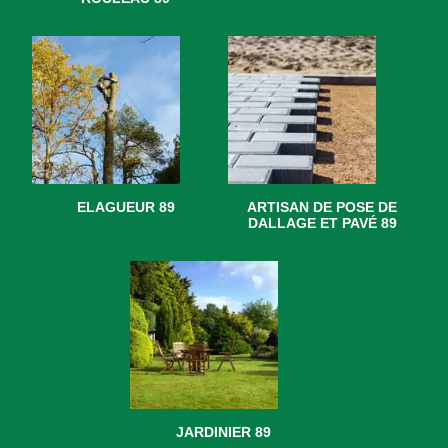
ELAGUEUR 89
ARTISAN DE POSE DE
DALLAGE ET PAVÉ 89
JARDINIER 89