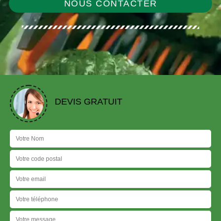
NOUS CONTACTER
DEVIS GRATUIT