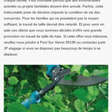
chaque famille, il est trouvable partout que des innombrables
activités ou projets familiales doivent être annulé. Parfois, cette
indiscutable prise de décision impacte la condition de vie des
concernés. Pour les familles qui ne possèdent pas le moyen
suffisant, le travail de taille devrait être retardé. Et pour venir en
aide ces clients que nous sommes décidés d’offrir une grande
promotion en travail de taille de haie. Si cette offre vous intéresse,
veuillez nous joindre à Pont Sur Vanne 89190 ou contactez juste
JP elagage si vous ne disposez pas beaucoup de temps à se
déplacer.