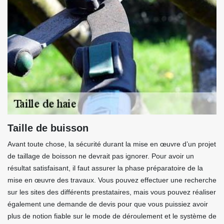
Taille de buisson
Avant toute chose, la sécurité durant la mise en œuvre d’un projet
de taillage de boisson ne devrait pas ignorer. Pour avoir un
résultat satisfaisant, il faut assurer la phase préparatoire de la
mise en œuvre des travaux. Vous pouvez effectuer une recherche
sur les sites des différents prestataires, mais vous pouvez réaliser
également une demande de devis pour que vous puissiez avoir
plus de notion fiable sur le mode de déroulement et le système de