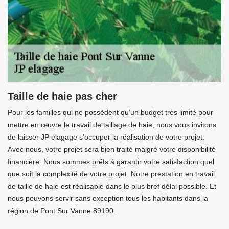
Taille de haie pas cher
Pour les familles qui ne possèdent qu’un budget très limité pour
mettre en œuvre le travail de taillage de haie, nous vous invitons
de laisser JP elagage s’occuper la réalisation de votre projet.
Avec nous, votre projet sera bien traité malgré votre disponibilité
financière. Nous sommes prêts à garantir votre satisfaction quel
que soit la complexité de votre projet. Notre prestation en travail
de taille de haie est réalisable dans le plus bref délai possible. Et
nous pouvons servir sans exception tous les habitants dans la
région de Pont Sur Vanne 89190.