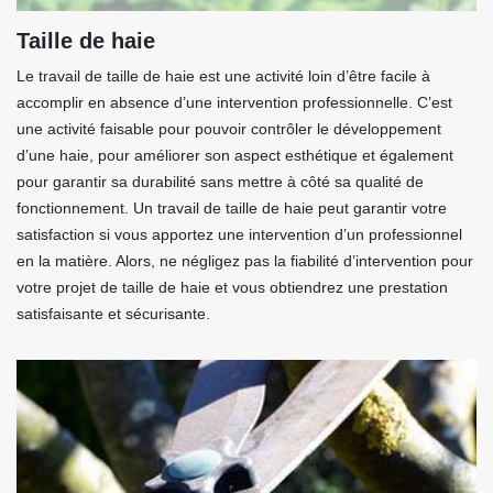
Taille de haie
Le travail de taille de haie est une activité loin d’être facile à
accomplir en absence d’une intervention professionnelle. C’est
une activité faisable pour pouvoir contrôler le développement
d’une haie, pour améliorer son aspect esthétique et également
pour garantir sa durabilité sans mettre à côté sa qualité de
fonctionnement. Un travail de taille de haie peut garantir votre
satisfaction si vous apportez une intervention d’un professionnel
en la matière. Alors, ne négligez pas la fiabilité d’intervention pour
votre projet de taille de haie et vous obtiendrez une prestation
satisfaisante et sécurisante.