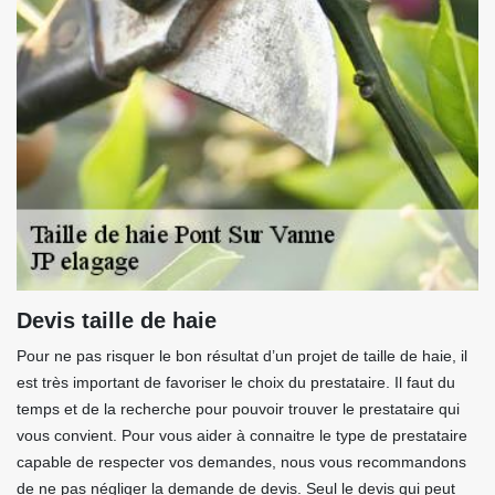
Devis taille de haie
Pour ne pas risquer le bon résultat d’un projet de taille de haie, il
est très important de favoriser le choix du prestataire. Il faut du
temps et de la recherche pour pouvoir trouver le prestataire qui
vous convient. Pour vous aider à connaitre le type de prestataire
capable de respecter vos demandes, nous vous recommandons
de ne pas négliger la demande de devis. Seul le devis qui peut