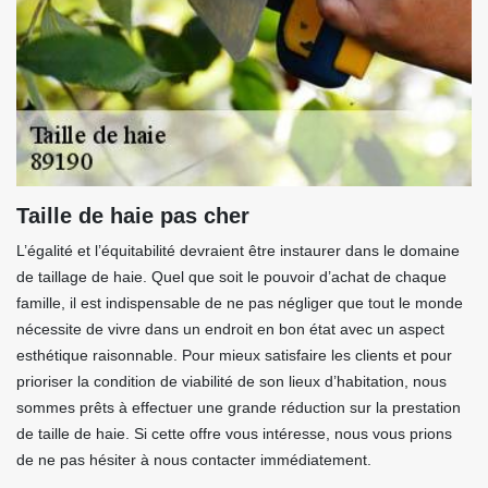
Taille de haie pas cher
L’égalité et l’équitabilité devraient être instaurer dans le domaine
de taillage de haie. Quel que soit le pouvoir d’achat de chaque
famille, il est indispensable de ne pas négliger que tout le monde
nécessite de vivre dans un endroit en bon état avec un aspect
esthétique raisonnable. Pour mieux satisfaire les clients et pour
prioriser la condition de viabilité de son lieux d’habitation, nous
sommes prêts à effectuer une grande réduction sur la prestation
de taille de haie. Si cette offre vous intéresse, nous vous prions
de ne pas hésiter à nous contacter immédiatement.