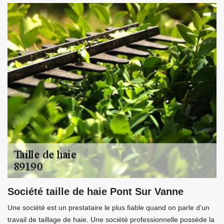
Société taille de haie Pont Sur Vanne
Une société est un prestataire le plus fiable quand on parle d’un
travail de taillage de haie. Une société professionnelle possède la