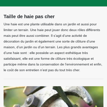
Taille de haie pas cher
Une haie est une plante utilisable dans un jardin et aussi pour
limiter un terrain. Une haie peut jouer donc deux rôles différents
mais peut être aussi combiner. Il s’agit d’une activité de
décoration du jardin et également une sorte de clôture d’une
maison, d’un jardin ou d’un terrain. Les plus grands avantages
d’une haie sont : elle possède un aspect esthétique très
satisfaisant, elle est une forme de clôture très écologique et
participe même dans la conservation de l’environnement et enfin,
le coût de son entretien n’est pas du tout très cher.