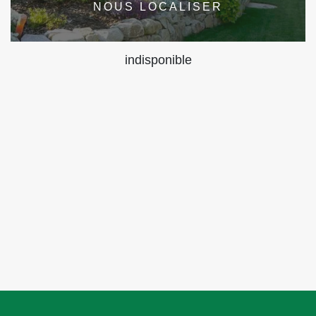
NOUS LOCALISER
indisponible