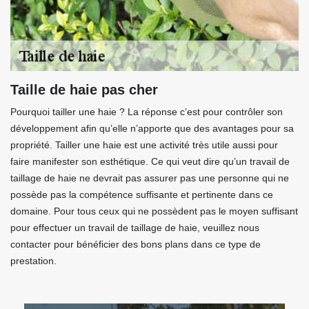
Taille de haie pas cher
Pourquoi tailler une haie ? La réponse c’est pour contrôler son
développement afin qu’elle n’apporte que des avantages pour sa
propriété. Tailler une haie est une activité très utile aussi pour
faire manifester son esthétique. Ce qui veut dire qu’un travail de
taillage de haie ne devrait pas assurer pas une personne qui ne
possède pas la compétence suffisante et pertinente dans ce
domaine. Pour tous ceux qui ne possèdent pas le moyen suffisant
pour effectuer un travail de taillage de haie, veuillez nous
contacter pour bénéficier des bons plans dans ce type de
prestation.