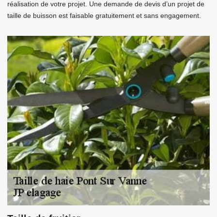
réalisation de votre projet. Une demande de devis d’un projet de
taille de buisson est faisable gratuitement et sans engagement.