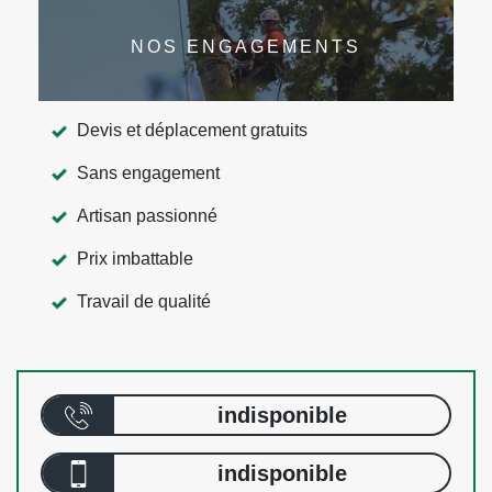
NOS ENGAGEMENTS
Devis et déplacement gratuits
Sans engagement
Artisan passionné
Prix imbattable
Travail de qualité
indisponible
indisponible