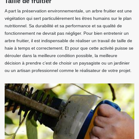
Taille de fruitier
A part la préservation environnementale, un arbre fruitier est une
végétation qui sert particulièrement les êtres humains sur le plan
nutritionnel. Sa durabilité et sa performance et sa qualité de
fonctionnement ne devrait pas négliger. Pour bien entretenir un
arbre fruitier, il est indispensable de réaliser un travail de taille de
haie à temps et correctement. Et pour que cette activité puisse se
dérouler dans la meilleure condition possible, la meilleure
décision à prendre c’est de choisir un paysagiste ou un jardinier
ou un artisan professionnel comme le réalisateur de votre projet.