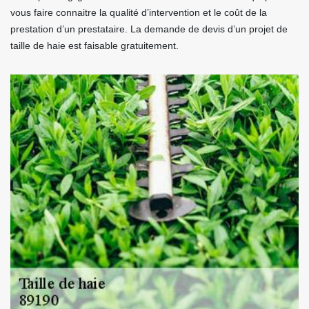
vous faire connaitre la qualité d’intervention et le coût de la
prestation d’un prestataire. La demande de devis d’un projet de
taille de haie est faisable gratuitement.