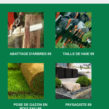
ABATTAGE D'ARBRES 89
TAILLE DE HAIE 89
POSE DE GAZON EN
PAYSAGISTE 89
ROULEAU 89