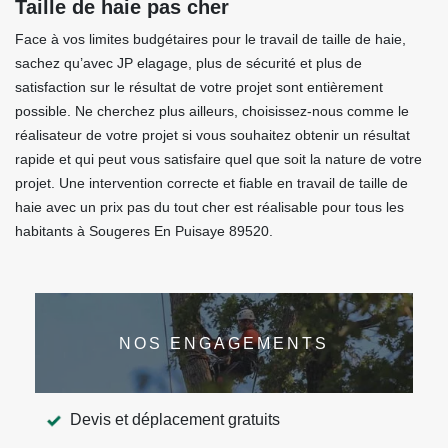
Taille de haie pas cher
Face à vos limites budgétaires pour le travail de taille de haie,
sachez qu’avec JP elagage, plus de sécurité et plus de
satisfaction sur le résultat de votre projet sont entièrement
possible. Ne cherchez plus ailleurs, choisissez-nous comme le
réalisateur de votre projet si vous souhaitez obtenir un résultat
rapide et qui peut vous satisfaire quel que soit la nature de votre
projet. Une intervention correcte et fiable en travail de taille de
haie avec un prix pas du tout cher est réalisable pour tous les
habitants à Sougeres En Puisaye 89520.
NOS ENGAGEMENTS
Devis et déplacement gratuits