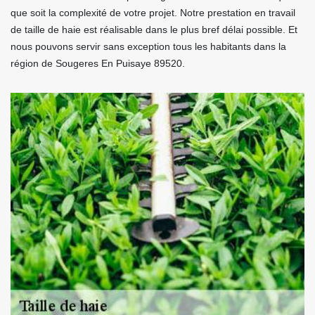
que soit la complexité de votre projet. Notre prestation en travail
de taille de haie est réalisable dans le plus bref délai possible. Et
nous pouvons servir sans exception tous les habitants dans la
région de Sougeres En Puisaye 89520.