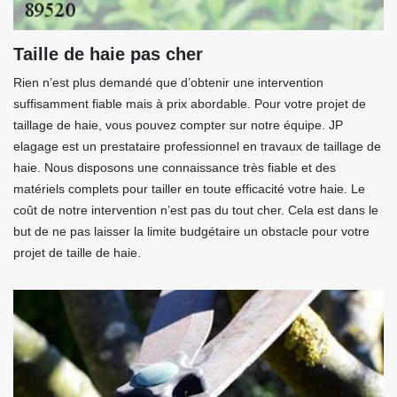
Taille de haie pas cher
Rien n’est plus demandé que d’obtenir une intervention
suffisamment fiable mais à prix abordable. Pour votre projet de
taillage de haie, vous pouvez compter sur notre équipe. JP
elagage est un prestataire professionnel en travaux de taillage de
haie. Nous disposons une connaissance très fiable et des
matériels complets pour tailler en toute efficacité votre haie. Le
coût de notre intervention n’est pas du tout cher. Cela est dans le
but de ne pas laisser la limite budgétaire un obstacle pour votre
projet de taille de haie.