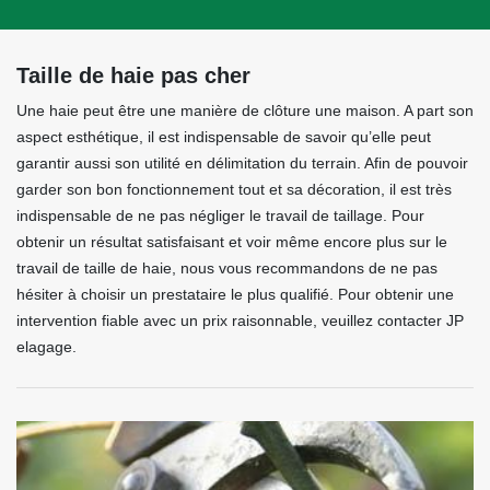
Taille de haie pas cher
Une haie peut être une manière de clôture une maison. A part son
aspect esthétique, il est indispensable de savoir qu’elle peut
garantir aussi son utilité en délimitation du terrain. Afin de pouvoir
garder son bon fonctionnement tout et sa décoration, il est très
indispensable de ne pas négliger le travail de taillage. Pour
obtenir un résultat satisfaisant et voir même encore plus sur le
travail de taille de haie, nous vous recommandons de ne pas
hésiter à choisir un prestataire le plus qualifié. Pour obtenir une
intervention fiable avec un prix raisonnable, veuillez contacter JP
elagage.