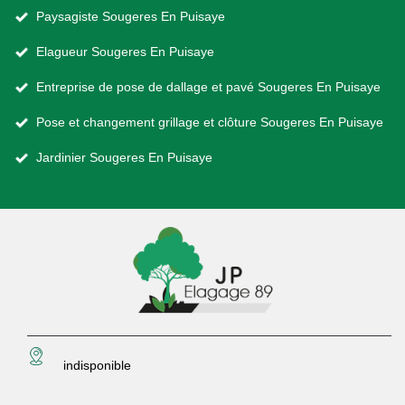
Paysagiste Sougeres En Puisaye
Elagueur Sougeres En Puisaye
Entreprise de pose de dallage et pavé Sougeres En Puisaye
Pose et changement grillage et clôture Sougeres En Puisaye
Jardinier Sougeres En Puisaye
indisponible