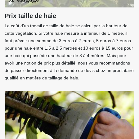
Prix taille de haie
Le coût d’un travail de taille de haie se calcul par la hauteur de
cette végétation. Si votre haie mesure à inférieur de 1 mètre, il
faut prévoir une somme de 3 euros à 7 euros, 5 euros à 7 euros
pour une haie entre 1,5 à 2,5 mètres et 10 euros à 15 euros pour
une haie qui possède une hauteur de 3 à 4 mètres. Mais pour
avoir une notion de prix plus détaillé, nous vous recommandons
de passer directement à la demande de devis chez un prestataire
qualifié en matière de taillage de haie.