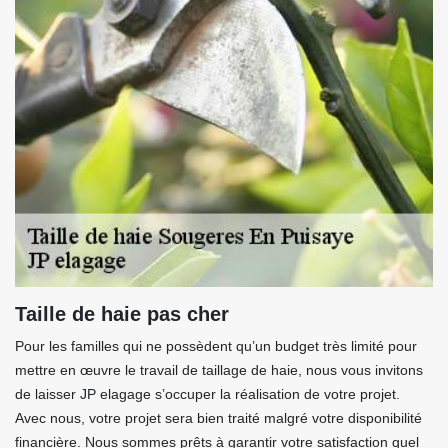
Taille de haie pas cher
Pour les familles qui ne possèdent qu’un budget très limité pour
mettre en œuvre le travail de taillage de haie, nous vous invitons
de laisser JP elagage s’occuper la réalisation de votre projet.
Avec nous, votre projet sera bien traité malgré votre disponibilité
financière. Nous sommes prêts à garantir votre satisfaction quel