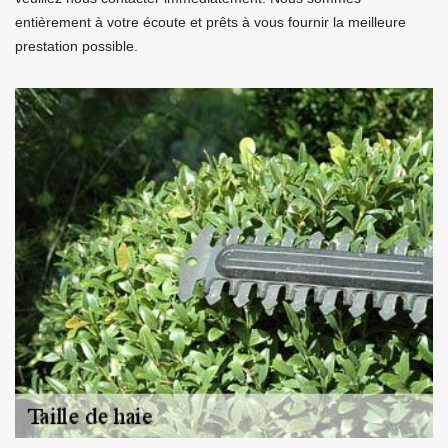
entièrement à votre écoute et prêts à vous fournir la meilleure
prestation possible.