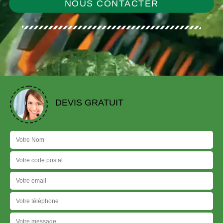
NOUS CONTACTER
DEVIS GRATUIT