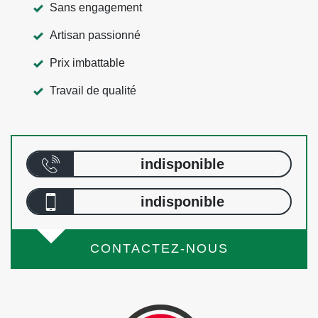
Sans engagement
Artisan passionné
Prix imbattable
Travail de qualité
indisponible
indisponible
CONTACTEZ-NOUS