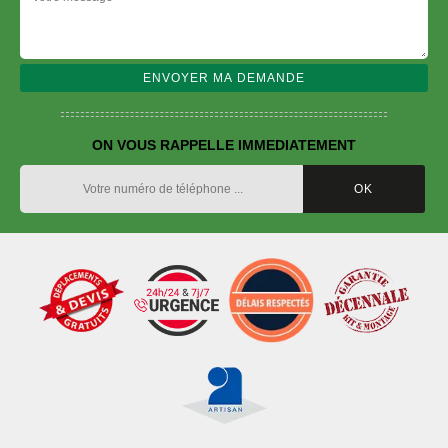
ON VOUS RAPPELLE IMMEDIATEMENT