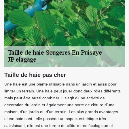
Taille de haie pas cher
Une haie est une plante utilisable dans un jardin et aussi pour
limiter un terrain. Une haie peut jouer donc deux rôles différents
mais peut être aussi combiner. Il s’agit d’une activité de
décoration du jardin et également une sorte de clôture d’une
maison, d’un jardin ou d’un terrain. Les plus grands avantages
d’une haie sont : elle possède un aspect esthétique très
satisfaisant, elle est une forme de clôture très écologique et