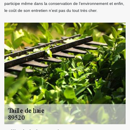
participe même dans la conservation de l’environnement et enfin,
le coût de son entretien n’est pas du tout très cher.