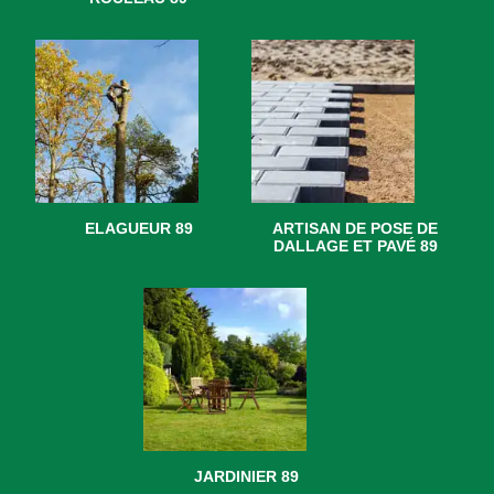
ELAGUEUR 89
ARTISAN DE POSE DE
DALLAGE ET PAVÉ 89
JARDINIER 89