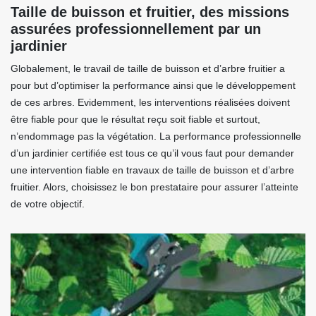
Taille de buisson et fruitier, des missions
assurées professionnellement par un
jardinier
Globalement, le travail de taille de buisson et d’arbre fruitier a
pour but d’optimiser la performance ainsi que le développement
de ces arbres. Evidemment, les interventions réalisées doivent
être fiable pour que le résultat reçu soit fiable et surtout,
n’endommage pas la végétation. La performance professionnelle
d’un jardinier certifiée est tous ce qu’il vous faut pour demander
une intervention fiable en travaux de taille de buisson et d’arbre
fruitier. Alors, choisissez le bon prestataire pour assurer l’atteinte
de votre objectif.