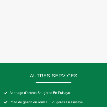
AUTRES SERVICES
Abattage d'arbres Sougeres En Puisaye
Pose de gazon en rouleau Sougeres En Puisaye