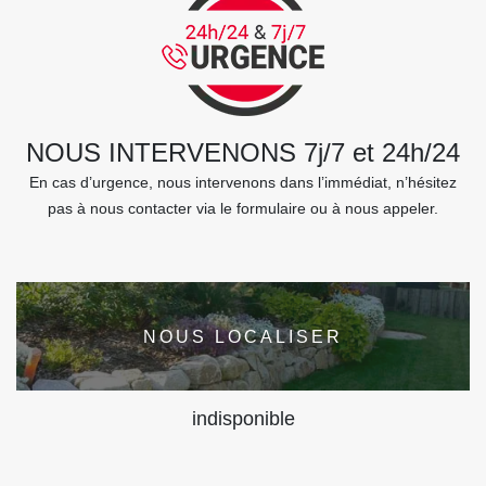
NOUS INTERVENONS 7j/7 et 24h/24
En cas d’urgence, nous intervenons dans l’immédiat, n’hésitez
pas à nous contacter via le formulaire ou à nous appeler.
NOUS LOCALISER
indisponible