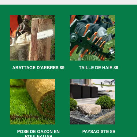
ABATTAGE D'ARBRES 89
TAILLE DE HAIE 89
POSE DE GAZON EN
PAYSAGISTE 89
ROULEAU 89