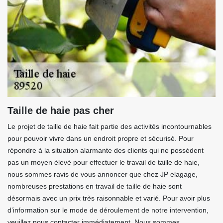
Taille de haie pas cher
Le projet de taille de haie fait partie des activités incontournables
pour pouvoir vivre dans un endroit propre et sécurisé. Pour
répondre à la situation alarmante des clients qui ne possèdent
pas un moyen élevé pour effectuer le travail de taille de haie,
nous sommes ravis de vous annoncer que chez JP elagage,
nombreuses prestations en travail de taille de haie sont
désormais avec un prix très raisonnable et varié. Pour avoir plus
d’information sur le mode de déroulement de notre intervention,
veuillez nous contacter immédiatement. Nous sommes