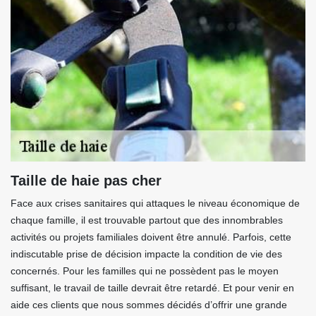
Taille de haie pas cher
Face aux crises sanitaires qui attaques le niveau économique de
chaque famille, il est trouvable partout que des innombrables
activités ou projets familiales doivent être annulé. Parfois, cette
indiscutable prise de décision impacte la condition de vie des
concernés. Pour les familles qui ne possèdent pas le moyen
suffisant, le travail de taille devrait être retardé. Et pour venir en
aide ces clients que nous sommes décidés d’offrir une grande