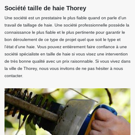
Société taille de haie Thorey
Une société est un prestataire le plus fiable quand on parle d’un
travail de taillage de haie. Une société professionnelle possède la
connaissance le plus fiable et le plus pertinente pour garantir le
bon déroulement de ce type de projet quel que soit le type et
l’état d’une haie. Vous pouvez entièrement faire confiance à une
société spécialiste en taille de haie si vous visez une intervention
de très bonne qualité avec un prix raisonnable. Si vous vivez dans
la ville de Thorey, nous vous invitons de ne pas hésiter à nous
contacter.