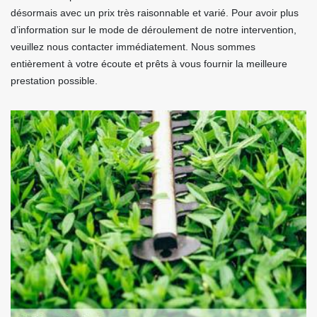
désormais avec un prix très raisonnable et varié. Pour avoir plus
d’information sur le mode de déroulement de notre intervention,
veuillez nous contacter immédiatement. Nous sommes
entièrement à votre écoute et prêts à vous fournir la meilleure
prestation possible.