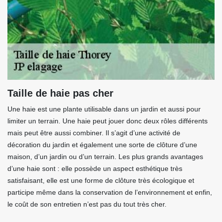
Taille de haie pas cher
Une haie est une plante utilisable dans un jardin et aussi pour
limiter un terrain. Une haie peut jouer donc deux rôles différents
mais peut être aussi combiner. Il s’agit d’une activité de
décoration du jardin et également une sorte de clôture d’une
maison, d’un jardin ou d’un terrain. Les plus grands avantages
d’une haie sont : elle possède un aspect esthétique très
satisfaisant, elle est une forme de clôture très écologique et
participe même dans la conservation de l’environnement et enfin,
le coût de son entretien n’est pas du tout très cher.