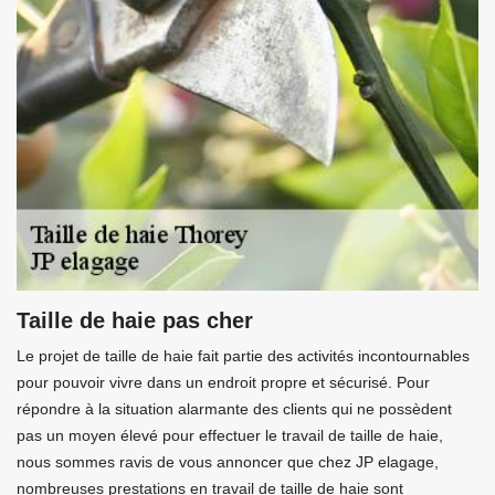
Taille de haie pas cher
Le projet de taille de haie fait partie des activités incontournables
pour pouvoir vivre dans un endroit propre et sécurisé. Pour
répondre à la situation alarmante des clients qui ne possèdent
pas un moyen élevé pour effectuer le travail de taille de haie,
nous sommes ravis de vous annoncer que chez JP elagage,
nombreuses prestations en travail de taille de haie sont