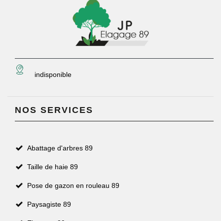
indisponible
NOS SERVICES
Abattage d'arbres 89
Taille de haie 89
Pose de gazon en rouleau 89
Paysagiste 89