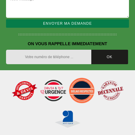
ON VOUS RAPPELLE IMMEDIATEMENT