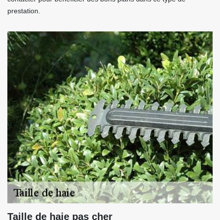
prestation.
Taille de haie pas cher