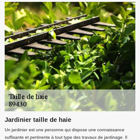
Jardinier taille de haie
Un jardinier est une personne qui dispose une connaissance
suffisante et pertinente à tout type des travaux de jardinage. Il