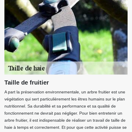
Taille de fruitier
A part la préservation environnementale, un arbre fruitier est une
végétation qui sert particulièrement les êtres humains sur le plan
nutritionnel. Sa durabilité et sa performance et sa qualité de
fonctionnement ne devrait pas négliger. Pour bien entretenir un
arbre fruitier, il est indispensable de réaliser un travail de taille de
haie à temps et correctement. Et pour que cette activité puisse se