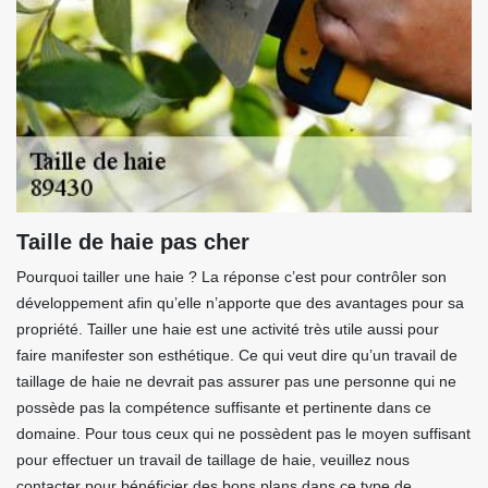
Taille de haie pas cher
Pourquoi tailler une haie ? La réponse c’est pour contrôler son
développement afin qu’elle n’apporte que des avantages pour sa
propriété. Tailler une haie est une activité très utile aussi pour
faire manifester son esthétique. Ce qui veut dire qu’un travail de
taillage de haie ne devrait pas assurer pas une personne qui ne
possède pas la compétence suffisante et pertinente dans ce
domaine. Pour tous ceux qui ne possèdent pas le moyen suffisant
pour effectuer un travail de taillage de haie, veuillez nous
contacter pour bénéficier des bons plans dans ce type de