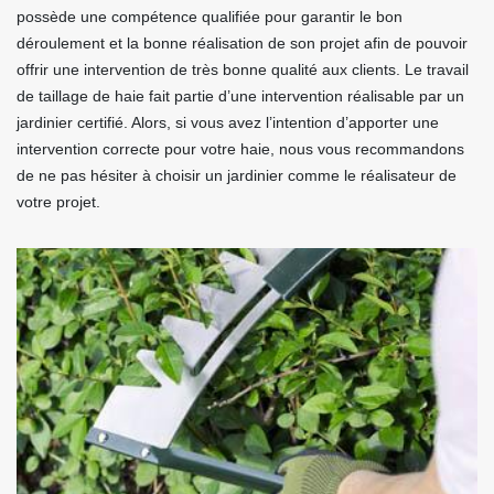
possède une compétence qualifiée pour garantir le bon
déroulement et la bonne réalisation de son projet afin de pouvoir
offrir une intervention de très bonne qualité aux clients. Le travail
de taillage de haie fait partie d’une intervention réalisable par un
jardinier certifié. Alors, si vous avez l’intention d’apporter une
intervention correcte pour votre haie, nous vous recommandons
de ne pas hésiter à choisir un jardinier comme le réalisateur de
votre projet.