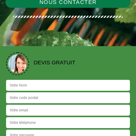
NOUS CONTACTER
DEVIS GRATUIT