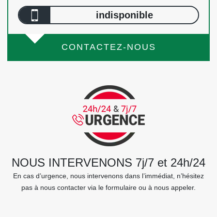
indisponible
CONTACTEZ-NOUS
NOUS INTERVENONS 7j/7 et 24h/24
En cas d’urgence, nous intervenons dans l’immédiat, n’hésitez
pas à nous contacter via le formulaire ou à nous appeler.