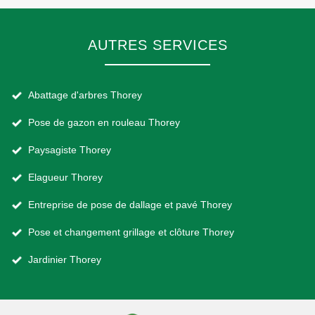
AUTRES SERVICES
Abattage d'arbres Thorey
Pose de gazon en rouleau Thorey
Paysagiste Thorey
Elagueur Thorey
Entreprise de pose de dallage et pavé Thorey
Pose et changement grillage et clôture Thorey
Jardinier Thorey