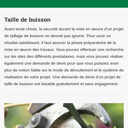
Taille de buisson
Avant toute chose, la sécurité durant la mise en œuvre d’un projet
de taillage de boisson ne devrait pas ignorer. Pour avoir un
résultat satisfaisant, il faut assurer la phase préparatoire de la
mise en œuvre des travaux. Vous pouvez effectuer une recherche
sur les sites des différents prestataires, mais vous pouvez réaliser
également une demande de devis pour que vous puissiez avoir
plus de notion fiable sur le mode de déroulement et le système de
réalisation de votre projet. Une demande de devis d’un projet de
taille de buisson est faisable gratuitement et sans engagement.