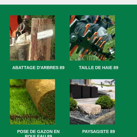
ABATTAGE D'ARBRES 89
TAILLE DE HAIE 89
POSE DE GAZON EN
PAYSAGISTE 89
ROULEAU 89