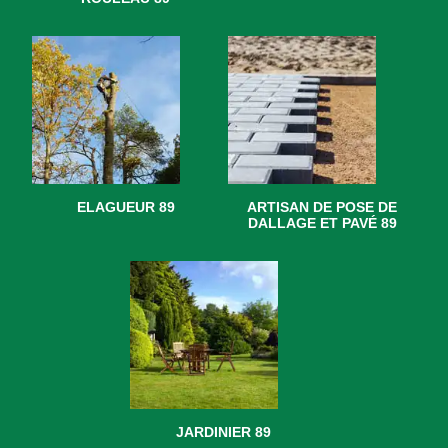
ELAGUEUR 89
ARTISAN DE POSE DE
DALLAGE ET PAVÉ 89
JARDINIER 89