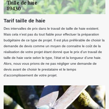
Tarif taille de haie
Des intervalles de prix dans le travail de taille de haie existent.
Mais cela n’est pas du tout fiable pour effectuer la préparation
budgétaire de ce type de projet. Il est plus préférable de choisir la
demande de devis comme un moyen de connaitre le coût de la
réalisation de votre projet étant donné que le prix d’un travail de
taille de haie varie selon le type, l’état et la longueur d’une haie.
Alors, nous vous prions de ne pas négliger une demande de
devis avant de choisir le prestataire et le temps
d’accomplissement de votre projet.