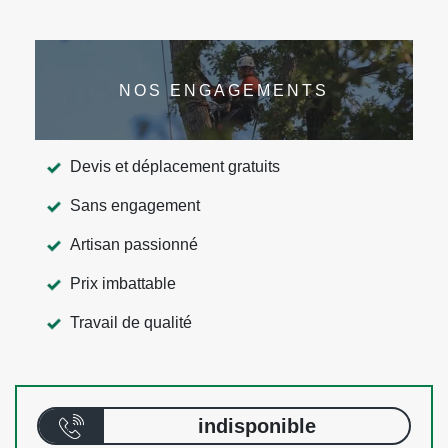
NOS ENGAGEMENTS
Devis et déplacement gratuits
Sans engagement
Artisan passionné
Prix imbattable
Travail de qualité
indisponible