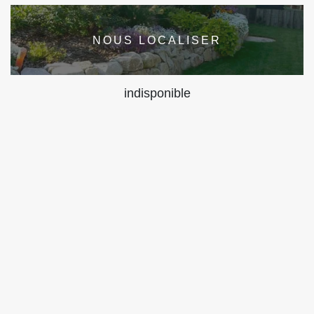
NOUS LOCALISER
indisponible