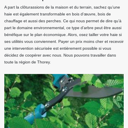
A part la clôturassions de la maison et du terrain, sachez qu’une
haie est également transformable en bois d’œuvre, bois de
chauffage et aussi des perches. Ce qui nous permet de dire qu’à
part le domaine environnemental, ce type d’arbre peut être aussi
bénéfique sur le plan économique. Alors, osez tailler votre haie si
ses utilités vous conviennent. Payer un prix moins cher et recevoir
une intervention sécurisée est entièrement possible si vous
décidez de coopérer avec nous. Nous pouvons travailler dans
toute la région de Thorey.