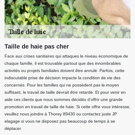
Taille de haie pas cher
Face aux crises sanitaires qui attaques le niveau économique de
chaque famille, il est trouvable partout que des innombrables
activités ou projets familiales doivent être annulé. Parfois, cette
indiscutable prise de décision impacte la condition de vie des
concernés. Pour les familles qui ne possèdent pas le moyen
suffisant, le travail de taille devrait être retardé. Et pour venir en
aide ces clients que nous sommes décidés d’offrir une grande
promotion en travail de taille de haie. Si cette offre vous intéresse,
veuillez nous joindre à Thorey 89430 ou contactez juste JP
elagage si vous ne disposez pas beaucoup de temps à se
déplacer.