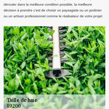
dérouler dans la meilleure condition possible, la meilleure
décision à prendre c’est de choisir un paysagiste ou un jardinier
ou un artisan professionnel comme le réalisateur de votre projet.