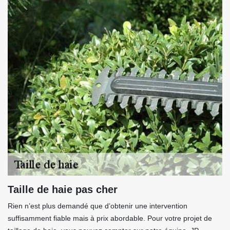
Taille de haie pas cher
Rien n’est plus demandé que d’obtenir une intervention
suffisamment fiable mais à prix abordable. Pour votre projet de