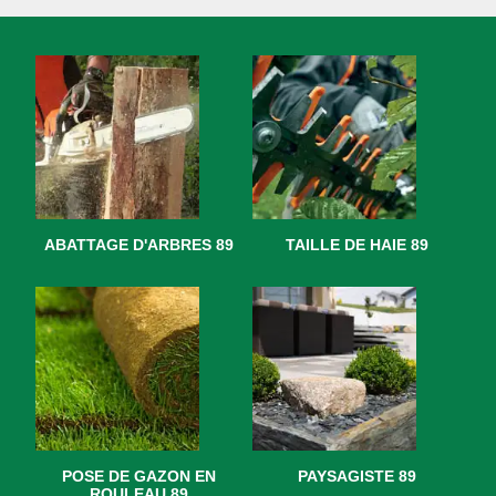
ABATTAGE D'ARBRES 89
TAILLE DE HAIE 89
POSE DE GAZON EN
PAYSAGISTE 89
ROULEAU 89