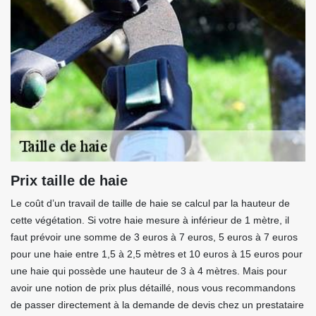
Prix taille de haie
Le coût d’un travail de taille de haie se calcul par la hauteur de
cette végétation. Si votre haie mesure à inférieur de 1 mètre, il
faut prévoir une somme de 3 euros à 7 euros, 5 euros à 7 euros
pour une haie entre 1,5 à 2,5 mètres et 10 euros à 15 euros pour
une haie qui possède une hauteur de 3 à 4 mètres. Mais pour
avoir une notion de prix plus détaillé, nous vous recommandons
de passer directement à la demande de devis chez un prestataire