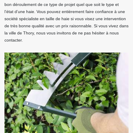
bon déroulement de ce type de projet quel que soit le type et
l’état d’une haie. Vous pouvez entièrement faire confiance à une
société spécialiste en taille de haie si vous visez une intervention
de très bonne qualité avec un prix raisonnable. Si vous vivez dans
la ville de Thory, nous vous invitons de ne pas hésiter à nous
contacter.