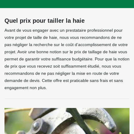
Quel prix pour tailler la haie
Avant de vous engager avec un prestataire professionnel pour
votre projet de taille de haie, nous vous recommandons de ne
pas négliger la recherche sur le coût d’accomplissement de votre
projet. Avoir une bonne notion sur le prix de taillage de haie vous
permet de garantir votre suffisance budgétaire. Pour que la notion
de prix que vous recevez soit suffisamment étudié, nous vous
recommandons de ne pas négliger la mise en route de votre
demande de devis. Cette offre est praticable sans frais et sans
engagement non plus.