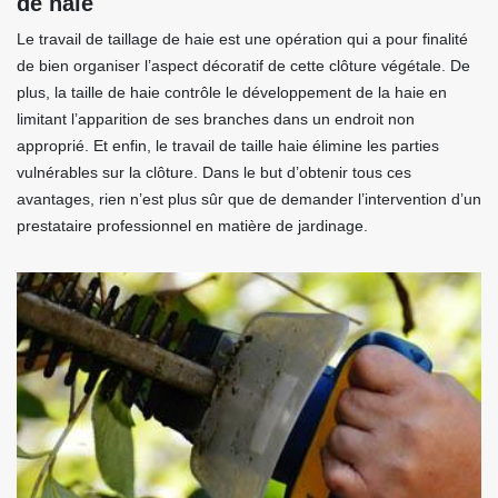
de haie
Le travail de taillage de haie est une opération qui a pour finalité
de bien organiser l’aspect décoratif de cette clôture végétale. De
plus, la taille de haie contrôle le développement de la haie en
limitant l’apparition de ses branches dans un endroit non
approprié. Et enfin, le travail de taille haie élimine les parties
vulnérables sur la clôture. Dans le but d’obtenir tous ces
avantages, rien n’est plus sûr que de demander l’intervention d’un
prestataire professionnel en matière de jardinage.