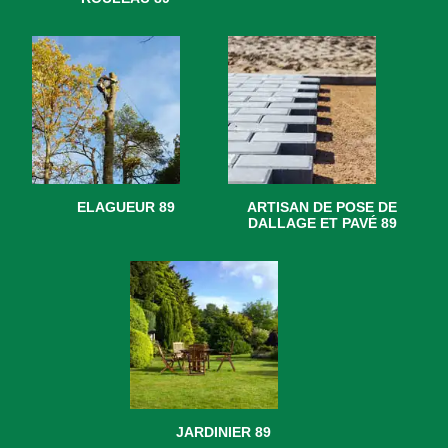
ELAGUEUR 89
ARTISAN DE POSE DE
DALLAGE ET PAVÉ 89
JARDINIER 89