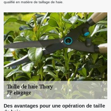
qualifié en matière de taillage de haie.
Des avantages pour une opération de taille