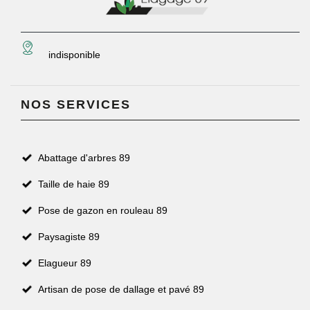
indisponible
NOS SERVICES
Abattage d'arbres 89
Taille de haie 89
Pose de gazon en rouleau 89
Paysagiste 89
Elagueur 89
Artisan de pose de dallage et pavé 89