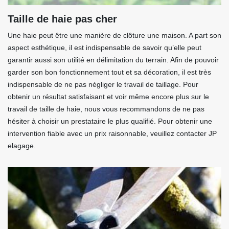
Taille de haie pas cher
Une haie peut être une manière de clôture une maison. A part son
aspect esthétique, il est indispensable de savoir qu’elle peut
garantir aussi son utilité en délimitation du terrain. Afin de pouvoir
garder son bon fonctionnement tout et sa décoration, il est très
indispensable de ne pas négliger le travail de taillage. Pour
obtenir un résultat satisfaisant et voir même encore plus sur le
travail de taille de haie, nous vous recommandons de ne pas
hésiter à choisir un prestataire le plus qualifié. Pour obtenir une
intervention fiable avec un prix raisonnable, veuillez contacter JP
elagage.