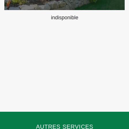
indisponible
AUTRES SERVICES