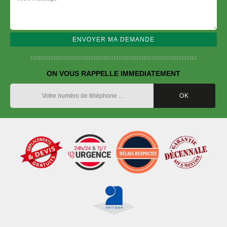
ON VOUS RAPPELLE IMMEDIATEMENT