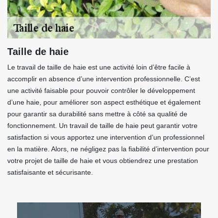
Taille de haie
Le travail de taille de haie est une activité loin d’être facile à
accomplir en absence d’une intervention professionnelle. C’est
une activité faisable pour pouvoir contrôler le développement
d’une haie, pour améliorer son aspect esthétique et également
pour garantir sa durabilité sans mettre à côté sa qualité de
fonctionnement. Un travail de taille de haie peut garantir votre
satisfaction si vous apportez une intervention d’un professionnel
en la matière. Alors, ne négligez pas la fiabilité d’intervention pour
votre projet de taille de haie et vous obtiendrez une prestation
satisfaisante et sécurisante.