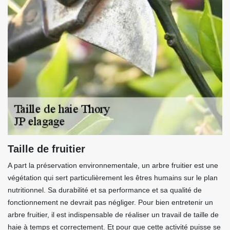
Taille de fruitier
A part la préservation environnementale, un arbre fruitier est une
végétation qui sert particulièrement les êtres humains sur le plan
nutritionnel. Sa durabilité et sa performance et sa qualité de
fonctionnement ne devrait pas négliger. Pour bien entretenir un
arbre fruitier, il est indispensable de réaliser un travail de taille de
haie à temps et correctement. Et pour que cette activité puisse se