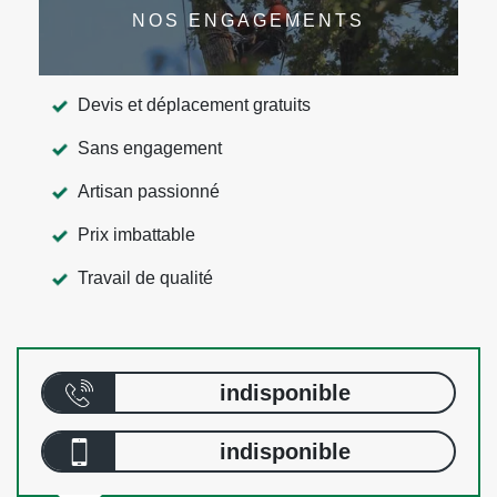
NOS ENGAGEMENTS
Devis et déplacement gratuits
Sans engagement
Artisan passionné
Prix imbattable
Travail de qualité
indisponible
indisponible