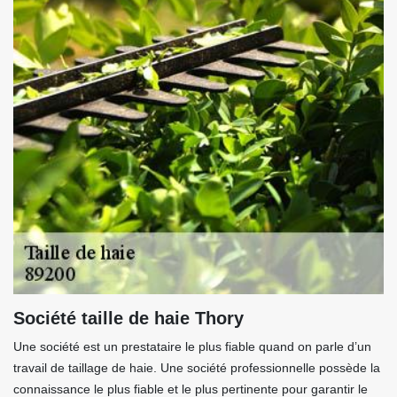
Société taille de haie Thory
Une société est un prestataire le plus fiable quand on parle d’un
travail de taillage de haie. Une société professionnelle possède la
connaissance le plus fiable et le plus pertinente pour garantir le