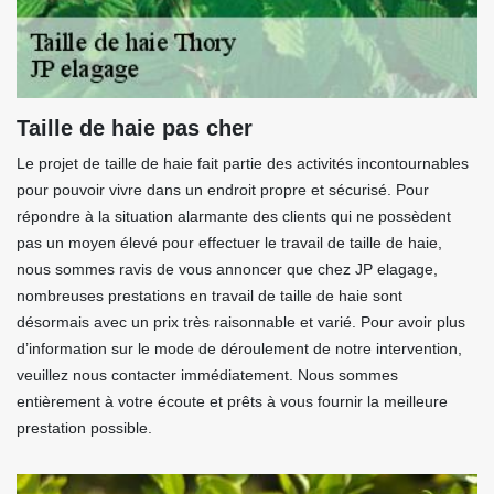
Taille de haie pas cher
Le projet de taille de haie fait partie des activités incontournables
pour pouvoir vivre dans un endroit propre et sécurisé. Pour
répondre à la situation alarmante des clients qui ne possèdent
pas un moyen élevé pour effectuer le travail de taille de haie,
nous sommes ravis de vous annoncer que chez JP elagage,
nombreuses prestations en travail de taille de haie sont
désormais avec un prix très raisonnable et varié. Pour avoir plus
d’information sur le mode de déroulement de notre intervention,
veuillez nous contacter immédiatement. Nous sommes
entièrement à votre écoute et prêts à vous fournir la meilleure
prestation possible.