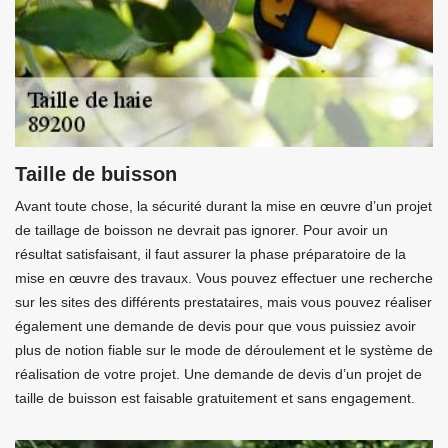
Taille de buisson
Avant toute chose, la sécurité durant la mise en œuvre d’un projet
de taillage de boisson ne devrait pas ignorer. Pour avoir un
résultat satisfaisant, il faut assurer la phase préparatoire de la
mise en œuvre des travaux. Vous pouvez effectuer une recherche
sur les sites des différents prestataires, mais vous pouvez réaliser
également une demande de devis pour que vous puissiez avoir
plus de notion fiable sur le mode de déroulement et le système de
réalisation de votre projet. Une demande de devis d’un projet de
taille de buisson est faisable gratuitement et sans engagement.