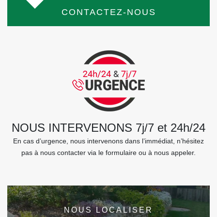
CONTACTEZ-NOUS
NOUS INTERVENONS 7j/7 et 24h/24
En cas d’urgence, nous intervenons dans l’immédiat, n’hésitez
pas à nous contacter via le formulaire ou à nous appeler.
NOUS LOCALISER