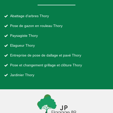
Abattage d'arbres Thory
Pose de gazon en rouleau Thory
Paysagiste Thory
Elagueur Thory
Entreprise de pose de dallage et pavé Thory
Pose et changement grillage et clôture Thory
Jardinier Thory