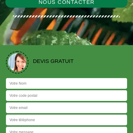
NOUS CONTACTER
DEVIS GRATUIT