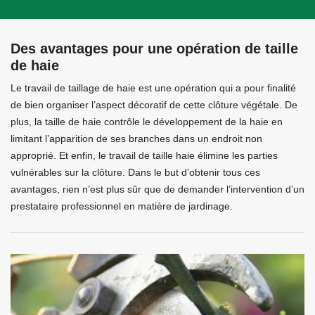
Des avantages pour une opération de taille
de haie
Le travail de taillage de haie est une opération qui a pour finalité
de bien organiser l’aspect décoratif de cette clôture végétale. De
plus, la taille de haie contrôle le développement de la haie en
limitant l’apparition de ses branches dans un endroit non
approprié. Et enfin, le travail de taille haie élimine les parties
vulnérables sur la clôture. Dans le but d’obtenir tous ces
avantages, rien n’est plus sûr que de demander l’intervention d’un
prestataire professionnel en matière de jardinage.