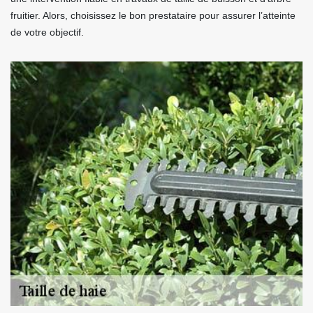
fruitier. Alors, choisissez le bon prestataire pour assurer l’atteinte
de votre objectif.