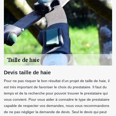
Devis taille de haie
Pour ne pas risquer le bon résultat d’un projet de taille de haie, il
est très important de favoriser le choix du prestataire. Il faut du
temps et de la recherche pour pouvoir trouver le prestataire qui
vous convient. Pour vous aider à connaitre le type de prestataire
capable de respecter vos demandes, nous vous recommandons
de ne pas négliger la demande de devis. Seul le devis qui peut