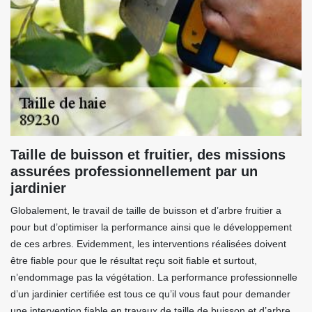
Taille de buisson et fruitier, des missions
assurées professionnellement par un
jardinier
Globalement, le travail de taille de buisson et d’arbre fruitier a
pour but d’optimiser la performance ainsi que le développement
de ces arbres. Evidemment, les interventions réalisées doivent
être fiable pour que le résultat reçu soit fiable et surtout,
n’endommage pas la végétation. La performance professionnelle
d’un jardinier certifiée est tous ce qu’il vous faut pour demander
une intervention fiable en travaux de taille de buisson et d’arbre