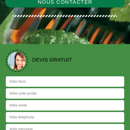
NOUS CONTACTER
DEVIS GRATUIT