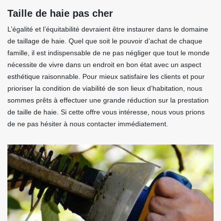
Taille de haie pas cher
L’égalité et l’équitabilité devraient être instaurer dans le domaine
de taillage de haie. Quel que soit le pouvoir d’achat de chaque
famille, il est indispensable de ne pas négliger que tout le monde
nécessite de vivre dans un endroit en bon état avec un aspect
esthétique raisonnable. Pour mieux satisfaire les clients et pour
prioriser la condition de viabilité de son lieux d’habitation, nous
sommes prêts à effectuer une grande réduction sur la prestation
de taille de haie. Si cette offre vous intéresse, nous vous prions
de ne pas hésiter à nous contacter immédiatement.