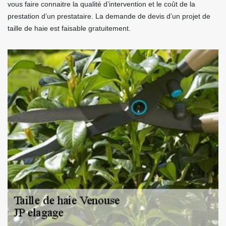
vous faire connaitre la qualité d’intervention et le coût de la
prestation d’un prestataire. La demande de devis d’un projet de
taille de haie est faisable gratuitement.