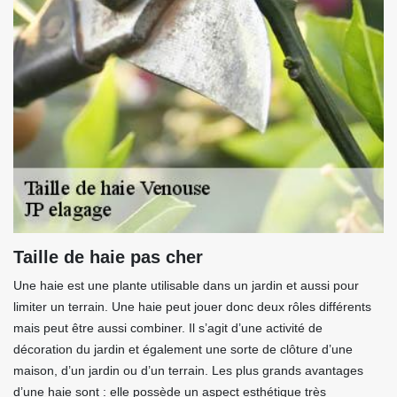
Taille de haie pas cher
Une haie est une plante utilisable dans un jardin et aussi pour
limiter un terrain. Une haie peut jouer donc deux rôles différents
mais peut être aussi combiner. Il s’agit d’une activité de
décoration du jardin et également une sorte de clôture d’une
maison, d’un jardin ou d’un terrain. Les plus grands avantages
d’une haie sont : elle possède un aspect esthétique très