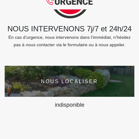
NOUS INTERVENONS 7j/7 et 24h/24
En cas d’urgence, nous intervenons dans l’immédiat, n’hésitez
pas à nous contacter via le formulaire ou à nous appeler.
NOUS LOCALISER
indisponible