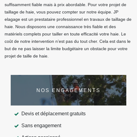
suffisamment fiable mais à prix abordable. Pour votre projet de
taillage de haie, vous pouvez compter sur notre équipe. JP
elagage est un prestataire professionnel en travaux de taillage de
haie. Nous disposons une connaissance très fiable et des
matériels complets pour tailler en toute efficacité votre haie. Le
coût de notre intervention n’est pas du tout cher. Cela est dans le
but de ne pas laisser la limite budgétaire un obstacle pour votre
projet de taille de haie.
NOS ENGAGEMENTS
Devis et déplacement gratuits
Sans engagement