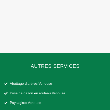
AUTRES SERVICES
Abattage d'arbres Venouse
Pose de gazon en rouleau Venouse
Paysagiste Venouse