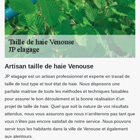
Artisan taille de haie Venouse
JP elagage est un artisan professionnel et experte en travail de
taille de tout type et tout état de haie. Nous disposons une
parfaite maitrise de toute les méthodes et techniques faisables
pour assurer le bon déroulement et la bonne réalisation d’un
projet de taille de haie. Quel que soit la nature de vos résultats
attendus, nous vous assurons que nous n’arrêterons pas tant que
vous n’êtes pas encore satisfait de notre service. Nous pouvons
servir tous les habitants dans la ville de Venouse et également
aux alentours.