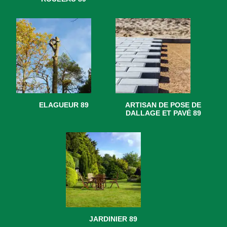
ELAGUEUR 89
ARTISAN DE POSE DE
DALLAGE ET PAVÉ 89
JARDINIER 89