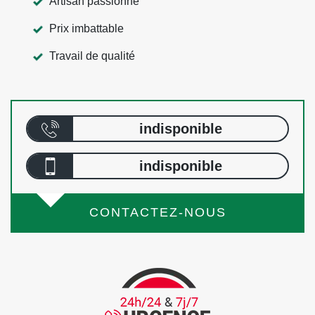
Artisan passionné
Prix imbattable
Travail de qualité
indisponible
indisponible
CONTACTEZ-NOUS