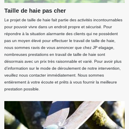
Taille de haie pas cher
Le projet de taille de haie fait partie des activités incontournables
pour pouvoir vivre dans un endroit propre et sécurisé. Pour
répondre à la situation alarmante des clients qui ne possèdent
pas un moyen élevé pour effectuer le travail de taille de haie,
nous sommes ravis de vous annoncer que chez JP elagage,
nombreuses prestations en travail de taille de haie sont
désormais avec un prix très raisonnable et varié. Pour avoir plus
d’information sur le mode de déroulement de notre intervention,
veuillez nous contacter immédiatement. Nous sommes
entièrement à votre écoute et prêts à vous fournir la meilleure
prestation possible.