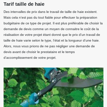
Tarif taille de haie
Des intervalles de prix dans le travail de taille de haie existent.
Mais cela n’est pas du tout fiable pour effectuer la préparation
budgétaire de ce type de projet. Il est plus préférable de choisir la
demande de devis comme un moyen de connaitre le coût de la
réalisation de votre projet étant donné que le prix d’un travail de
taille de haie varie selon le type, l’état et la longueur d’une haie.
Alors, nous vous prions de ne pas négliger une demande de
devis avant de choisir le prestataire et le temps
d’accomplissement de votre projet.