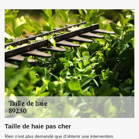
Taille de haie pas cher
Rien n’est plus demandé que d’obtenir une intervention