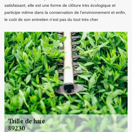
satisfaisant, elle est une forme de clôture très écologique et
participe même dans la conservation de l’environnement et enfin,
le coût de son entretien n’est pas du tout très cher.