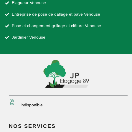
Elagueur Venouse
Entreprise de pose de dallage et pavé Venouse
Pose et changement grillage et clôture Venouse
Jardinier Venouse
indisponible
NOS SERVICES