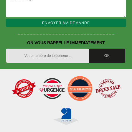
ON VOUS RAPPELLE IMMEDIATEMENT