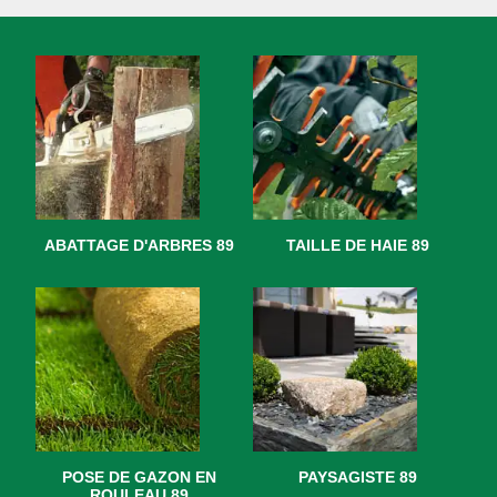
ABATTAGE D'ARBRES 89
TAILLE DE HAIE 89
POSE DE GAZON EN
PAYSAGISTE 89
ROULEAU 89