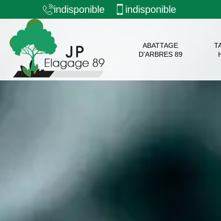
indisponible
indisponible
ABATTAGE
T
D'ARBRES 89