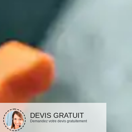
DEVIS GRATUIT
Demandez votre devis gratuitement