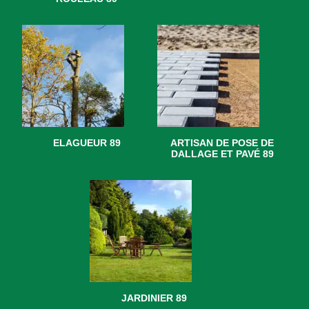
ELAGUEUR 89
ARTISAN DE POSE DE
DALLAGE ET PAVÉ 89
JARDINIER 89