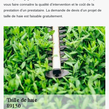
vous faire connaitre la qualité d’intervention et le coût de la
prestation d’un prestataire. La demande de devis d’un projet de
taille de haie est faisable gratuitement.