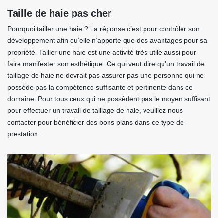
Taille de haie pas cher
Pourquoi tailler une haie ? La réponse c’est pour contrôler son
développement afin qu’elle n’apporte que des avantages pour sa
propriété. Tailler une haie est une activité très utile aussi pour
faire manifester son esthétique. Ce qui veut dire qu’un travail de
taillage de haie ne devrait pas assurer pas une personne qui ne
possède pas la compétence suffisante et pertinente dans ce
domaine. Pour tous ceux qui ne possèdent pas le moyen suffisant
pour effectuer un travail de taillage de haie, veuillez nous
contacter pour bénéficier des bons plans dans ce type de
prestation.