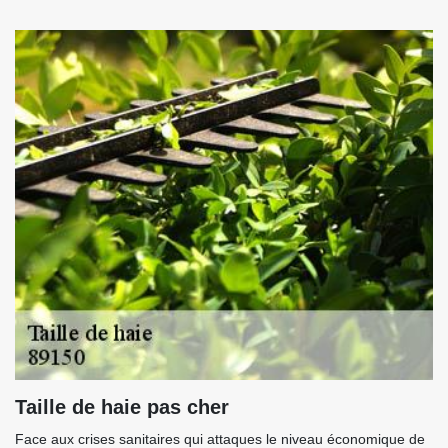
Taille de haie pas cher
Face aux crises sanitaires qui attaques le niveau économique de