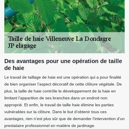
Des avantages pour une opération de taille
de haie
Le travail de taillage de haie est une opération qui a pour finalité
de bien organiser l’aspect décoratif de cette clôture végétale. De
plus, la taille de haie contrôle le développement de la haie en
limitant l’apparition de ses branches dans un endroit non
approprié. Et enfin, le travail de taille haie élimine les parties
vulnérables sur la clôture. Dans le but d’obtenir tous ces
avantages, rien n’est plus sûr que de demander l’intervention d’un
prestataire professionnel en matière de jardinage.