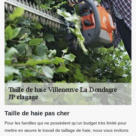
Taille de haie pas cher
Pour les familles qui ne possèdent qu’un budget très limité pour
mettre en œuvre le travail de taillage de haie, nous vous invitons