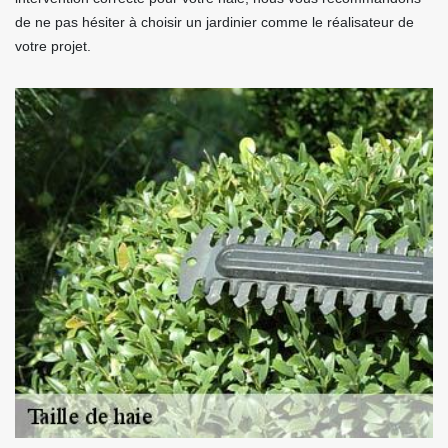
de ne pas hésiter à choisir un jardinier comme le réalisateur de
votre projet.