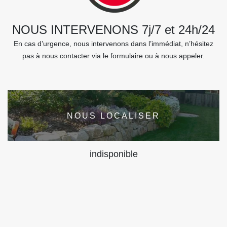
NOUS INTERVENONS 7j/7 et 24h/24
En cas d’urgence, nous intervenons dans l’immédiat, n’hésitez
pas à nous contacter via le formulaire ou à nous appeler.
NOUS LOCALISER
indisponible