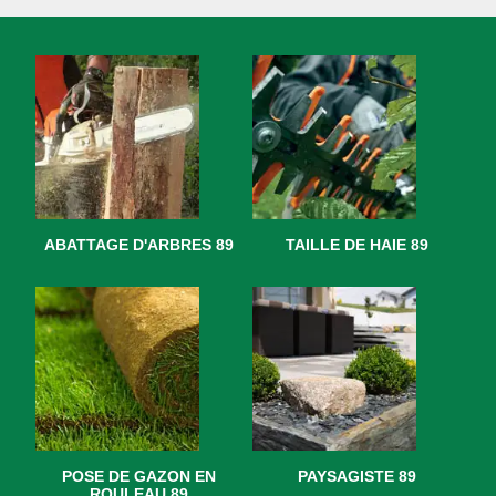
ABATTAGE D'ARBRES 89
TAILLE DE HAIE 89
POSE DE GAZON EN
PAYSAGISTE 89
ROULEAU 89