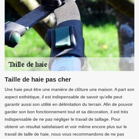
Taille de haie pas cher
Une haie peut être une manière de clôture une maison. A part son
aspect esthétique, il est indispensable de savoir qu’elle peut
garantir aussi son utilité en délimitation du terrain. Afin de pouvoir
garder son bon fonctionnement tout et sa décoration, il est très
indispensable de ne pas négliger le travail de taillage. Pour
obtenir un résultat satisfaisant et voir même encore plus sur le
travail de taille de haie, nous vous recommandons de ne pas