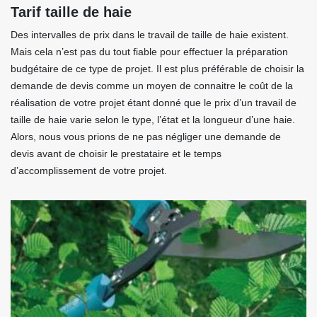
Tarif taille de haie
Des intervalles de prix dans le travail de taille de haie existent.
Mais cela n’est pas du tout fiable pour effectuer la préparation
budgétaire de ce type de projet. Il est plus préférable de choisir la
demande de devis comme un moyen de connaitre le coût de la
réalisation de votre projet étant donné que le prix d’un travail de
taille de haie varie selon le type, l’état et la longueur d’une haie.
Alors, nous vous prions de ne pas négliger une demande de
devis avant de choisir le prestataire et le temps
d’accomplissement de votre projet.