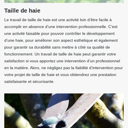
Taille de haie
Le travail de taille de haie est une activité loin d’être facile à
accomplir en absence d’une intervention professionnelle. C’est
une activité faisable pour pouvoir contrôler le développement
d’une haie, pour améliorer son aspect esthétique et également
pour garantir sa durabilité sans mettre à côté sa qualité de
fonctionnement. Un travail de taille de haie peut garantir votre
satisfaction si vous apportez une intervention d’un professionnel
en la matière. Alors, ne négligez pas la fiabilité d’intervention pour
votre projet de taille de haie et vous obtiendrez une prestation
satisfaisante et sécurisante.