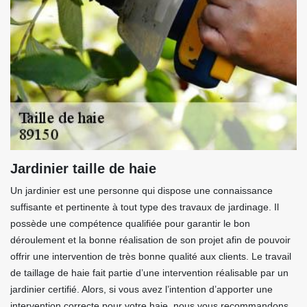
Jardinier taille de haie
Un jardinier est une personne qui dispose une connaissance
suffisante et pertinente à tout type des travaux de jardinage. Il
possède une compétence qualifiée pour garantir le bon
déroulement et la bonne réalisation de son projet afin de pouvoir
offrir une intervention de très bonne qualité aux clients. Le travail
de taillage de haie fait partie d’une intervention réalisable par un
jardinier certifié. Alors, si vous avez l’intention d’apporter une
intervention correcte pour votre haie, nous vous recommandons