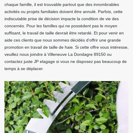
chaque famille, il est trouvable partout que des innombrables
activités ou projets familiales doivent être annulé. Parfois, cette
indiscutable prise de décision impacte la condition de vie des
concernés. Pour les familles qui ne possèdent pas le moyen
suffisant, le travail de taille devrait être retardé. Et pour venir en
aide ces clients que nous sommes décidés d’offrir une grande
promotion en travail de taille de haie. Si cette offre vous intéresse,
veuillez nous joindre à Villeneuve La Dondagre 89150 ou
contactez juste JP elagage si vous ne disposez pas beaucoup de
temps à se déplacer.