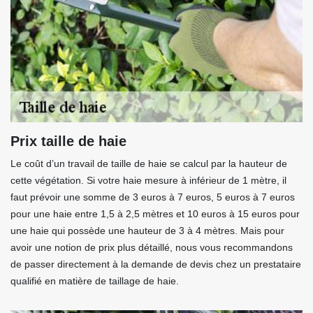
Prix taille de haie
Le coût d’un travail de taille de haie se calcul par la hauteur de
cette végétation. Si votre haie mesure à inférieur de 1 mètre, il
faut prévoir une somme de 3 euros à 7 euros, 5 euros à 7 euros
pour une haie entre 1,5 à 2,5 mètres et 10 euros à 15 euros pour
une haie qui possède une hauteur de 3 à 4 mètres. Mais pour
avoir une notion de prix plus détaillé, nous vous recommandons
de passer directement à la demande de devis chez un prestataire
qualifié en matière de taillage de haie.