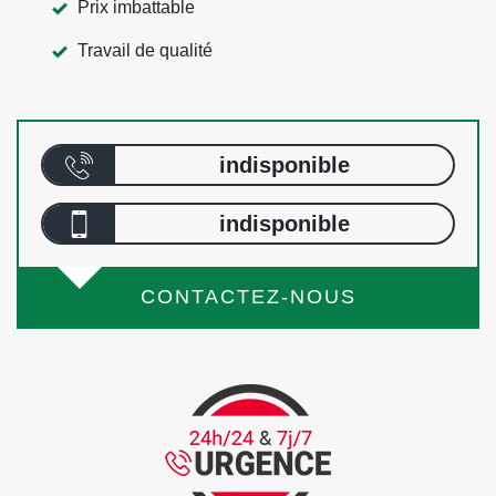
Prix imbattable
Travail de qualité
indisponible
indisponible
CONTACTEZ-NOUS