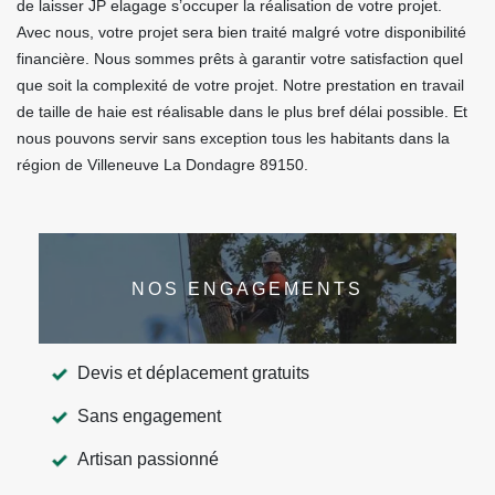
de laisser JP elagage s’occuper la réalisation de votre projet.
Avec nous, votre projet sera bien traité malgré votre disponibilité
financière. Nous sommes prêts à garantir votre satisfaction quel
que soit la complexité de votre projet. Notre prestation en travail
de taille de haie est réalisable dans le plus bref délai possible. Et
nous pouvons servir sans exception tous les habitants dans la
région de Villeneuve La Dondagre 89150.
NOS ENGAGEMENTS
Devis et déplacement gratuits
Sans engagement
Artisan passionné