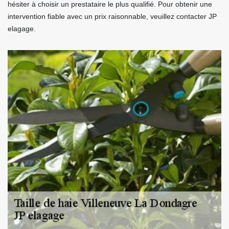
hésiter à choisir un prestataire le plus qualifié. Pour obtenir une
intervention fiable avec un prix raisonnable, veuillez contacter JP
elagage.