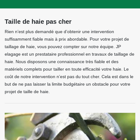
Taille de haie pas cher
Rien n’est plus demandé que d’obtenir une intervention
suffisamment fiable mais à prix abordable. Pour votre projet de
taillage de haie, vous pouvez compter sur notre équipe. JP
elagage est un prestataire professionnel en travaux de taillage de
haie. Nous disposons une connaissance très fiable et des
matériels complets pour tailler en toute efficacité votre haie. Le
coût de notre intervention n’est pas du tout cher. Cela est dans le
but de ne pas laisser la limite budgétaire un obstacle pour votre
projet de taille de haie.