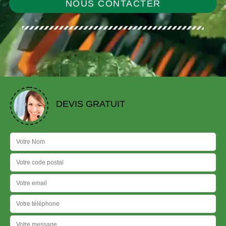
NOUS CONTACTER
DEVIS GRATUIT