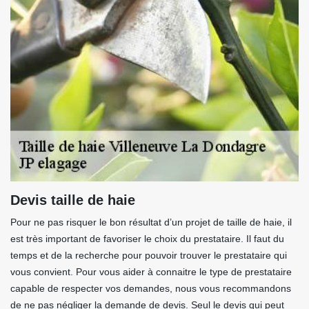
Devis taille de haie
Pour ne pas risquer le bon résultat d’un projet de taille de haie, il
est très important de favoriser le choix du prestataire. Il faut du
temps et de la recherche pour pouvoir trouver le prestataire qui
vous convient. Pour vous aider à connaitre le type de prestataire
capable de respecter vos demandes, nous vous recommandons
de ne pas négliger la demande de devis. Seul le devis qui peut