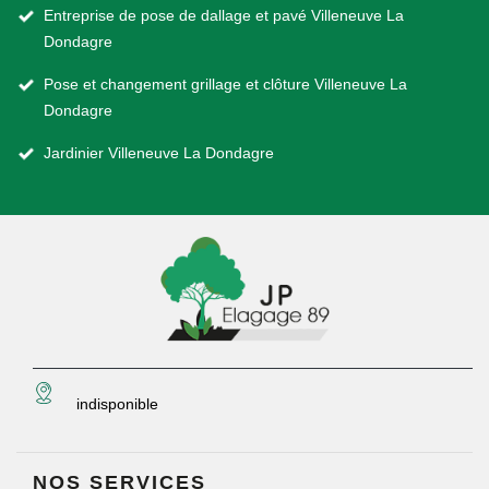
Entreprise de pose de dallage et pavé Villeneuve La
Dondagre
Pose et changement grillage et clôture Villeneuve La
Dondagre
Jardinier Villeneuve La Dondagre
indisponible
NOS SERVICES