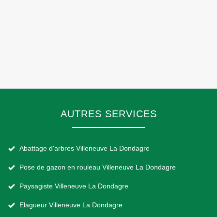
AUTRES SERVICES
Abattage d'arbres Villeneuve La Dondagre
Pose de gazon en rouleau Villeneuve La Dondagre
Paysagiste Villeneuve La Dondagre
Elagueur Villeneuve La Dondagre