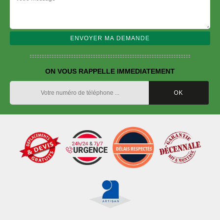
ON VOUS RAPPELLE IMMEDIATEMENT