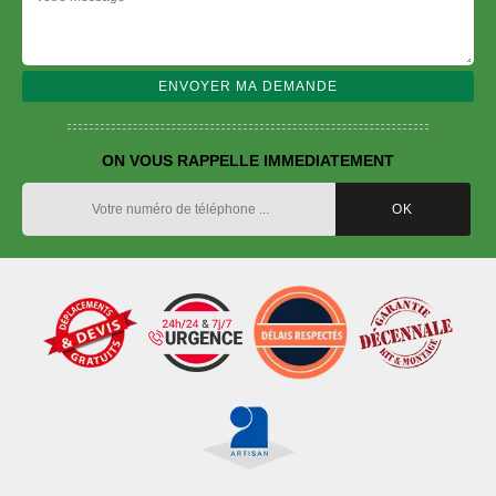
ON VOUS RAPPELLE IMMEDIATEMENT