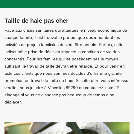
Taille de haie pas cher
Face aux crises sanitaires qui attaques le niveau économique de
chaque famille, il est trouvable partout que des innombrables
activités ou projets familiales doivent être annulé. Parfois, cette
indiscutable prise de décision impacte la condition de vie des
concernés. Pour les familles qui ne possèdent pas le moyen
suffisant, le travail de taille devrait être retardé. Et pour venir en
aide ces clients que nous sommes décidés d’offrir une grande
promotion en travail de taille de haie. Si cette offre vous intéresse,
veuillez nous joindre à Vincelles 89290 ou contactez juste JP
elagage si vous ne disposez pas beaucoup de temps à se
déplacer.