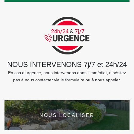
NOUS INTERVENONS 7j/7 et 24h/24
En cas d’urgence, nous intervenons dans l’immédiat, n’hésitez
pas à nous contacter via le formulaire ou à nous appeler.
NOUS LOCALISER