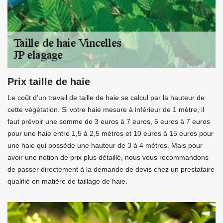
Prix taille de haie
Le coût d’un travail de taille de haie se calcul par la hauteur de
cette végétation. Si votre haie mesure à inférieur de 1 mètre, il
faut prévoir une somme de 3 euros à 7 euros, 5 euros à 7 euros
pour une haie entre 1,5 à 2,5 mètres et 10 euros à 15 euros pour
une haie qui possède une hauteur de 3 à 4 mètres. Mais pour
avoir une notion de prix plus détaillé, nous vous recommandons
de passer directement à la demande de devis chez un prestataire
qualifié en matière de taillage de haie.