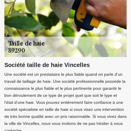
Société taille de haie Vincelles
Une société est un prestataire le plus fiable quand on parle d’un
travail de taillage de haie. Une société professionnelle possède la
connaissance le plus fiable et le plus pertinente pour garantir le
bon déroulement de ce type de projet quel que soit le type et
l’état d’une haie. Vous pouvez entièrement faire confiance à une
société spécialiste en taille de haie si vous visez une intervention
de très bonne qualité avec un prix raisonnable. Si vous vivez dans
la ville de Vincelles, nous vous invitons de ne pas hésiter à nous
contacter.