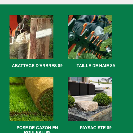
ABATTAGE D'ARBRES 89
TAILLE DE HAIE 89
POSE DE GAZON EN
PAYSAGISTE 89
ROULEAU 89