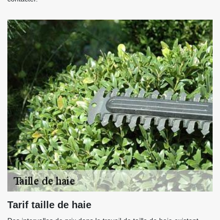
Tarif taille de haie