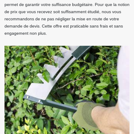
permet de garantir votre suffisance budgétaire. Pour que la notion
de prix que vous recevez soit suffisamment étudié, nous vous
recommandons de ne pas négliger la mise en route de votre
demande de devis. Cette offre est praticable sans frais et sans
engagement non plus.