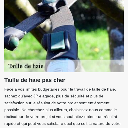
Taille de haie pas cher
Face à vos limites budgétaires pour le travail de taille de haie,
sachez qu’avec JP elagage, plus de sécurité et plus de
satisfaction sur le résultat de votre projet sont entièrement
possible. Ne cherchez plus ailleurs, choisissez-nous comme le
réalisateur de votre projet si vous souhaitez obtenir un résultat
rapide et qui peut vous satisfaire quel que soit la nature de votre