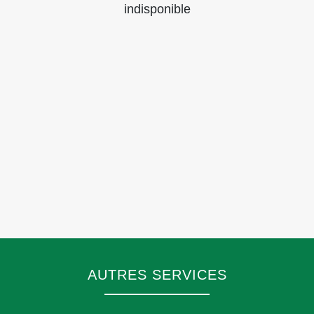
indisponible
AUTRES SERVICES