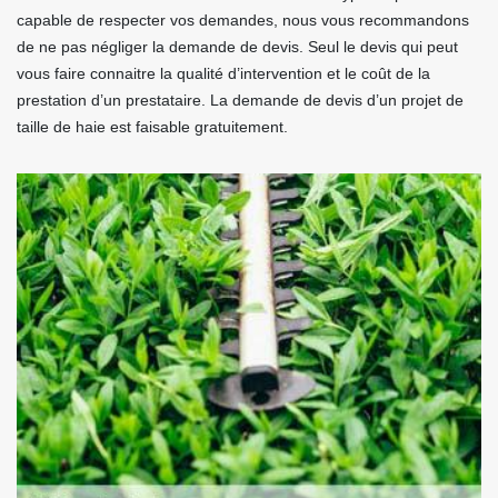
capable de respecter vos demandes, nous vous recommandons
de ne pas négliger la demande de devis. Seul le devis qui peut
vous faire connaitre la qualité d’intervention et le coût de la
prestation d’un prestataire. La demande de devis d’un projet de
taille de haie est faisable gratuitement.