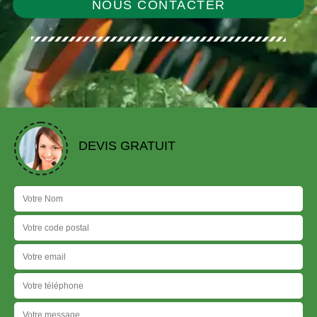
NOUS CONTACTER
DEVIS GRATUIT