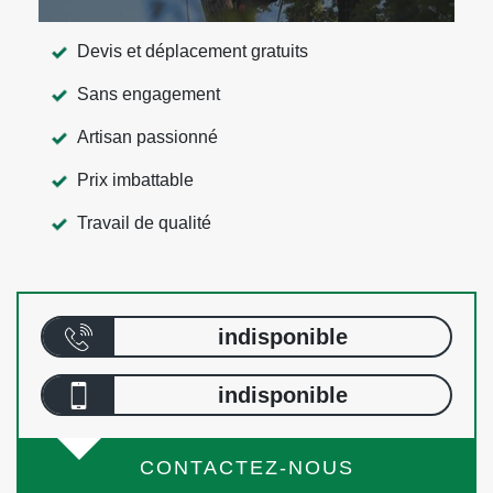
Devis et déplacement gratuits
Sans engagement
Artisan passionné
Prix imbattable
Travail de qualité
indisponible
indisponible
CONTACTEZ-NOUS