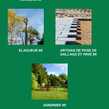
ELAGUEUR 89
ARTISAN DE POSE DE
DALLAGE ET PAVÉ 89
JARDINIER 89