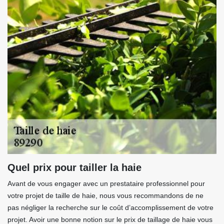
Quel prix pour tailler la haie
Avant de vous engager avec un prestataire professionnel pour
votre projet de taille de haie, nous vous recommandons de ne
pas négliger la recherche sur le coût d’accomplissement de votre
projet. Avoir une bonne notion sur le prix de taillage de haie vous