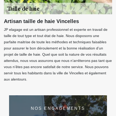
Artisan taille de haie Vincelles
JP elagage est un artisan professionnel et experte en travail de
taille de tout type et tout état de haie. Nous disposons une
parfaite maitrise de toute les méthodes et techniques faisables
pour assurer le bon déroulement et la bonne réalisation d’un
projet de taille de haie. Quel que soit la nature de vos résultats
attendus, nous vous assurons que nous n’arrêterons pas tant que
vous n’êtes pas encore satisfait de notre service. Nous pouvons
servir tous les habitants dans la ville de Vincelles et également
aux alentours.
NOS ENGAGEMENTS