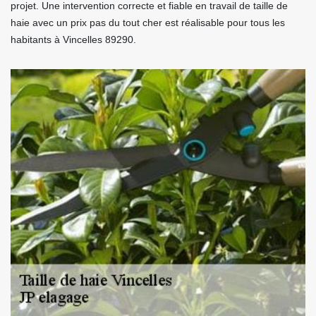
projet. Une intervention correcte et fiable en travail de taille de
haie avec un prix pas du tout cher est réalisable pour tous les
habitants à Vincelles 89290.