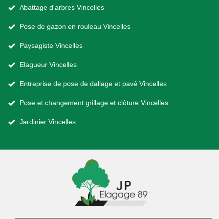
Abattage d'arbres Vincelles
Pose de gazon en rouleau Vincelles
Paysagiste Vincelles
Elagueur Vincelles
Entreprise de pose de dallage et pavé Vincelles
Pose et changement grillage et clôture Vincelles
Jardinier Vincelles