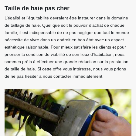
Taille de haie pas cher
L’égalité et l’équitabilité devraient être instaurer dans le domaine
de taillage de haie. Quel que soit le pouvoir d’achat de chaque
famille, il est indispensable de ne pas négliger que tout le monde
nécessite de vivre dans un endroit en bon état avec un aspect
esthétique raisonnable. Pour mieux satisfaire les clients et pour
prioriser la condition de viabilité de son lieux d’habitation, nous
sommes prêts à effectuer une grande réduction sur la prestation
de taille de haie. Si cette offre vous intéresse, nous vous prions
de ne pas hésiter à nous contacter immédiatement.