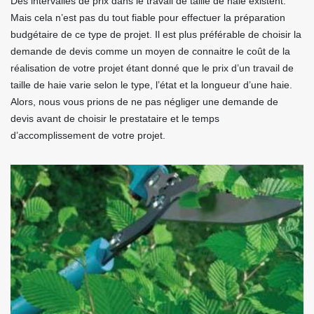
Des intervalles de prix dans le travail de taille de haie existent.
Mais cela n’est pas du tout fiable pour effectuer la préparation
budgétaire de ce type de projet. Il est plus préférable de choisir la
demande de devis comme un moyen de connaitre le coût de la
réalisation de votre projet étant donné que le prix d’un travail de
taille de haie varie selon le type, l’état et la longueur d’une haie.
Alors, nous vous prions de ne pas négliger une demande de
devis avant de choisir le prestataire et le temps
d’accomplissement de votre projet.