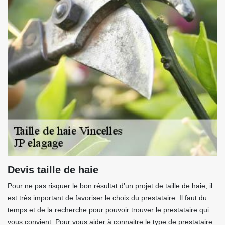
Devis taille de haie
Pour ne pas risquer le bon résultat d’un projet de taille de haie, il
est très important de favoriser le choix du prestataire. Il faut du
temps et de la recherche pour pouvoir trouver le prestataire qui
vous convient. Pour vous aider à connaitre le type de prestataire