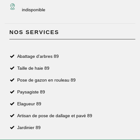
indisponible
NOS SERVICES
Abattage d'arbres 89
Taille de haie 89
Pose de gazon en rouleau 89
Paysagiste 89
Elagueur 89
Artisan de pose de dallage et pavé 89
Jardinier 89