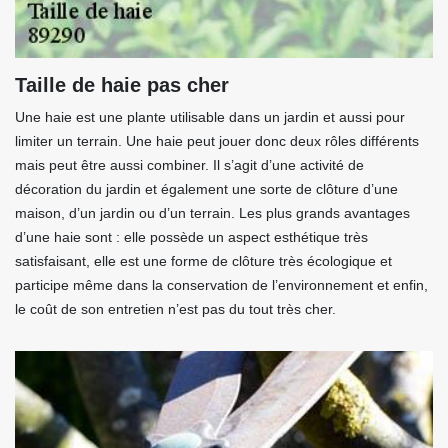
Taille de haie pas cher
Une haie est une plante utilisable dans un jardin et aussi pour
limiter un terrain. Une haie peut jouer donc deux rôles différents
mais peut être aussi combiner. Il s’agit d’une activité de
décoration du jardin et également une sorte de clôture d’une
maison, d’un jardin ou d’un terrain. Les plus grands avantages
d’une haie sont : elle possède un aspect esthétique très
satisfaisant, elle est une forme de clôture très écologique et
participe même dans la conservation de l’environnement et enfin,
le coût de son entretien n’est pas du tout très cher.