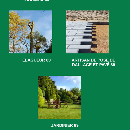
ELAGUEUR 89
ARTISAN DE POSE DE
DALLAGE ET PAVÉ 89
JARDINIER 89