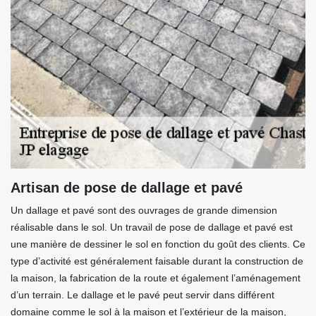
Artisan de pose de dallage et pavé
Un dallage et pavé sont des ouvrages de grande dimension
réalisable dans le sol. Un travail de pose de dallage et pavé est
une manière de dessiner le sol en fonction du goût des clients. Ce
type d’activité est généralement faisable durant la construction de
la maison, la fabrication de la route et également l’aménagement
d’un terrain. Le dallage et le pavé peut servir dans différent
domaine comme le sol à la maison et l’extérieur de la maison,