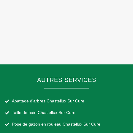
AUTRES SERVICES
Abattage d'arbres Chastellux Sur Cure
Taille de haie Chastellux Sur Cure
Pose de gazon en rouleau Chastellux Sur Cure