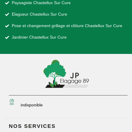
Paysagiste Chastellux Sur Cure
Elagueur Chastellux Sur Cure
Pose et changement grillage et clôture Chastellux Sur Cure
Jardinier Chastellux Sur Cure
indisponible
NOS SERVICES