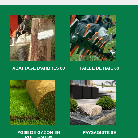
ABATTAGE D'ARBRES 89
TAILLE DE HAIE 89
POSE DE GAZON EN
PAYSAGISTE 89
ROULEAU 89