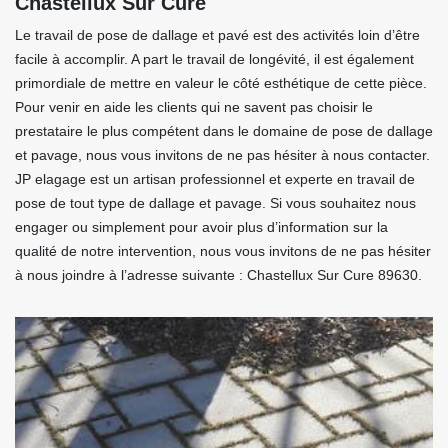
Chastellux Sur Cure
Le travail de pose de dallage et pavé est des activités loin d’être
facile à accomplir. A part le travail de longévité, il est également
primordiale de mettre en valeur le côté esthétique de cette pièce.
Pour venir en aide les clients qui ne savent pas choisir le
prestataire le plus compétent dans le domaine de pose de dallage
et pavage, nous vous invitons de ne pas hésiter à nous contacter.
JP elagage est un artisan professionnel et experte en travail de
pose de tout type de dallage et pavage. Si vous souhaitez nous
engager ou simplement pour avoir plus d’information sur la
qualité de notre intervention, nous vous invitons de ne pas hésiter
à nous joindre à l’adresse suivante : Chastellux Sur Cure 89630.