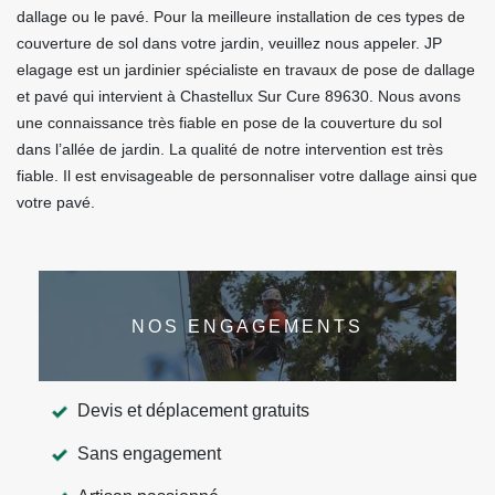
dallage ou le pavé. Pour la meilleure installation de ces types de
couverture de sol dans votre jardin, veuillez nous appeler. JP
elagage est un jardinier spécialiste en travaux de pose de dallage
et pavé qui intervient à Chastellux Sur Cure 89630. Nous avons
une connaissance très fiable en pose de la couverture du sol
dans l’allée de jardin. La qualité de notre intervention est très
fiable. Il est envisageable de personnaliser votre dallage ainsi que
votre pavé.
NOS ENGAGEMENTS
Devis et déplacement gratuits
Sans engagement