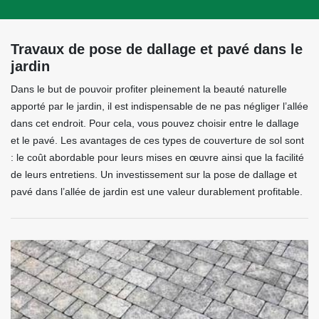
Travaux de pose de dallage et pavé dans le
jardin
Dans le but de pouvoir profiter pleinement la beauté naturelle
apporté par le jardin, il est indispensable de ne pas négliger l’allée
dans cet endroit. Pour cela, vous pouvez choisir entre le dallage
et le pavé. Les avantages de ces types de couverture de sol sont
: le coût abordable pour leurs mises en œuvre ainsi que la facilité
de leurs entretiens. Un investissement sur la pose de dallage et
pavé dans l’allée de jardin est une valeur durablement profitable.