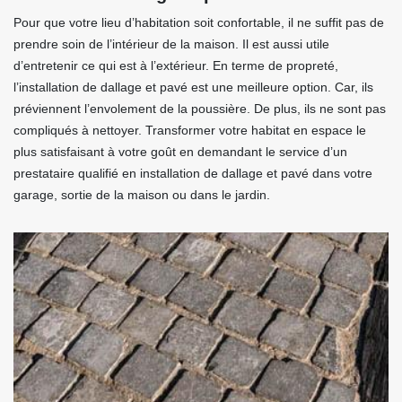
Pour que votre lieu d’habitation soit confortable, il ne suffit pas de
prendre soin de l’intérieur de la maison. Il est aussi utile
d’entretenir ce qui est à l’extérieur. En terme de propreté,
l’installation de dallage et pavé est une meilleure option. Car, ils
préviennent l’envolement de la poussière. De plus, ils ne sont pas
compliqués à nettoyer. Transformer votre habitat en espace le
plus satisfaisant à votre goût en demandant le service d’un
prestataire qualifié en installation de dallage et pavé dans votre
garage, sortie de la maison ou dans le jardin.