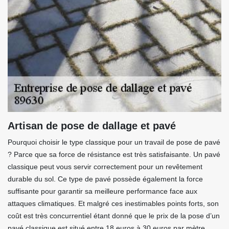
Artisan de pose de dallage et pavé
Pourquoi choisir le type classique pour un travail de pose de pavé
? Parce que sa force de résistance est très satisfaisante. Un pavé
classique peut vous servir correctement pour un revêtement
durable du sol. Ce type de pavé possède également la force
suffisante pour garantir sa meilleure performance face aux
attaques climatiques. Et malgré ces inestimables points forts, son
coût est très concurrentiel étant donné que le prix de la pose d’un
pavé classique est situé entre 18 euros à 30 euros par mètre