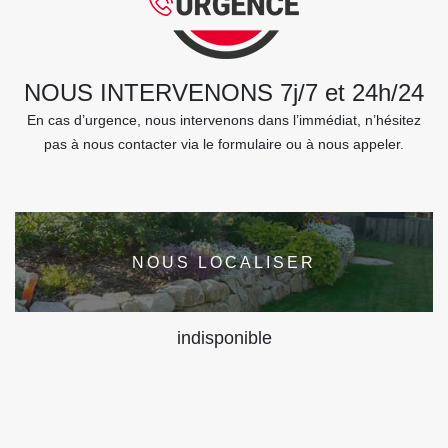
NOUS INTERVENONS 7j/7 et 24h/24
En cas d’urgence, nous intervenons dans l’immédiat, n’hésitez
pas à nous contacter via le formulaire ou à nous appeler.
NOUS LOCALISER
indisponible