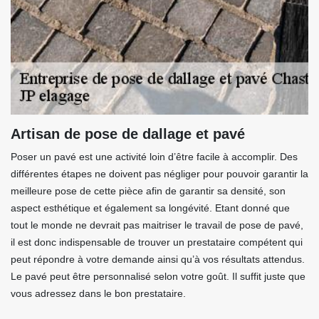
Artisan de pose de dallage et pavé
Poser un pavé est une activité loin d’être facile à accomplir. Des
différentes étapes ne doivent pas négliger pour pouvoir garantir la
meilleure pose de cette pièce afin de garantir sa densité, son
aspect esthétique et également sa longévité. Etant donné que
tout le monde ne devrait pas maitriser le travail de pose de pavé,
il est donc indispensable de trouver un prestataire compétent qui
peut répondre à votre demande ainsi qu’à vos résultats attendus.
Le pavé peut être personnalisé selon votre goût. Il suffit juste que
vous adressez dans le bon prestataire.