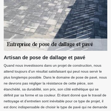
Artisan de pose de dallage et pavé
Quand nous investissons dans un projet de construction, nous
attend toujours d’un résultat satisfaisant qui peut nous servir le
plus longtemps possible. Dans le domaine de pose de pavé, nous
ne devrons pas négliger la résistance de cette pièce, son
étanchéité, sa durabilité, son prix, son côté esthétique qui se
définit par sa forme et sa couleur. Et étant donné que le travail de
nettoyage et d’entretien sont inévitable pour ce type de projet, il
est donc indispensable de choisir le type de pavé qui ne demande