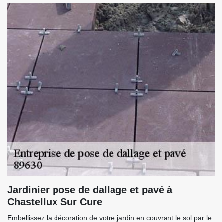
Jardinier pose de dallage et pavé à
Chastellux Sur Cure
Embellissez la décoration de votre jardin en couvrant le sol par le