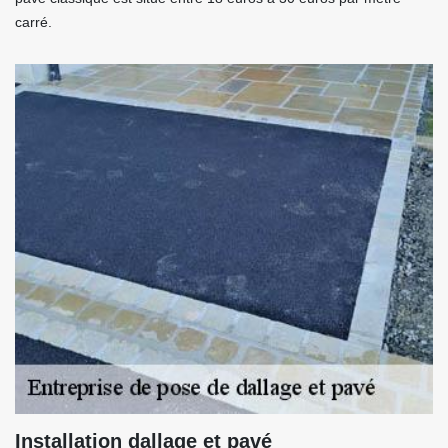
carré.
Installation dallage et pavé