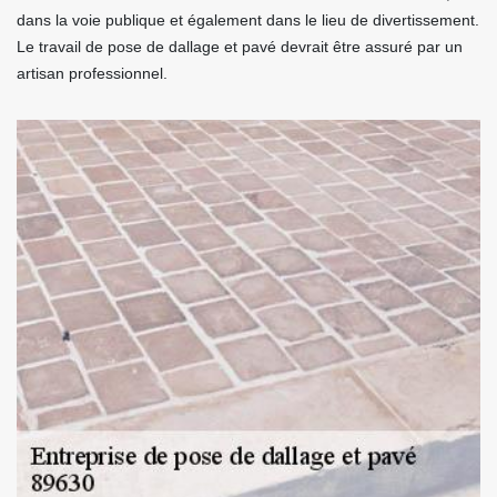
dans la voie publique et également dans le lieu de divertissement.
Le travail de pose de dallage et pavé devrait être assuré par un
artisan professionnel.