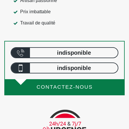
Artisan passionné
Prix imbattable
Travail de qualité
indisponible
indisponible
CONTACTEZ-NOUS