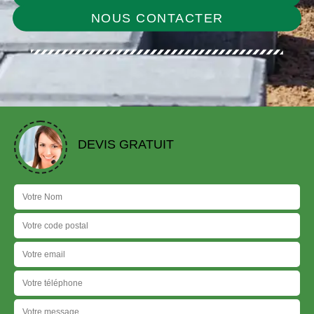
NOUS CONTACTER
DEVIS GRATUIT