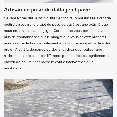
Artisan de pose de dallage et pavé
Se renseigner sur le coût d’intervention d’un prestataire avant de
mettre en œuvre le projet de pose de pavé est une activité que
nous ne devons pas négliger. Cette étape vous permet d’avoir
plus de connaissance sur le budget que vous devrez préparer
pour assurer le bon déroulement et la bonne réalisation de votre
projet. A part la demande de devis, sachez que réaliser une
recherche sur le site des différents prestataires est également un
moyen de pouvoir connaitre le coût d’intervention d’un
prestataire.