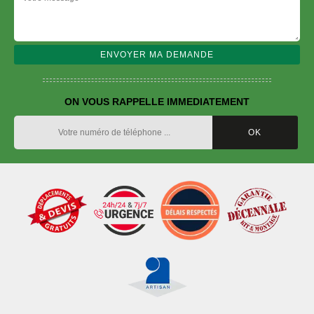
ON VOUS RAPPELLE IMMEDIATEMENT