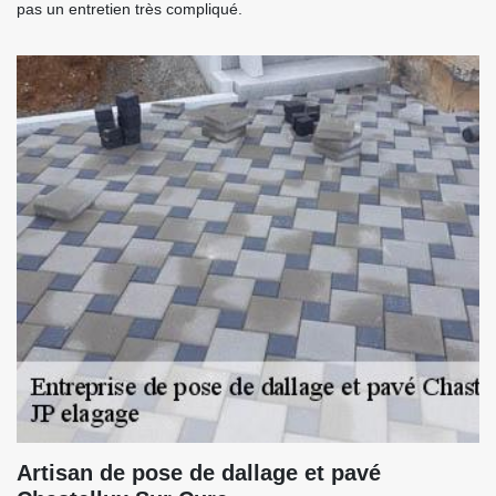
pas un entretien très compliqué.
Artisan de pose de dallage et pavé