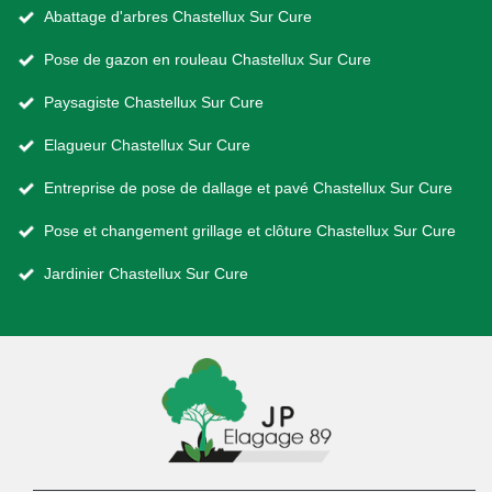
Abattage d'arbres Chastellux Sur Cure
Pose de gazon en rouleau Chastellux Sur Cure
Paysagiste Chastellux Sur Cure
Elagueur Chastellux Sur Cure
Entreprise de pose de dallage et pavé Chastellux Sur Cure
Pose et changement grillage et clôture Chastellux Sur Cure
Jardinier Chastellux Sur Cure