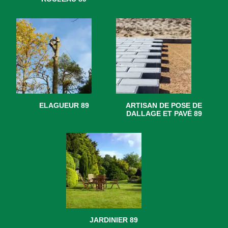
ELAGUEUR 89
ARTISAN DE POSE DE
DALLAGE ET PAVÉ 89
JARDINIER 89