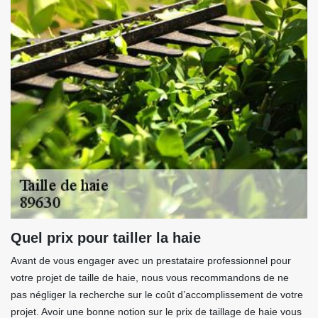
Quel prix pour tailler la haie
Avant de vous engager avec un prestataire professionnel pour
votre projet de taille de haie, nous vous recommandons de ne
pas négliger la recherche sur le coût d’accomplissement de votre
projet. Avoir une bonne notion sur le prix de taillage de haie vous