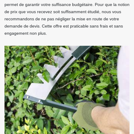
permet de garantir votre suffisance budgétaire. Pour que la notion
de prix que vous recevez soit suffisamment étudié, nous vous
recommandons de ne pas négliger la mise en route de votre
demande de devis. Cette offre est praticable sans frais et sans
engagement non plus.