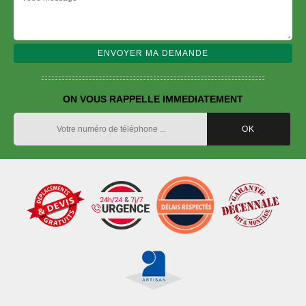
ON VOUS RAPPELLE IMMEDIATEMENT