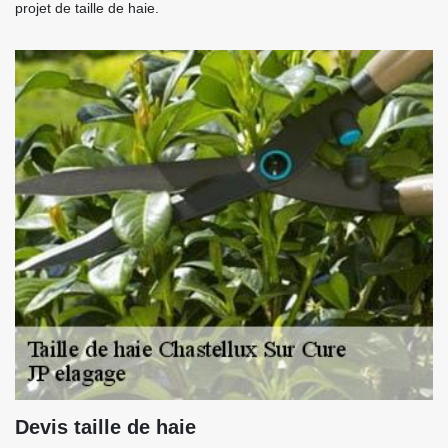
projet de taille de haie.
Devis taille de haie