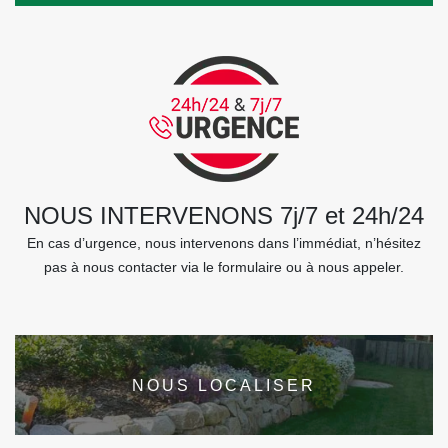
NOUS INTERVENONS 7j/7 et 24h/24
En cas d’urgence, nous intervenons dans l’immédiat, n’hésitez
pas à nous contacter via le formulaire ou à nous appeler.
NOUS LOCALISER