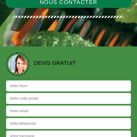
NOUS CONTACTER
DEVIS GRATUIT