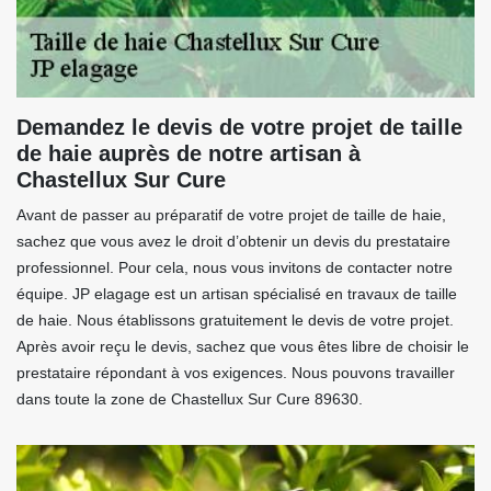
Demandez le devis de votre projet de taille
de haie auprès de notre artisan à
Chastellux Sur Cure
Avant de passer au préparatif de votre projet de taille de haie,
sachez que vous avez le droit d’obtenir un devis du prestataire
professionnel. Pour cela, nous vous invitons de contacter notre
équipe. JP elagage est un artisan spécialisé en travaux de taille
de haie. Nous établissons gratuitement le devis de votre projet.
Après avoir reçu le devis, sachez que vous êtes libre de choisir le
prestataire répondant à vos exigences. Nous pouvons travailler
dans toute la zone de Chastellux Sur Cure 89630.