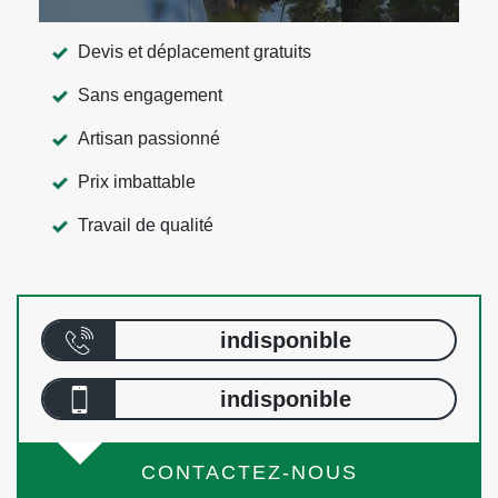
Devis et déplacement gratuits
Sans engagement
Artisan passionné
Prix imbattable
Travail de qualité
indisponible
indisponible
CONTACTEZ-NOUS