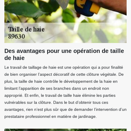
Des avantages pour une opération de taille
de haie
Le travail de taillage de haie est une opération qui a pour finalité
de bien organiser l’aspect décoratif de cette clôture végétale. De
plus, la taille de haie contrôle le développement de la haie en
limitant l’apparition de ses branches dans un endroit non
approprié. Et enfin, le travail de taille haie élimine les parties
vulnérables sur la clôture. Dans le but d’obtenir tous ces
avantages, rien n’est plus sûr que de demander l’intervention d’un
prestataire professionnel en matière de jardinage.