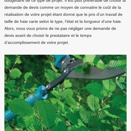
budgétaire de ce type de projet. Il est plus préférable de choisir la
demande de devis comme un moyen de connaitre le coût de la
réalisation de votre projet étant donné que le prix d’un travail de
taille de haie varie selon le type, l’état et la longueur d’une haie.
Alors, nous vous prions de ne pas négliger une demande de
devis avant de choisir le prestataire et le temps
d’accomplissement de votre projet.