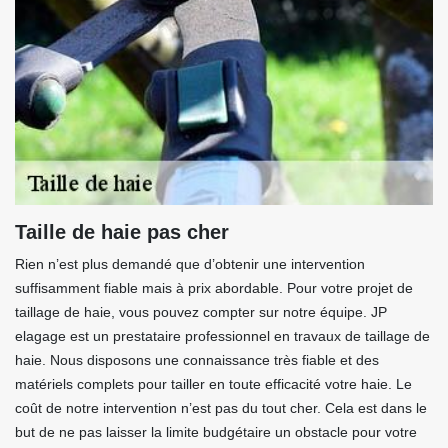
Taille de haie pas cher
Rien n’est plus demandé que d’obtenir une intervention
suffisamment fiable mais à prix abordable. Pour votre projet de
taillage de haie, vous pouvez compter sur notre équipe. JP
elagage est un prestataire professionnel en travaux de taillage de
haie. Nous disposons une connaissance très fiable et des
matériels complets pour tailler en toute efficacité votre haie. Le
coût de notre intervention n’est pas du tout cher. Cela est dans le
but de ne pas laisser la limite budgétaire un obstacle pour votre