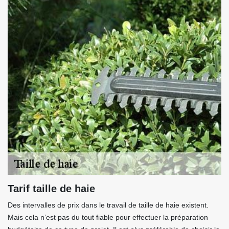
Tarif taille de haie
Des intervalles de prix dans le travail de taille de haie existent.
Mais cela n’est pas du tout fiable pour effectuer la préparation