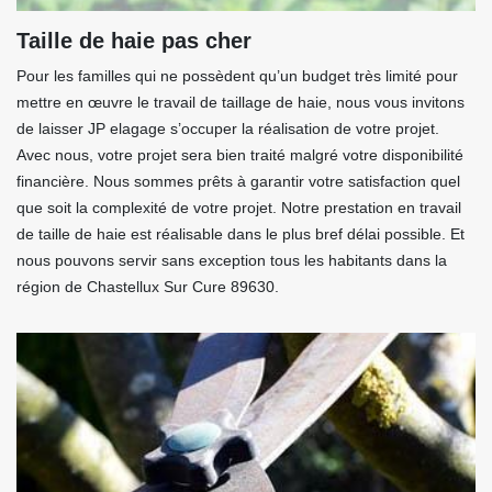
Taille de haie pas cher
Pour les familles qui ne possèdent qu’un budget très limité pour
mettre en œuvre le travail de taillage de haie, nous vous invitons
de laisser JP elagage s’occuper la réalisation de votre projet.
Avec nous, votre projet sera bien traité malgré votre disponibilité
financière. Nous sommes prêts à garantir votre satisfaction quel
que soit la complexité de votre projet. Notre prestation en travail
de taille de haie est réalisable dans le plus bref délai possible. Et
nous pouvons servir sans exception tous les habitants dans la
région de Chastellux Sur Cure 89630.