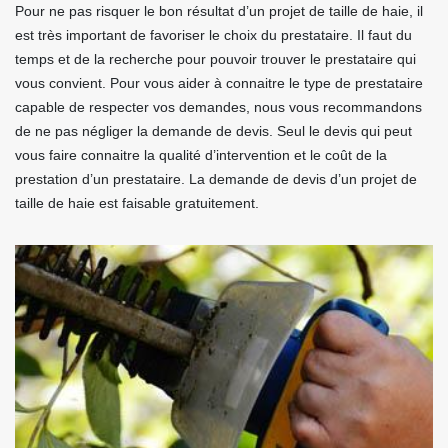
Pour ne pas risquer le bon résultat d’un projet de taille de haie, il
est très important de favoriser le choix du prestataire. Il faut du
temps et de la recherche pour pouvoir trouver le prestataire qui
vous convient. Pour vous aider à connaitre le type de prestataire
capable de respecter vos demandes, nous vous recommandons
de ne pas négliger la demande de devis. Seul le devis qui peut
vous faire connaitre la qualité d’intervention et le coût de la
prestation d’un prestataire. La demande de devis d’un projet de
taille de haie est faisable gratuitement.