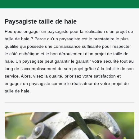
Paysagiste taille de haie
Pourquoi engager un paysagiste pour la réalisation d’un projet de
taille de haie ? Parce qu’un paysagiste est le prestataire le plus
qualifié qui possède une connaissance suffisante pour respecter
le côté esthétique et le bon déroulement d’un projet de taille de
haie. Un paysagiste peut garantir le garantir votre sécurité tout au
long de l’accomplissement de son projet grâce à la fiabilité de son
service. Alors, visez la qualité, priorisez votre satisfaction et
engagez un paysagiste comme le réalisateur de votre projet de
taille de haie.