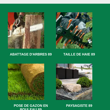
ABATTAGE D'ARBRES 89
TAILLE DE HAIE 89
POSE DE GAZON EN
PAYSAGISTE 89
ROULEAU 89