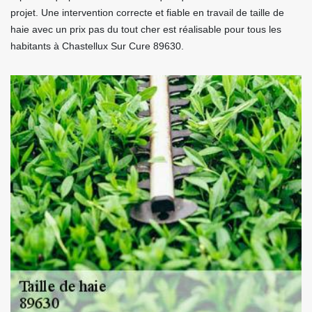
projet. Une intervention correcte et fiable en travail de taille de
haie avec un prix pas du tout cher est réalisable pour tous les
habitants à Chastellux Sur Cure 89630.