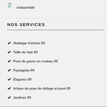
indisponible
NOS SERVICES
Abattage d'arbres 89
Taille de haie 89
Pose de gazon en rouleau 89
Paysagiste 89
Elagueur 89
Artisan de pose de dallage et pavé 89
Jardinier 89