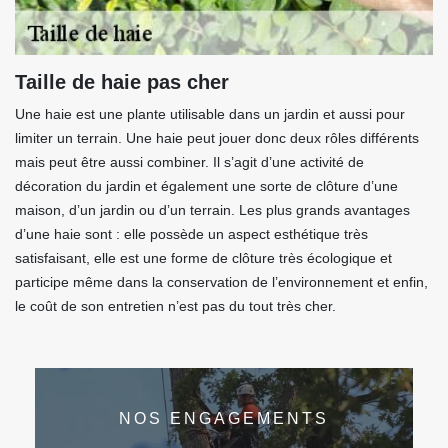
Taille de haie pas cher
Une haie est une plante utilisable dans un jardin et aussi pour
limiter un terrain. Une haie peut jouer donc deux rôles différents
mais peut être aussi combiner. Il s’agit d’une activité de
décoration du jardin et également une sorte de clôture d’une
maison, d’un jardin ou d’un terrain. Les plus grands avantages
d’une haie sont : elle possède un aspect esthétique très
satisfaisant, elle est une forme de clôture très écologique et
participe même dans la conservation de l’environnement et enfin,
le coût de son entretien n’est pas du tout très cher.
NOS ENGAGEMENTS