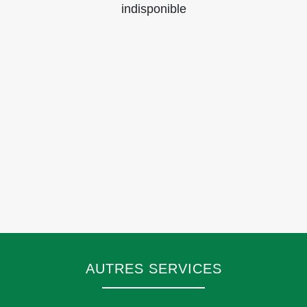
indisponible
AUTRES SERVICES