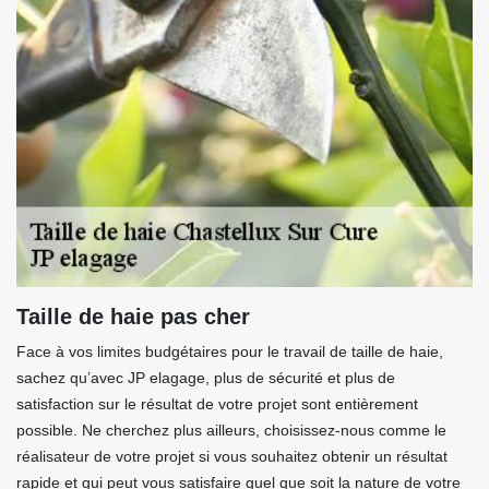
Taille de haie pas cher
Face à vos limites budgétaires pour le travail de taille de haie,
sachez qu’avec JP elagage, plus de sécurité et plus de
satisfaction sur le résultat de votre projet sont entièrement
possible. Ne cherchez plus ailleurs, choisissez-nous comme le
réalisateur de votre projet si vous souhaitez obtenir un résultat
rapide et qui peut vous satisfaire quel que soit la nature de votre