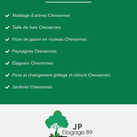
Abattage d'arbres Chevannes
Taille de haie Chevannes
Pose de gazon en rouleau Chevannes
Paysagiste Chevannes
Elagueur Chevannes
Pose et changement grillage et clôture Chevannes
Jardinier Chevannes