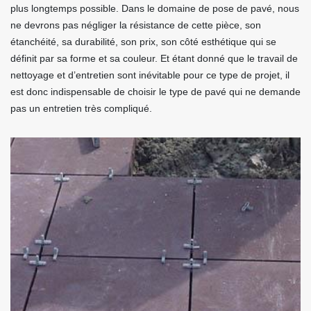
plus longtemps possible. Dans le domaine de pose de pavé, nous
ne devrons pas négliger la résistance de cette pièce, son
étanchéité, sa durabilité, son prix, son côté esthétique qui se
définit par sa forme et sa couleur. Et étant donné que le travail de
nettoyage et d’entretien sont inévitable pour ce type de projet, il
est donc indispensable de choisir le type de pavé qui ne demande
pas un entretien très compliqué.