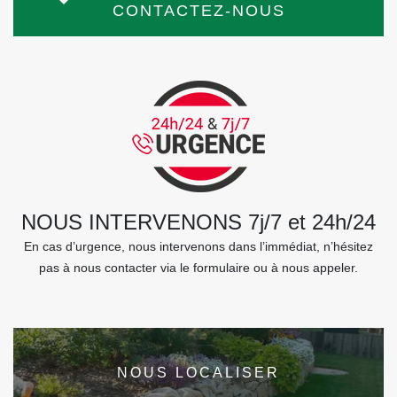
CONTACTEZ-NOUS
NOUS INTERVENONS 7j/7 et 24h/24
En cas d’urgence, nous intervenons dans l’immédiat, n’hésitez
pas à nous contacter via le formulaire ou à nous appeler.
NOUS LOCALISER