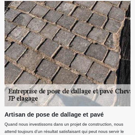
Artisan de pose de dallage et pavé
Quand nous investissons dans un projet de construction, nous
attend toujours d’un résultat satisfaisant qui peut nous servir le