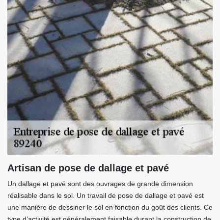
Artisan de pose de dallage et pavé
Un dallage et pavé sont des ouvrages de grande dimension
réalisable dans le sol. Un travail de pose de dallage et pavé est
une manière de dessiner le sol en fonction du goût des clients. Ce
type d’activité est généralement faisable durant la construction de