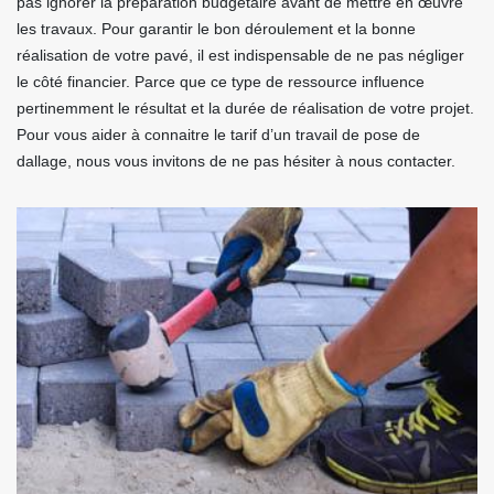
pas ignorer la préparation budgétaire avant de mettre en œuvre
les travaux. Pour garantir le bon déroulement et la bonne
réalisation de votre pavé, il est indispensable de ne pas négliger
le côté financier. Parce que ce type de ressource influence
pertinemment le résultat et la durée de réalisation de votre projet.
Pour vous aider à connaitre le tarif d’un travail de pose de
dallage, nous vous invitons de ne pas hésiter à nous contacter.