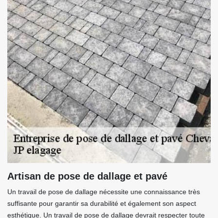
Artisan de pose de dallage et pavé
Un travail de pose de dallage nécessite une connaissance très
suffisante pour garantir sa durabilité et également son aspect
esthétique. Un travail de pose de dallage devrait respecter toute