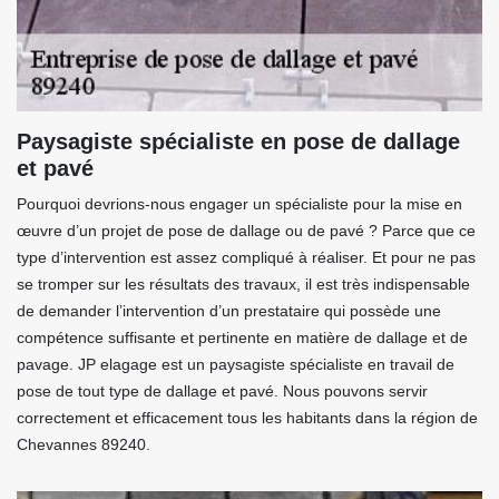
Paysagiste spécialiste en pose de dallage
et pavé
Pourquoi devrions-nous engager un spécialiste pour la mise en
œuvre d’un projet de pose de dallage ou de pavé ? Parce que ce
type d’intervention est assez compliqué à réaliser. Et pour ne pas
se tromper sur les résultats des travaux, il est très indispensable
de demander l’intervention d’un prestataire qui possède une
compétence suffisante et pertinente en matière de dallage et de
pavage. JP elagage est un paysagiste spécialiste en travail de
pose de tout type de dallage et pavé. Nous pouvons servir
correctement et efficacement tous les habitants dans la région de
Chevannes 89240.