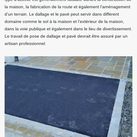
la maison, la fabrication de la route et également l’aménagement
d’un terrain. Le dallage et le pavé peut servir dans différent
domaine comme le sol à la maison et l’extérieur de la maison,
dans la voie publique et également dans le lieu de divertissement.
Le travail de pose de dallage et pavé devrait être assuré par un
artisan professionnel.