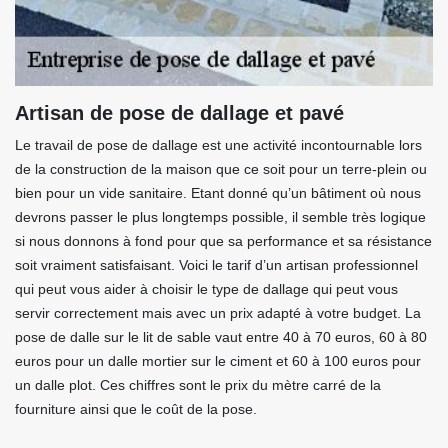
Artisan de pose de dallage et pavé
Le travail de pose de dallage est une activité incontournable lors
de la construction de la maison que ce soit pour un terre-plein ou
bien pour un vide sanitaire. Etant donné qu’un bâtiment où nous
devrons passer le plus longtemps possible, il semble très logique
si nous donnons à fond pour que sa performance et sa résistance
soit vraiment satisfaisant. Voici le tarif d’un artisan professionnel
qui peut vous aider à choisir le type de dallage qui peut vous
servir correctement mais avec un prix adapté à votre budget. La
pose de dalle sur le lit de sable vaut entre 40 à 70 euros, 60 à 80
euros pour un dalle mortier sur le ciment et 60 à 100 euros pour
un dalle plot. Ces chiffres sont le prix du mètre carré de la
fourniture ainsi que le coût de la pose.