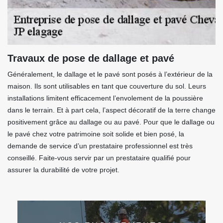
Travaux de pose de dallage et pavé
Généralement, le dallage et le pavé sont posés à l’extérieur de la
maison. Ils sont utilisables en tant que couverture du sol. Leurs
installations limitent efficacement l’envolement de la poussière
dans le terrain. Et à part cela, l’aspect décoratif de la terre change
positivement grâce au dallage ou au pavé. Pour que le dallage ou
le pavé chez votre patrimoine soit solide et bien posé, la
demande de service d’un prestataire professionnel est très
conseillé. Faite-vous servir par un prestataire qualifié pour
assurer la durabilité de votre projet.