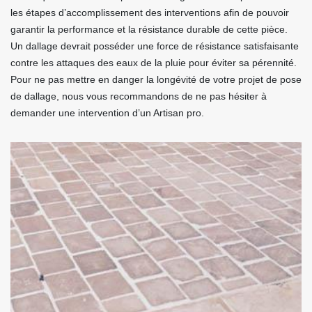
les étapes d’accomplissement des interventions afin de pouvoir
garantir la performance et la résistance durable de cette pièce.
Un dallage devrait posséder une force de résistance satisfaisante
contre les attaques des eaux de la pluie pour éviter sa pérennité.
Pour ne pas mettre en danger la longévité de votre projet de pose
de dallage, nous vous recommandons de ne pas hésiter à
demander une intervention d’un Artisan pro.