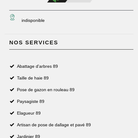
indisponible
NOS SERVICES
Abattage d'arbres 89
Taille de haie 89
Pose de gazon en rouleau 89
Paysagiste 89
Elagueur 89
Artisan de pose de dallage et pavé 89
Jardinier 89