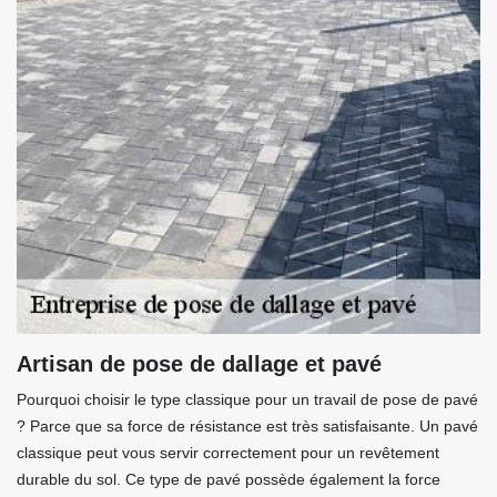
Artisan de pose de dallage et pavé
Pourquoi choisir le type classique pour un travail de pose de pavé
? Parce que sa force de résistance est très satisfaisante. Un pavé
classique peut vous servir correctement pour un revêtement
durable du sol. Ce type de pavé possède également la force