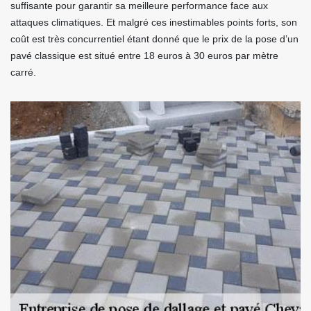
suffisante pour garantir sa meilleure performance face aux
attaques climatiques. Et malgré ces inestimables points forts, son
coût est très concurrentiel étant donné que le prix de la pose d’un
pavé classique est situé entre 18 euros à 30 euros par mètre
carré.