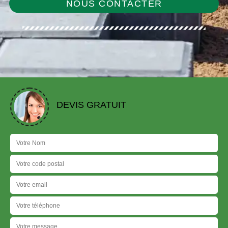
NOUS CONTACTER
DEVIS GRATUIT