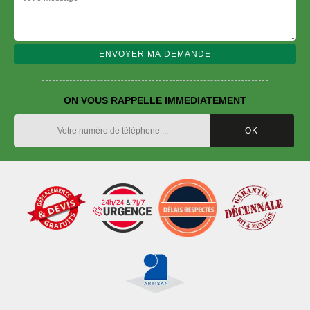
ON VOUS RAPPELLE IMMEDIATEMENT