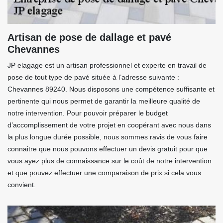
Artisan de pose de dallage et pavé
Chevannes
JP elagage est un artisan professionnel et experte en travail de
pose de tout type de pavé située à l’adresse suivante :
Chevannes 89240. Nous disposons une compétence suffisante et
pertinente qui nous permet de garantir la meilleure qualité de
notre intervention. Pour pouvoir préparer le budget
d’accomplissement de votre projet en coopérant avec nous dans
la plus longue durée possible, nous sommes ravis de vous faire
connaitre que nous pouvons effectuer un devis gratuit pour que
vous ayez plus de connaissance sur le coût de notre intervention
et que pouvez effectuer une comparaison de prix si cela vous
convient.