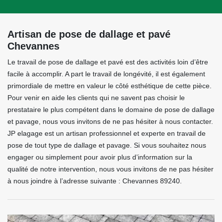
Artisan de pose de dallage et pavé
Chevannes
Le travail de pose de dallage et pavé est des activités loin d’être
facile à accomplir. A part le travail de longévité, il est également
primordiale de mettre en valeur le côté esthétique de cette pièce.
Pour venir en aide les clients qui ne savent pas choisir le
prestataire le plus compétent dans le domaine de pose de dallage
et pavage, nous vous invitons de ne pas hésiter à nous contacter.
JP elagage est un artisan professionnel et experte en travail de
pose de tout type de dallage et pavage. Si vous souhaitez nous
engager ou simplement pour avoir plus d’information sur la
qualité de notre intervention, nous vous invitons de ne pas hésiter
à nous joindre à l’adresse suivante : Chevannes 89240.