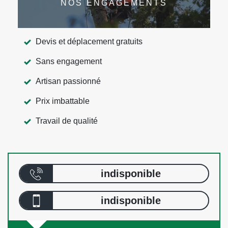
NOS ENGAGEMENTS
Devis et déplacement gratuits
Sans engagement
Artisan passionné
Prix imbattable
Travail de qualité
indisponible
indisponible