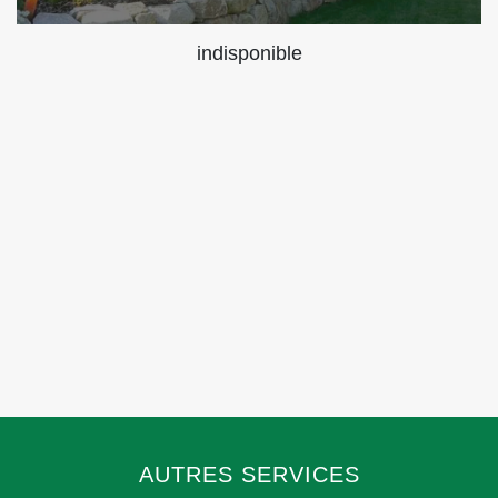
indisponible
AUTRES SERVICES