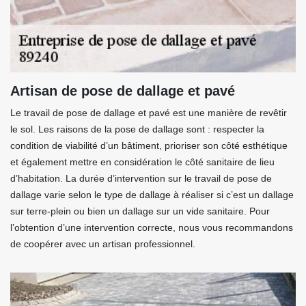
Artisan de pose de dallage et pavé
Le travail de pose de dallage et pavé est une manière de revêtir
le sol. Les raisons de la pose de dallage sont : respecter la
condition de viabilité d’un bâtiment, prioriser son côté esthétique
et également mettre en considération le côté sanitaire de lieu
d’habitation. La durée d’intervention sur le travail de pose de
dallage varie selon le type de dallage à réaliser si c’est un dallage
sur terre-plein ou bien un dallage sur un vide sanitaire. Pour
l’obtention d’une intervention correcte, nous vous recommandons
de coopérer avec un artisan professionnel.