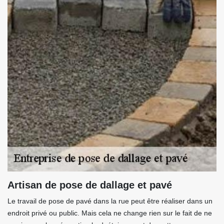
Artisan de pose de dallage et pavé
Le travail de pose de pavé dans la rue peut être réaliser dans un
endroit privé ou public. Mais cela ne change rien sur le fait de ne