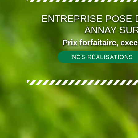
ENTREPRISE POSE 
ANNAY SUR
Prix forfaitaire, exc
NOS RÉALISATIONS