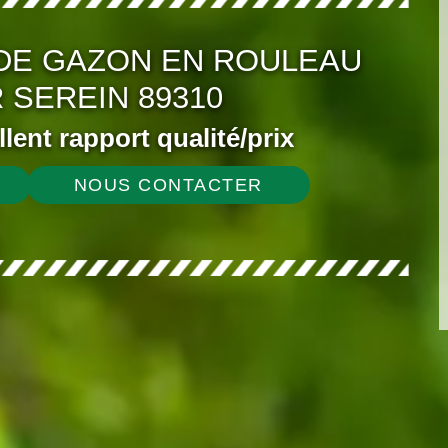
DE GAZON EN ROULEAU
 SEREIN 89310
ellent rapport qualité/prix
NOUS CONTACTER