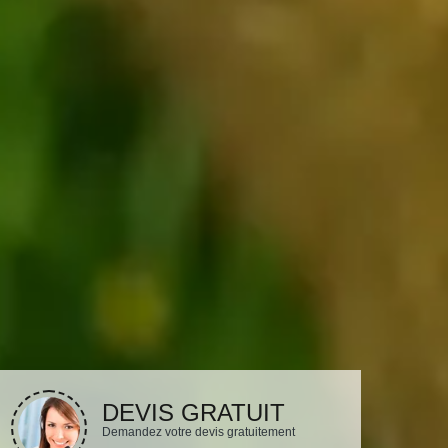
DEVIS GRATUIT
Demandez votre devis gratuitement