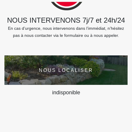
NOUS INTERVENONS 7j/7 et 24h/24
En cas d’urgence, nous intervenons dans l’immédiat, n’hésitez
pas à nous contacter via le formulaire ou à nous appeler.
NOUS LOCALISER
indisponible