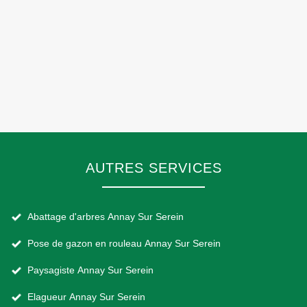
AUTRES SERVICES
Abattage d'arbres Annay Sur Serein
Pose de gazon en rouleau Annay Sur Serein
Paysagiste Annay Sur Serein
Elagueur Annay Sur Serein