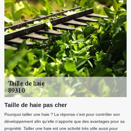
Taille de haie pas cher
Pourquoi tailler une haie ? La réponse c’est pour contrôler son
développement afin qu’elle n’apporte que des avantages pour sa
propriété. Tailler une haie est une activité très utile aussi pour