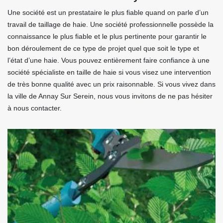
Une société est un prestataire le plus fiable quand on parle d’un
travail de taillage de haie. Une société professionnelle possède la
connaissance le plus fiable et le plus pertinente pour garantir le
bon déroulement de ce type de projet quel que soit le type et
l’état d’une haie. Vous pouvez entièrement faire confiance à une
société spécialiste en taille de haie si vous visez une intervention
de très bonne qualité avec un prix raisonnable. Si vous vivez dans
la ville de Annay Sur Serein, nous vous invitons de ne pas hésiter
à nous contacter.