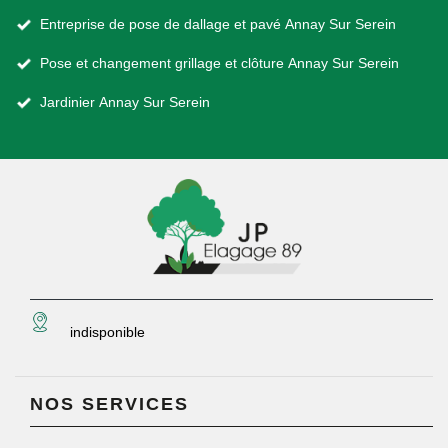
Entreprise de pose de dallage et pavé Annay Sur Serein
Pose et changement grillage et clôture Annay Sur Serein
Jardinier Annay Sur Serein
indisponible
NOS SERVICES