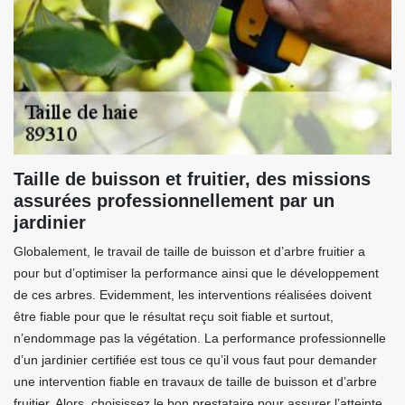
Taille de buisson et fruitier, des missions
assurées professionnellement par un
jardinier
Globalement, le travail de taille de buisson et d’arbre fruitier a
pour but d’optimiser la performance ainsi que le développement
de ces arbres. Evidemment, les interventions réalisées doivent
être fiable pour que le résultat reçu soit fiable et surtout,
n’endommage pas la végétation. La performance professionnelle
d’un jardinier certifiée est tous ce qu’il vous faut pour demander
une intervention fiable en travaux de taille de buisson et d’arbre
fruitier. Alors, choisissez le bon prestataire pour assurer l’atteinte