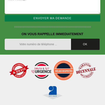
ON VOUS RAPPELLE IMMEDIATEMENT