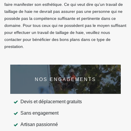
faire manifester son esthétique. Ce qui veut dire qu’un travail de
taillage de haie ne devrait pas assurer pas une personne qui ne
possède pas la compétence suffisante et pertinente dans ce
domaine. Pour tous ceux qui ne possèdent pas le moyen suffisant
pour effectuer un travail de taillage de haie, veuillez nous
contacter pour bénéficier des bons plans dans ce type de
prestation.
NOS ENGAGEMENTS
Devis et déplacement gratuits
Sans engagement
Artisan passionné