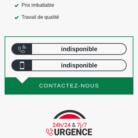
Prix imbattable
Travail de qualité
indisponible
indisponible
CONTACTEZ-NOUS