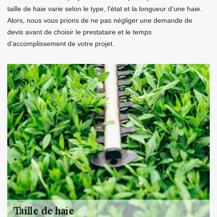
taille de haie varie selon le type, l’état et la longueur d’une haie.
Alors, nous vous prions de ne pas négliger une demande de
devis avant de choisir le prestataire et le temps
d’accomplissement de votre projet.