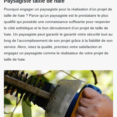
Paysagiste taille de haie
Pourquoi engager un paysagiste pour la réalisation d’un projet de
taille de haie ? Parce qu’un paysagiste est le prestataire le plus
qualifié qui possède une connaissance suffisante pour respecter
le côté esthétique et le bon déroulement d’un projet de taille de
haie. Un paysagiste peut garantir le garantir votre sécurité tout au
long de l’accomplissement de son projet grâce à la fiabilité de son
service. Alors, visez la qualité, priorisez votre satisfaction et
engagez un paysagiste comme le réalisateur de votre projet de
taille de haie.