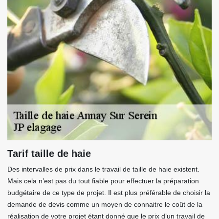
Tarif taille de haie
Des intervalles de prix dans le travail de taille de haie existent.
Mais cela n’est pas du tout fiable pour effectuer la préparation
budgétaire de ce type de projet. Il est plus préférable de choisir la
demande de devis comme un moyen de connaitre le coût de la
réalisation de votre projet étant donné que le prix d’un travail de