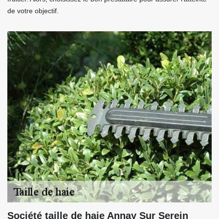
de votre objectif.
Société taille de haie Annay Sur Serein