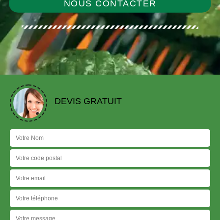
NOUS CONTACTER
DEVIS GRATUIT