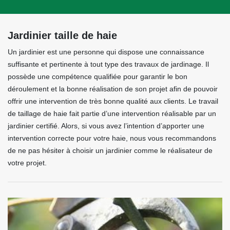
Jardinier taille de haie
Un jardinier est une personne qui dispose une connaissance
suffisante et pertinente à tout type des travaux de jardinage. Il
possède une compétence qualifiée pour garantir le bon
déroulement et la bonne réalisation de son projet afin de pouvoir
offrir une intervention de très bonne qualité aux clients. Le travail
de taillage de haie fait partie d’une intervention réalisable par un
jardinier certifié. Alors, si vous avez l’intention d’apporter une
intervention correcte pour votre haie, nous vous recommandons
de ne pas hésiter à choisir un jardinier comme le réalisateur de
votre projet.