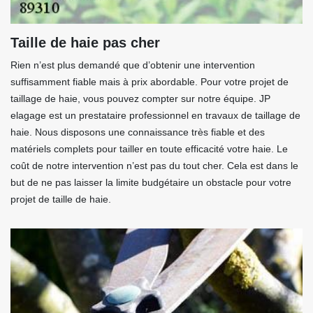
Taille de haie pas cher
Rien n’est plus demandé que d’obtenir une intervention
suffisamment fiable mais à prix abordable. Pour votre projet de
taillage de haie, vous pouvez compter sur notre équipe. JP
elagage est un prestataire professionnel en travaux de taillage de
haie. Nous disposons une connaissance très fiable et des
matériels complets pour tailler en toute efficacité votre haie. Le
coût de notre intervention n’est pas du tout cher. Cela est dans le
but de ne pas laisser la limite budgétaire un obstacle pour votre
projet de taille de haie.