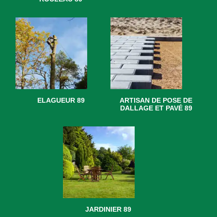
ELAGUEUR 89
ARTISAN DE POSE DE
DALLAGE ET PAVÉ 89
JARDINIER 89