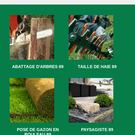
ABATTAGE D'ARBRES 89
TAILLE DE HAIE 89
POSE DE GAZON EN
PAYSAGISTE 89
ROULEAU 89