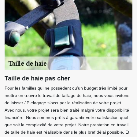
Taille de haie pas cher
Pour les familles qui ne possèdent qu’un budget très limité pour
mettre en œuvre le travail de taillage de haie, nous vous invitons
de laisser JP elagage s’occuper la réalisation de votre projet.
Avec nous, votre projet sera bien traité malgré votre disponibilité
financière. Nous sommes prêts à garantir votre satisfaction quel
que soit la complexité de votre projet. Notre prestation en travail
de taille de haie est réalisable dans le plus bref délai possible. Et