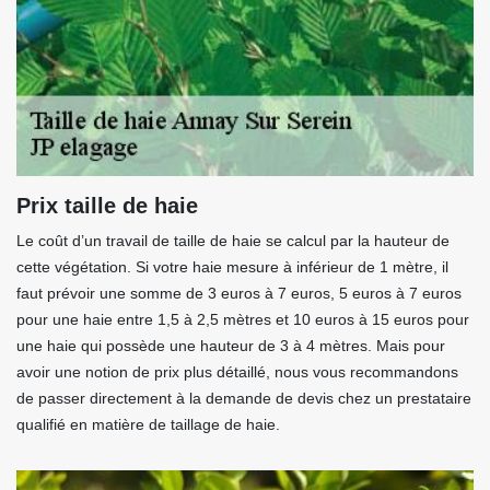
Prix taille de haie
Le coût d’un travail de taille de haie se calcul par la hauteur de
cette végétation. Si votre haie mesure à inférieur de 1 mètre, il
faut prévoir une somme de 3 euros à 7 euros, 5 euros à 7 euros
pour une haie entre 1,5 à 2,5 mètres et 10 euros à 15 euros pour
une haie qui possède une hauteur de 3 à 4 mètres. Mais pour
avoir une notion de prix plus détaillé, nous vous recommandons
de passer directement à la demande de devis chez un prestataire
qualifié en matière de taillage de haie.