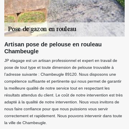
Artisan pose de pelouse en rouleau
Chambeugle
JP elagage est un artisan professionnel et expert en travail de
pose de tout type et toute dimension de pelouse trouvable à
l’adresse suivante : Chambeugle 89120. Nous disposons une
compétence suffisante et pertinente qui nous permet de garantir
la meilleure qualité de notre service tout en respectant les
résultats attendus du client. Le coût de notre intervention est très
adapté à la qualité de notre intervention. Nous vous invitons de
nous faire confiance pour que nous puissions vous servir
correctement et rapidement. Nous pouvons intervenir dans toute
la ville de Chambeugle.