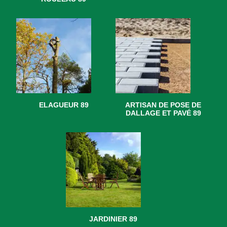
ELAGUEUR 89
ARTISAN DE POSE DE
DALLAGE ET PAVÉ 89
JARDINIER 89