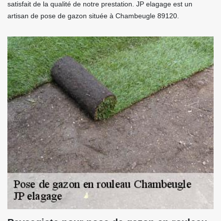
satisfait de la qualité de notre prestation. JP elagage est un
artisan de pose de gazon située à Chambeugle 89120.