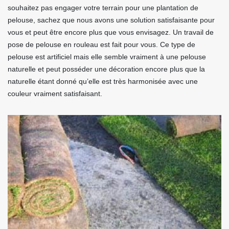
souhaitez pas engager votre terrain pour une plantation de
pelouse, sachez que nous avons une solution satisfaisante pour
vous et peut être encore plus que vous envisagez. Un travail de
pose de pelouse en rouleau est fait pour vous. Ce type de
pelouse est artificiel mais elle semble vraiment à une pelouse
naturelle et peut posséder une décoration encore plus que la
naturelle étant donné qu’elle est très harmonisée avec une
couleur vraiment satisfaisant.