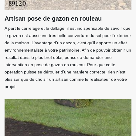
Artisan pose de gazon en rouleau
A part le carrelage et le dallage, il est indispensable de savoir que
le gazon est aussi une très belle couverture du sol pour l’extérieur
de la maison. L’avantage d’un gazon, c’est qu’il apporte un effet
environnementaliste à votre patrimoine. Afin de pouvoir obtenir un
résultat dans le plus bref délai, pensez à demander une
intervention en pose de gazon en rouleau. Pour que cette
opération puisse se dérouler d’une manière correcte, rien n’est
plus sûr que de choisir un artisan comme le réalisateur de votre
projet.