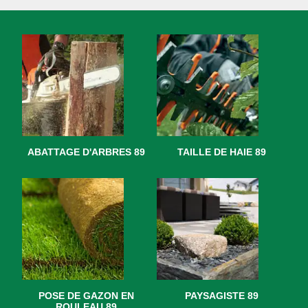
ABATTAGE D'ARBRES 89
TAILLE DE HAIE 89
POSE DE GAZON EN
PAYSAGISTE 89
ROULEAU 89