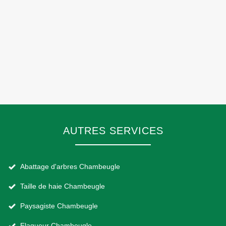
AUTRES SERVICES
Abattage d'arbres Chambeugle
Taille de haie Chambeugle
Paysagiste Chambeugle
Elagueur Chambeugle