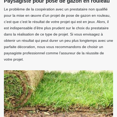
Paysagiste pour pose de gazon en rouleau
Le problème de la coopération avec un prestataire non qualifié
pour la mise en œuvre d’un projet de pose de gazon en rouleau,
c’est que c’est le résultat de votre projet qui est en jeux. Alors, il
est indispensable d’être plus prudent sur le choix du prestataire
dans la réalisation de ce type de projet. Si vous envisagez à
obtenir un résultat qui peut durer un peu plus longtemps avec une
parfaite décoration, nous vous recommandons de choisir un
paysagiste professionnel comme l’assureur de la réussite de
votre projet.