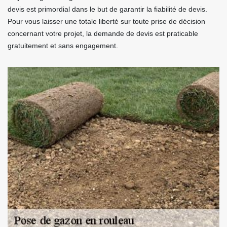
devis est primordial dans le but de garantir la fiabilité de devis.
Pour vous laisser une totale liberté sur toute prise de décision
concernant votre projet, la demande de devis est praticable
gratuitement et sans engagement.