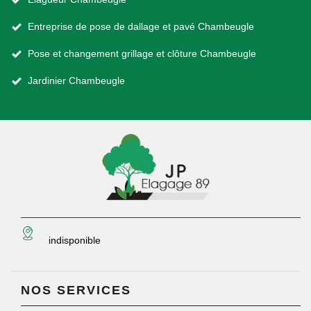
Entreprise de pose de dallage et pavé Chambeugle
Pose et changement grillage et clôture Chambeugle
Jardinier Chambeugle
indisponible
NOS SERVICES