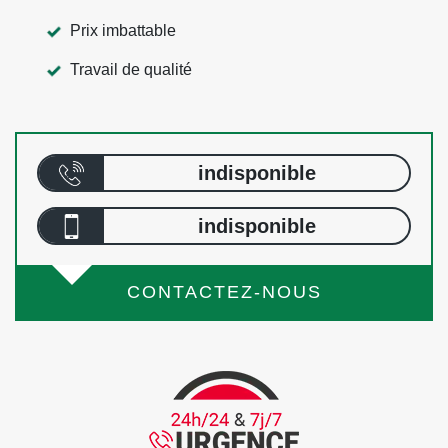
Prix imbattable
Travail de qualité
indisponible
indisponible
CONTACTEZ-NOUS