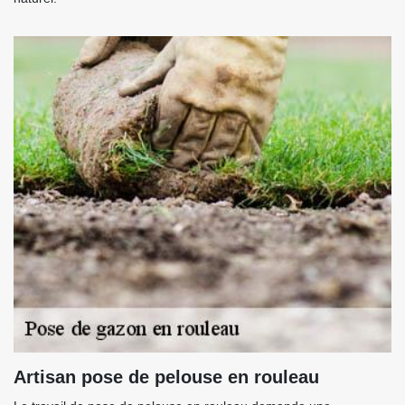
Artisan pose de pelouse en rouleau