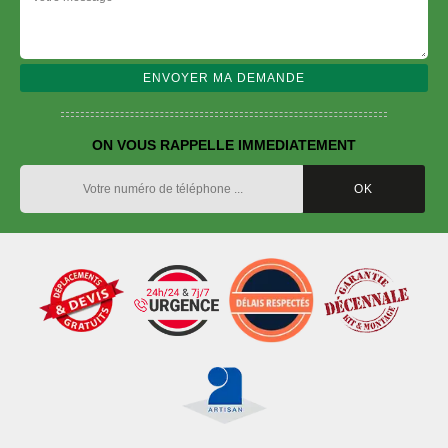
ON VOUS RAPPELLE IMMEDIATEMENT