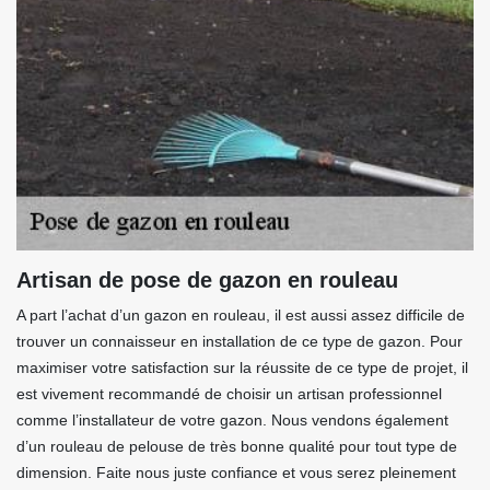
Artisan de pose de gazon en rouleau
A part l’achat d’un gazon en rouleau, il est aussi assez difficile de
trouver un connaisseur en installation de ce type de gazon. Pour
maximiser votre satisfaction sur la réussite de ce type de projet, il
est vivement recommandé de choisir un artisan professionnel
comme l’installateur de votre gazon. Nous vendons également
d’un rouleau de pelouse de très bonne qualité pour tout type de
dimension. Faite nous juste confiance et vous serez pleinement