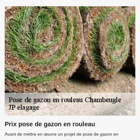
Prix pose de gazon en rouleau
Avant de mettre en œuvre un projet de pose de gazon en