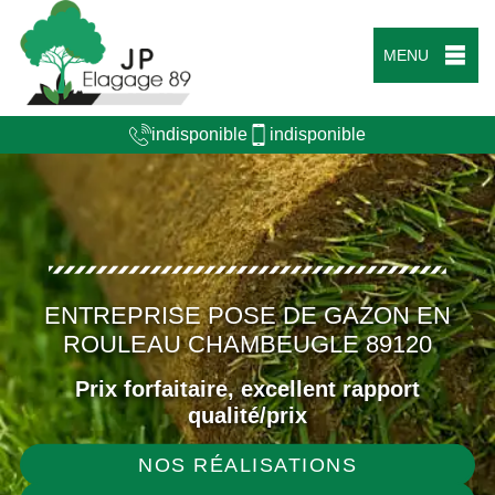
MENU
indisponible
indisponible
ENTREPRISE POSE DE GAZON EN
ROULEAU CHAMBEUGLE 89120
Prix forfaitaire, excellent rapport
qualité/prix
NOS RÉALISATIONS