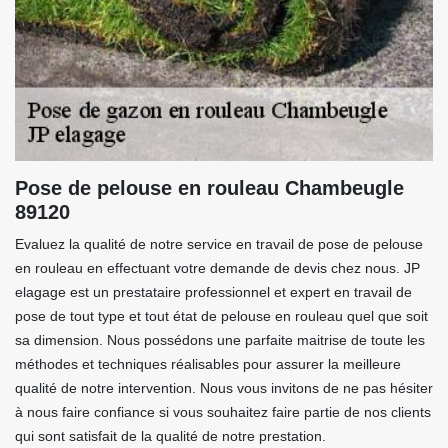
Pose de pelouse en rouleau Chambeugle
89120
Evaluez la qualité de notre service en travail de pose de pelouse
en rouleau en effectuant votre demande de devis chez nous. JP
elagage est un prestataire professionnel et expert en travail de
pose de tout type et tout état de pelouse en rouleau quel que soit
sa dimension. Nous possédons une parfaite maitrise de toute les
méthodes et techniques réalisables pour assurer la meilleure
qualité de notre intervention. Nous vous invitons de ne pas hésiter
à nous faire confiance si vous souhaitez faire partie de nos clients
qui sont satisfait de la qualité de notre prestation.