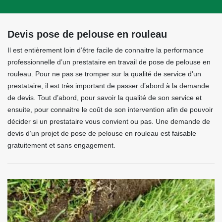
Devis pose de pelouse en rouleau
Il est entièrement loin d’être facile de connaitre la performance
professionnelle d’un prestataire en travail de pose de pelouse en
rouleau. Pour ne pas se tromper sur la qualité de service d’un
prestataire, il est très important de passer d’abord à la demande
de devis. Tout d’abord, pour savoir la qualité de son service et
ensuite, pour connaitre le coût de son intervention afin de pouvoir
décider si un prestataire vous convient ou pas. Une demande de
devis d’un projet de pose de pelouse en rouleau est faisable
gratuitement et sans engagement.