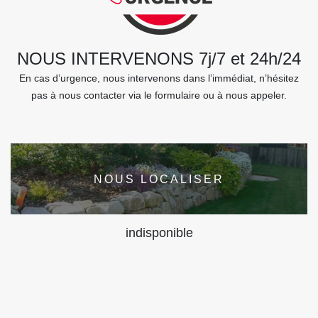
NOUS INTERVENONS 7j/7 et 24h/24
En cas d’urgence, nous intervenons dans l’immédiat, n’hésitez
pas à nous contacter via le formulaire ou à nous appeler.
NOUS LOCALISER
indisponible