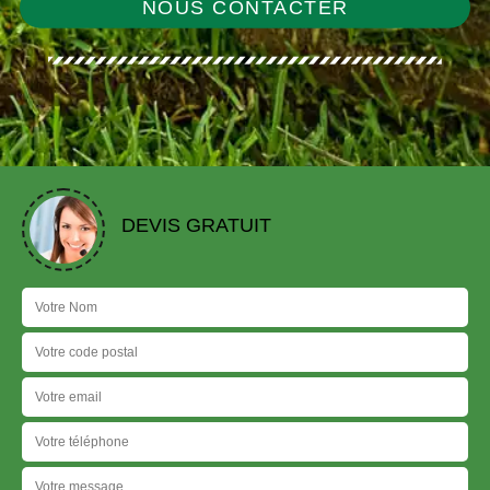
NOUS CONTACTER
DEVIS GRATUIT