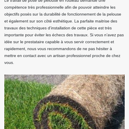
Le travail de pose de pelouse en rouleau demande une
compétence très professionnelle afin de pouvoir atteindre les
objectifs posés sur la durabilité de fonctionnement de la pelouse
et également sur son côté esthétique. La parfaite maitrise des
travaux des techniques d’installation de cette pièce est très
importante pour éviter les échecs des travaux. Si vous n’avez pas
idée sur le prestataire capable à vous servir correctement et
rapidement, nous vous recommandons de ne pas hésiter à
mettre en contact avec un artisan professionnel proche de chez
vous.