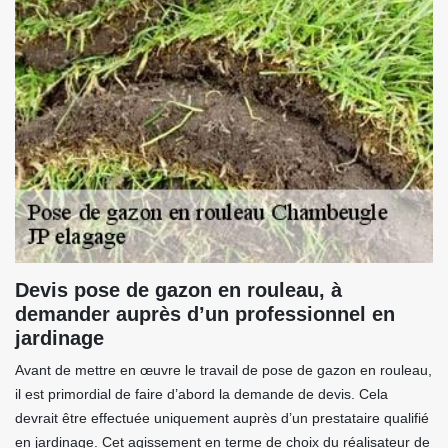
Devis pose de gazon en rouleau, à
demander auprès d’un professionnel en
jardinage
Avant de mettre en œuvre le travail de pose de gazon en rouleau,
il est primordial de faire d’abord la demande de devis. Cela
devrait être effectuée uniquement auprès d’un prestataire qualifié
en jardinage. Cet agissement en terme de choix du réalisateur de