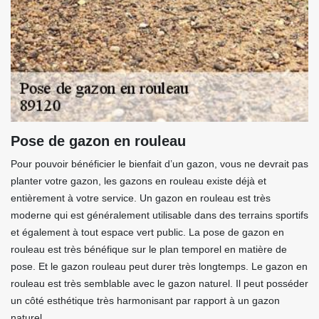
Pose de gazon en rouleau
Pour pouvoir bénéficier le bienfait d’un gazon, vous ne devrait pas
planter votre gazon, les gazons en rouleau existe déjà et
entièrement à votre service. Un gazon en rouleau est très
moderne qui est généralement utilisable dans des terrains sportifs
et également à tout espace vert public. La pose de gazon en
rouleau est très bénéfique sur le plan temporel en matière de
pose. Et le gazon rouleau peut durer très longtemps. Le gazon en
rouleau est très semblable avec le gazon naturel. Il peut posséder
un côté esthétique très harmonisant par rapport à un gazon
naturel.