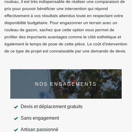
rouleau, il est très indispensable de réaliser une comparaison de
prix pour pouvoir bénéficier une intervention qui répond
effectivement à vos résultats attendus toute en respectant votre
disponibilité budgétaire. Pour engazonner un terrain avec un
rouleau de gazon, sachez que cette option vous permet de
profiter des importants avantages comme le côté esthétique et
également le temps de pose de cette pièce. Le coût d’intervention
de ce type de projet est connaissable par une demande de devis.
NOS ENGAGEMENTS
Devis et déplacement gratuits
Sans engagement
Artisan passionné