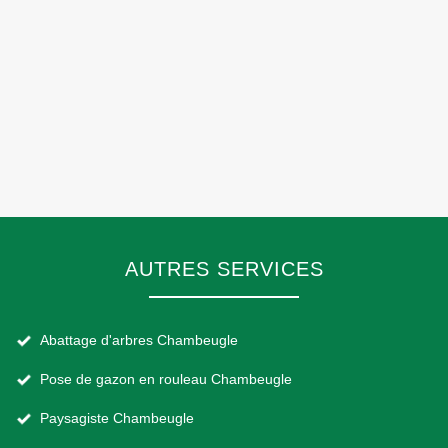
AUTRES SERVICES
Abattage d'arbres Chambeugle
Pose de gazon en rouleau Chambeugle
Paysagiste Chambeugle