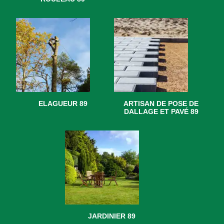
ELAGUEUR 89
ARTISAN DE POSE DE
DALLAGE ET PAVÉ 89
JARDINIER 89