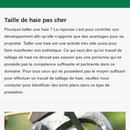
Taille de haie pas cher
Pourquoi tailler une haie ? La réponse c’est pour contrôler son
développement afin qu’elle n’apporte que des avantages pour sa
propriété. Tailler une haie est une activité très utile aussi pour
faire manifester son esthétique. Ce qui veut dire qu’un travail de
taillage de haie ne devrait pas assurer pas une personne qui ne
possède pas la compétence suffisante et pertinente dans ce
domaine. Pour tous ceux qui ne possèdent pas le moyen suffisant
pour effectuer un travail de taillage de haie, veuillez nous
contacter pour bénéficier des bons plans dans ce type de
prestation.