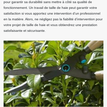
pour garantir sa durabilité sans mettre à côté sa qualité de
fonctionnement. Un travail de taille de haie peut garantir votre
satisfaction si vous apportez une intervention d’un professionnel
en la matière. Alors, ne négligez pas la fiabilité d’intervention pour
votre projet de taille de haie et vous obtiendrez une prestation
satisfaisante et sécurisante.