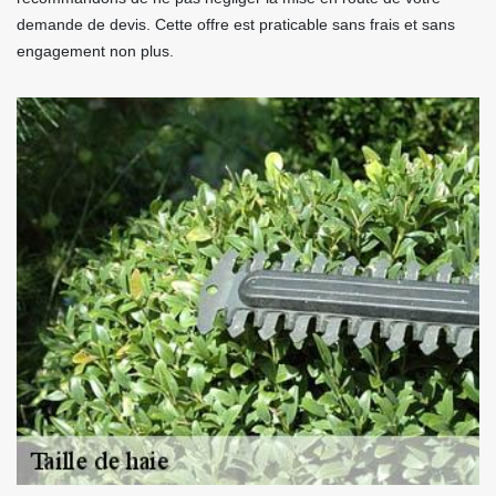
demande de devis. Cette offre est praticable sans frais et sans
engagement non plus.