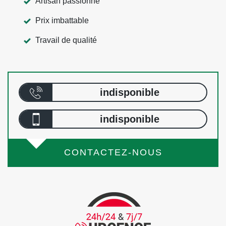
Artisan passionné
Prix imbattable
Travail de qualité
indisponible
indisponible
CONTACTEZ-NOUS