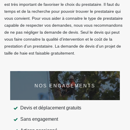
est très important de favoriser le choix du prestataire. Il faut du
temps et de la recherche pour pouvoir trouver le prestataire qui
vous convient. Pour vous aider à connaitre le type de prestataire
capable de respecter vos demandes, nous vous recommandons
de ne pas négliger la demande de devis. Seul le devis qui peut
vous faire connaitre la qualité d’intervention et le coût de la
prestation d’un prestataire. La demande de devis d’un projet de
taille de haie est faisable gratuitement.
NOS ENGAGEMENTS
Devis et déplacement gratuits
Sans engagement