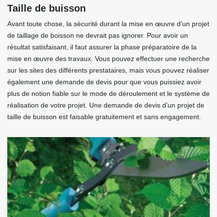
Taille de buisson
Avant toute chose, la sécurité durant la mise en œuvre d’un projet
de taillage de boisson ne devrait pas ignorer. Pour avoir un
résultat satisfaisant, il faut assurer la phase préparatoire de la
mise en œuvre des travaux. Vous pouvez effectuer une recherche
sur les sites des différents prestataires, mais vous pouvez réaliser
également une demande de devis pour que vous puissiez avoir
plus de notion fiable sur le mode de déroulement et le système de
réalisation de votre projet. Une demande de devis d’un projet de
taille de buisson est faisable gratuitement et sans engagement.