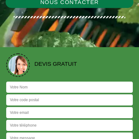
NOUS CONTACTER
DEVIS GRATUIT