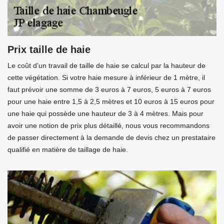
Prix taille de haie
Le coût d’un travail de taille de haie se calcul par la hauteur de
cette végétation. Si votre haie mesure à inférieur de 1 mètre, il
faut prévoir une somme de 3 euros à 7 euros, 5 euros à 7 euros
pour une haie entre 1,5 à 2,5 mètres et 10 euros à 15 euros pour
une haie qui possède une hauteur de 3 à 4 mètres. Mais pour
avoir une notion de prix plus détaillé, nous vous recommandons
de passer directement à la demande de devis chez un prestataire
qualifié en matière de taillage de haie.