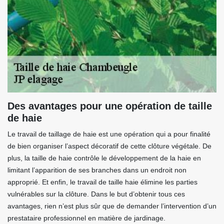
Des avantages pour une opération de taille
de haie
Le travail de taillage de haie est une opération qui a pour finalité
de bien organiser l’aspect décoratif de cette clôture végétale. De
plus, la taille de haie contrôle le développement de la haie en
limitant l’apparition de ses branches dans un endroit non
approprié. Et enfin, le travail de taille haie élimine les parties
vulnérables sur la clôture. Dans le but d’obtenir tous ces
avantages, rien n’est plus sûr que de demander l’intervention d’un
prestataire professionnel en matière de jardinage.