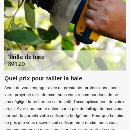
Quel prix pour tailler la haie
Avant de vous engager avec un prestataire professionnel pour
votre projet de taille de haie, nous vous recommandons de ne
pas négliger la recherche sur le coût d’accomplissement de votre
projet. Avoir une bonne notion sur le prix de taillage de haie vous
permet de garantir votre suffisance budgétaire. Pour que la notion
de prix que vous recevez soit suffisamment étudié, nous vous
recommandons de ne pas négliger la mise en route de votre