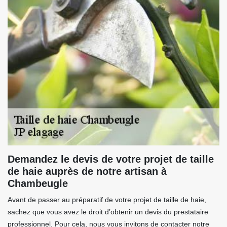
Demandez le devis de votre projet de taille
de haie auprès de notre artisan à
Chambeugle
Avant de passer au préparatif de votre projet de taille de haie,
sachez que vous avez le droit d’obtenir un devis du prestataire
professionnel. Pour cela, nous vous invitons de contacter notre