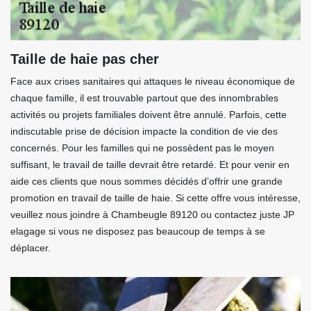
Taille de haie pas cher
Face aux crises sanitaires qui attaques le niveau économique de
chaque famille, il est trouvable partout que des innombrables
activités ou projets familiales doivent être annulé. Parfois, cette
indiscutable prise de décision impacte la condition de vie des
concernés. Pour les familles qui ne possèdent pas le moyen
suffisant, le travail de taille devrait être retardé. Et pour venir en
aide ces clients que nous sommes décidés d’offrir une grande
promotion en travail de taille de haie. Si cette offre vous intéresse,
veuillez nous joindre à Chambeugle 89120 ou contactez juste JP
elagage si vous ne disposez pas beaucoup de temps à se
déplacer.