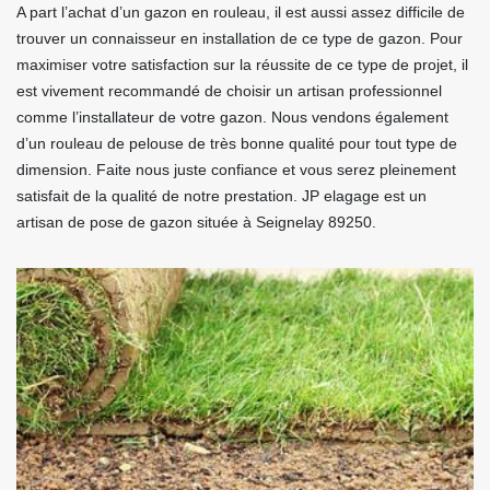
A part l’achat d’un gazon en rouleau, il est aussi assez difficile de
trouver un connaisseur en installation de ce type de gazon. Pour
maximiser votre satisfaction sur la réussite de ce type de projet, il
est vivement recommandé de choisir un artisan professionnel
comme l’installateur de votre gazon. Nous vendons également
d’un rouleau de pelouse de très bonne qualité pour tout type de
dimension. Faite nous juste confiance et vous serez pleinement
satisfait de la qualité de notre prestation. JP elagage est un
artisan de pose de gazon située à Seignelay 89250.