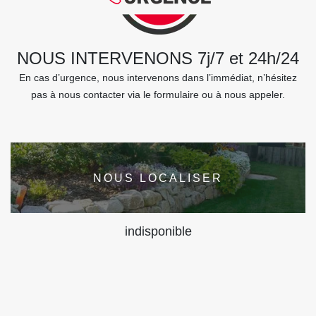
NOUS INTERVENONS 7j/7 et 24h/24
En cas d’urgence, nous intervenons dans l’immédiat, n’hésitez
pas à nous contacter via le formulaire ou à nous appeler.
NOUS LOCALISER
indisponible