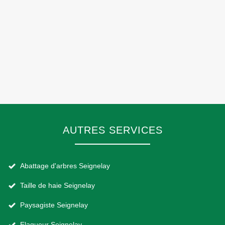
AUTRES SERVICES
Abattage d'arbres Seignelay
Taille de haie Seignelay
Paysagiste Seignelay
Elagueur Seignelay