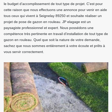
le budget d’accomplissement de tout type de projet. C’est pour
cette raison que nous effectuons une annonce pour venir en aide
tous ceux qui vivent à Seignelay 89250 et souhaite réaliser un
projet de pose de gazon en rouleau. JP elagage est un
paysagiste professionnel et expert. Nous possédons une
compétence très pertinente en travail d’installation de tout type de
gazon en rouleau. Quel que soit la nature de votre demande,
sachez que nous sommes entièrement à votre écoute et prêts à
vous servir correctement.