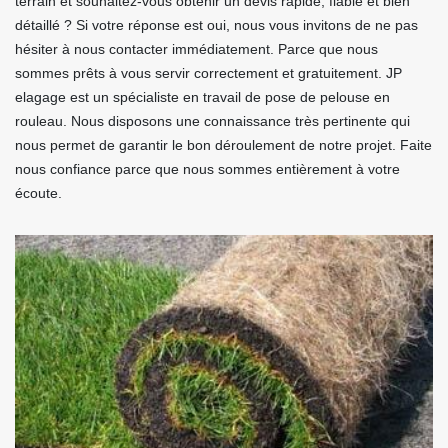
terrain et souhaitez-vous obtenir un devis rapide, fiable et bien
détaillé ? Si votre réponse est oui, nous vous invitons de ne pas
hésiter à nous contacter immédiatement. Parce que nous
sommes prêts à vous servir correctement et gratuitement. JP
elagage est un spécialiste en travail de pose de pelouse en
rouleau. Nous disposons une connaissance très pertinente qui
nous permet de garantir le bon déroulement de notre projet. Faite
nous confiance parce que nous sommes entièrement à votre
écoute.