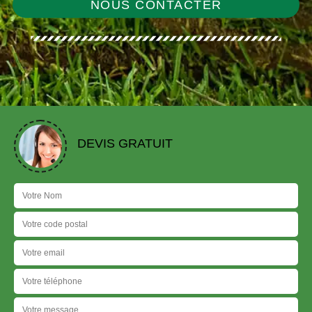
NOUS CONTACTER
DEVIS GRATUIT