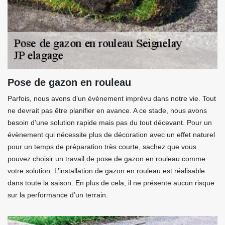
Pose de gazon en rouleau
Parfois, nous avons d’un évènement imprévu dans notre vie. Tout
ne devrait pas être planifier en avance. A ce stade, nous avons
besoin d’une solution rapide mais pas du tout décevant. Pour un
évènement qui nécessite plus de décoration avec un effet naturel
pour un temps de préparation très courte, sachez que vous
pouvez choisir un travail de pose de gazon en rouleau comme
votre solution. L’installation de gazon en rouleau est réalisable
dans toute la saison. En plus de cela, il ne présente aucun risque
sur la performance d’un terrain.