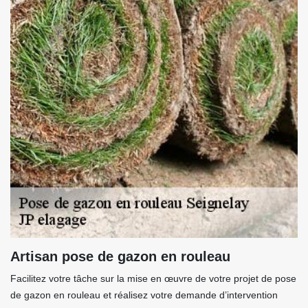
Artisan pose de gazon en rouleau
Facilitez votre tâche sur la mise en œuvre de votre projet de pose
de gazon en rouleau et réalisez votre demande d’intervention