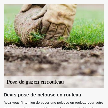
Devis pose de pelouse en rouleau
Avez-vous l’intention de poser une pelouse en rouleau pour votre