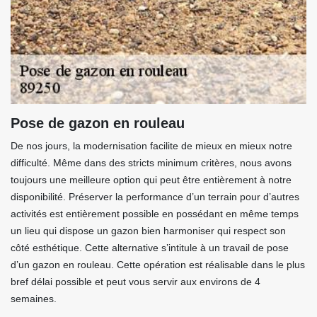
Pose de gazon en rouleau
De nos jours, la modernisation facilite de mieux en mieux notre
difficulté. Même dans des stricts minimum critères, nous avons
toujours une meilleure option qui peut être entièrement à notre
disponibilité. Préserver la performance d’un terrain pour d’autres
activités est entièrement possible en possédant en même temps
un lieu qui dispose un gazon bien harmoniser qui respect son
côté esthétique. Cette alternative s’intitule à un travail de pose
d’un gazon en rouleau. Cette opération est réalisable dans le plus
bref délai possible et peut vous servir aux environs de 4
semaines.