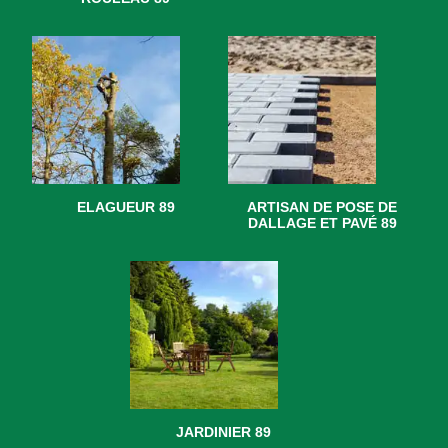
ELAGUEUR 89
ARTISAN DE POSE DE
DALLAGE ET PAVÉ 89
JARDINIER 89