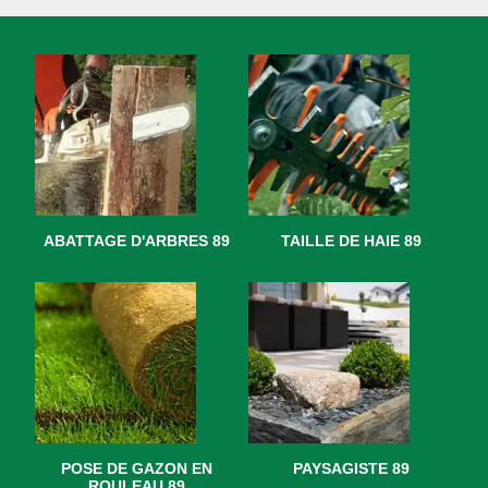
ABATTAGE D'ARBRES 89
TAILLE DE HAIE 89
POSE DE GAZON EN
PAYSAGISTE 89
ROULEAU 89