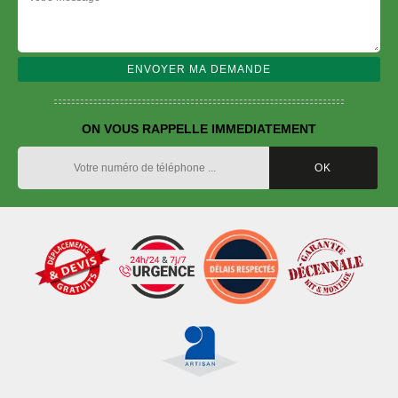
ON VOUS RAPPELLE IMMEDIATEMENT