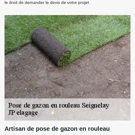
le droit de demander le devis de votre projet.
Artisan de pose de gazon en rouleau