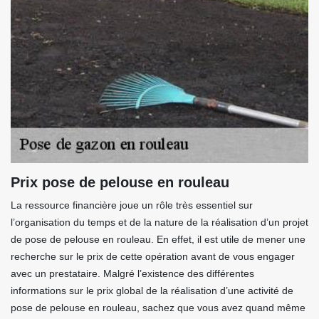
Prix pose de pelouse en rouleau
La ressource financière joue un rôle très essentiel sur
l’organisation du temps et de la nature de la réalisation d’un projet
de pose de pelouse en rouleau. En effet, il est utile de mener une
recherche sur le prix de cette opération avant de vous engager
avec un prestataire. Malgré l’existence des différentes
informations sur le prix global de la réalisation d’une activité de
pose de pelouse en rouleau, sachez que vous avez quand même