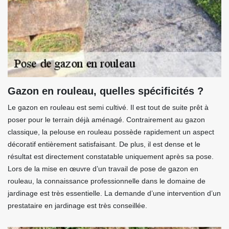
Gazon en rouleau, quelles spécificités ?
Le gazon en rouleau est semi cultivé. Il est tout de suite prêt à
poser pour le terrain déjà aménagé. Contrairement au gazon
classique, la pelouse en rouleau possède rapidement un aspect
décoratif entièrement satisfaisant. De plus, il est dense et le
résultat est directement constatable uniquement après sa pose.
Lors de la mise en œuvre d’un travail de pose de gazon en
rouleau, la connaissance professionnelle dans le domaine de
jardinage est très essentielle. La demande d’une intervention d’un
prestataire en jardinage est très conseillée.