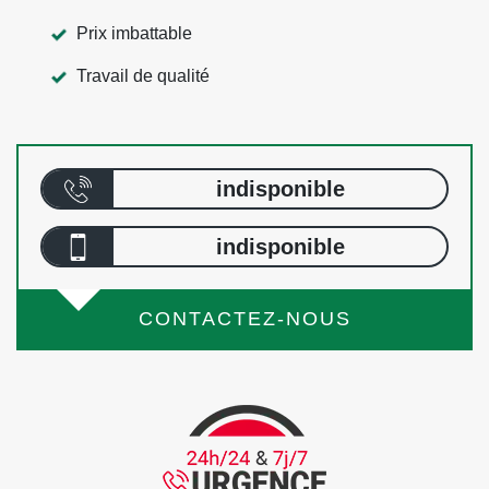
Prix imbattable
Travail de qualité
indisponible
indisponible
CONTACTEZ-NOUS