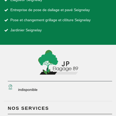
Entreprise de pose de dallage et pavé Seignelay
Pose et changement grillage et clôture Seignelay
Jardinier Seignelay
indisponible
NOS SERVICES