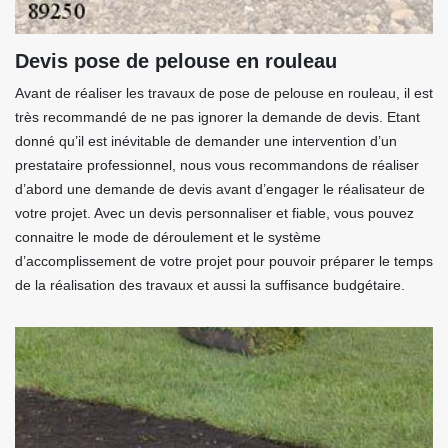
Devis pose de pelouse en rouleau
Avant de réaliser les travaux de pose de pelouse en rouleau, il est
très recommandé de ne pas ignorer la demande de devis. Etant
donné qu’il est inévitable de demander une intervention d’un
prestataire professionnel, nous vous recommandons de réaliser
d’abord une demande de devis avant d’engager le réalisateur de
votre projet. Avec un devis personnaliser et fiable, vous pouvez
connaitre le mode de déroulement et le système
d’accomplissement de votre projet pour pouvoir préparer le temps
de la réalisation des travaux et aussi la suffisance budgétaire.