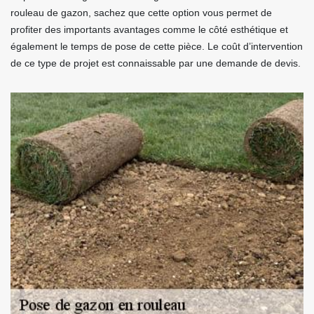
rouleau de gazon, sachez que cette option vous permet de
profiter des importants avantages comme le côté esthétique et
également le temps de pose de cette pièce. Le coût d’intervention
de ce type de projet est connaissable par une demande de devis.