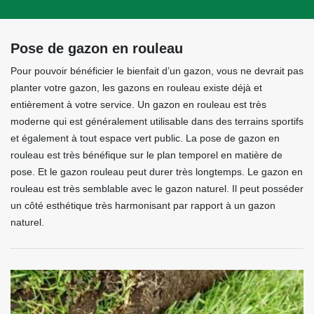
Pose de gazon en rouleau
Pour pouvoir bénéficier le bienfait d’un gazon, vous ne devrait pas
planter votre gazon, les gazons en rouleau existe déjà et
entièrement à votre service. Un gazon en rouleau est très
moderne qui est généralement utilisable dans des terrains sportifs
et également à tout espace vert public. La pose de gazon en
rouleau est très bénéfique sur le plan temporel en matière de
pose. Et le gazon rouleau peut durer très longtemps. Le gazon en
rouleau est très semblable avec le gazon naturel. Il peut posséder
un côté esthétique très harmonisant par rapport à un gazon
naturel.