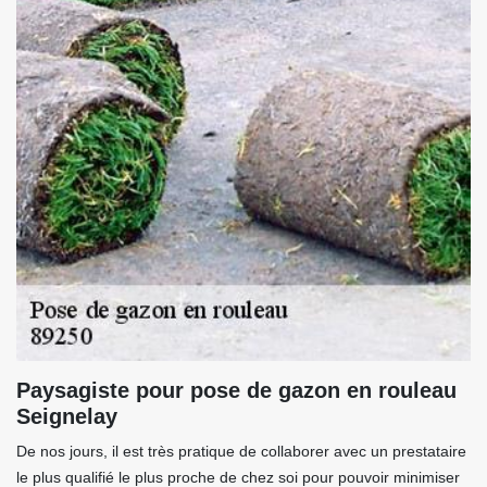
Paysagiste pour pose de gazon en rouleau
Seignelay
De nos jours, il est très pratique de collaborer avec un prestataire
le plus qualifié le plus proche de chez soi pour pouvoir minimiser