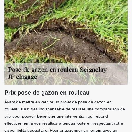
Prix pose de gazon en rouleau
Avant de mettre en œuvre un projet de pose de gazon en
rouleau, il est très indispensable de réaliser une comparaison de
prix pour pouvoir bénéficier une intervention qui répond
effectivement à vos résultats attendus toute en respectant votre
disponibilité budgétaire. Pour engazonner un terrain avec un