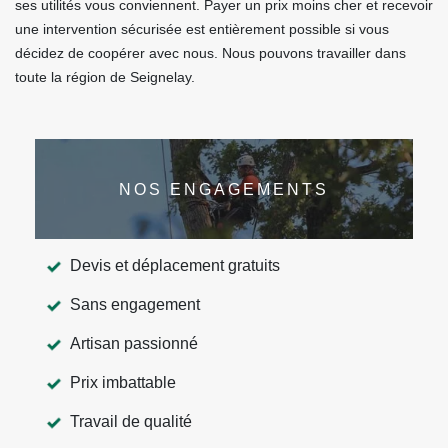
ses utilités vous conviennent. Payer un prix moins cher et recevoir
une intervention sécurisée est entièrement possible si vous
décidez de coopérer avec nous. Nous pouvons travailler dans
toute la région de Seignelay.
NOS ENGAGEMENTS
Devis et déplacement gratuits
Sans engagement
Artisan passionné
Prix imbattable
Travail de qualité