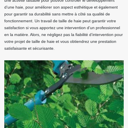
une activité faisable pour pouvoir contrôler le développement
d’une haie, pour améliorer son aspect esthétique et également
pour garantir sa durabilité sans mettre à côté sa qualité de
fonctionnement. Un travail de taille de haie peut garantir votre
satisfaction si vous apportez une intervention d’un professionnel
en la matière. Alors, ne négligez pas la fiabilité d’intervention pour
votre projet de taille de haie et vous obtiendrez une prestation
satisfaisante et sécurisante.