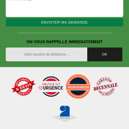
ON VOUS RAPPELLE IMMEDIATEMENT