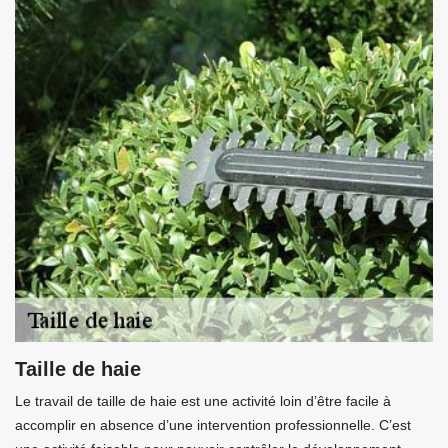
Taille de haie
Le travail de taille de haie est une activité loin d’être facile à
accomplir en absence d’une intervention professionnelle. C’est