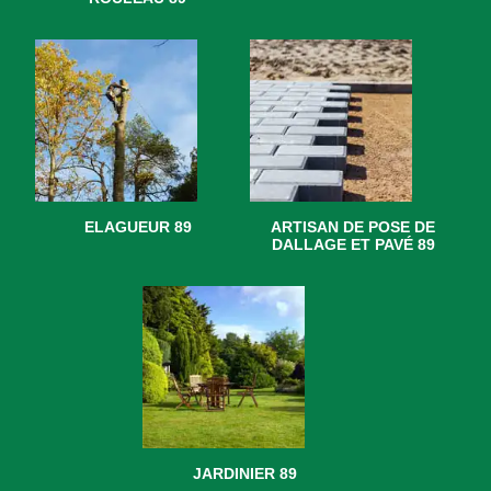
ELAGUEUR 89
ARTISAN DE POSE DE
DALLAGE ET PAVÉ 89
JARDINIER 89