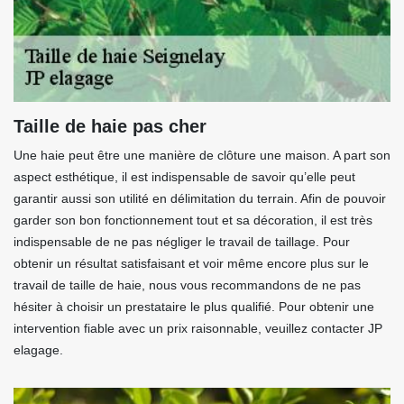
Taille de haie pas cher
Une haie peut être une manière de clôture une maison. A part son
aspect esthétique, il est indispensable de savoir qu’elle peut
garantir aussi son utilité en délimitation du terrain. Afin de pouvoir
garder son bon fonctionnement tout et sa décoration, il est très
indispensable de ne pas négliger le travail de taillage. Pour
obtenir un résultat satisfaisant et voir même encore plus sur le
travail de taille de haie, nous vous recommandons de ne pas
hésiter à choisir un prestataire le plus qualifié. Pour obtenir une
intervention fiable avec un prix raisonnable, veuillez contacter JP
elagage.