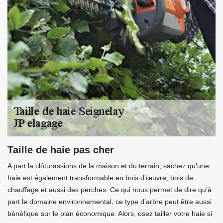
Taille de haie pas cher
A part la clôturassions de la maison et du terrain, sachez qu’une
haie est également transformable en bois d’œuvre, bois de
chauffage et aussi des perches. Ce qui nous permet de dire qu’à
part le domaine environnemental, ce type d’arbre peut être aussi
bénéfique sur le plan économique. Alors, osez tailler votre haie si