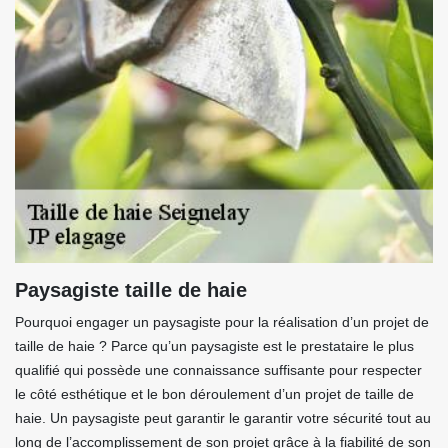
Paysagiste taille de haie
Pourquoi engager un paysagiste pour la réalisation d’un projet de
taille de haie ? Parce qu’un paysagiste est le prestataire le plus
qualifié qui possède une connaissance suffisante pour respecter
le côté esthétique et le bon déroulement d’un projet de taille de
haie. Un paysagiste peut garantir le garantir votre sécurité tout au
long de l’accomplissement de son projet grâce à la fiabilité de son