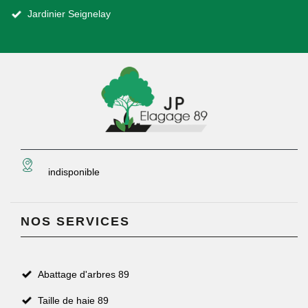
Jardinier Seignelay
indisponible
NOS SERVICES
Abattage d'arbres 89
Taille de haie 89