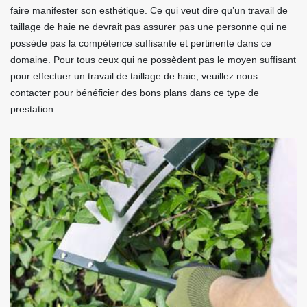
faire manifester son esthétique. Ce qui veut dire qu’un travail de
taillage de haie ne devrait pas assurer pas une personne qui ne
possède pas la compétence suffisante et pertinente dans ce
domaine. Pour tous ceux qui ne possèdent pas le moyen suffisant
pour effectuer un travail de taillage de haie, veuillez nous
contacter pour bénéficier des bons plans dans ce type de
prestation.