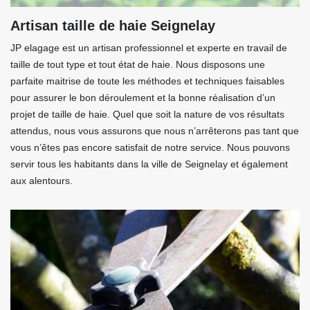
Artisan taille de haie Seignelay
JP elagage est un artisan professionnel et experte en travail de
taille de tout type et tout état de haie. Nous disposons une
parfaite maitrise de toute les méthodes et techniques faisables
pour assurer le bon déroulement et la bonne réalisation d’un
projet de taille de haie. Quel que soit la nature de vos résultats
attendus, nous vous assurons que nous n’arrêterons pas tant que
vous n’êtes pas encore satisfait de notre service. Nous pouvons
servir tous les habitants dans la ville de Seignelay et également
aux alentours.