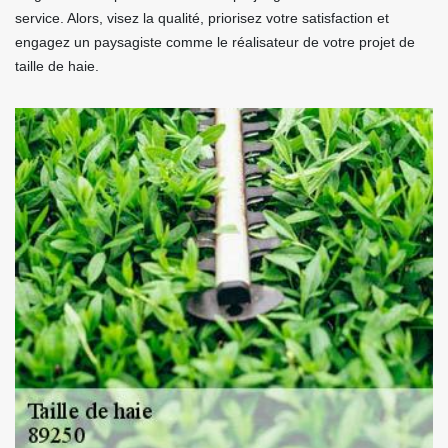
service. Alors, visez la qualité, priorisez votre satisfaction et
engagez un paysagiste comme le réalisateur de votre projet de
taille de haie.