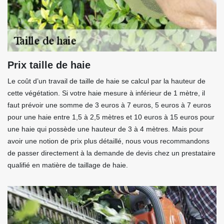
Prix taille de haie
Le coût d’un travail de taille de haie se calcul par la hauteur de
cette végétation. Si votre haie mesure à inférieur de 1 mètre, il
faut prévoir une somme de 3 euros à 7 euros, 5 euros à 7 euros
pour une haie entre 1,5 à 2,5 mètres et 10 euros à 15 euros pour
une haie qui possède une hauteur de 3 à 4 mètres. Mais pour
avoir une notion de prix plus détaillé, nous vous recommandons
de passer directement à la demande de devis chez un prestataire
qualifié en matière de taillage de haie.