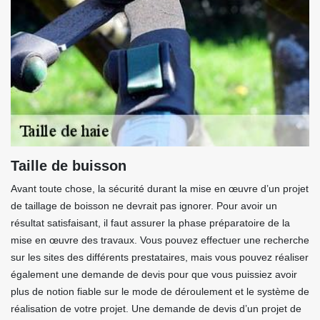
Taille de buisson
Avant toute chose, la sécurité durant la mise en œuvre d’un projet
de taillage de boisson ne devrait pas ignorer. Pour avoir un
résultat satisfaisant, il faut assurer la phase préparatoire de la
mise en œuvre des travaux. Vous pouvez effectuer une recherche
sur les sites des différents prestataires, mais vous pouvez réaliser
également une demande de devis pour que vous puissiez avoir
plus de notion fiable sur le mode de déroulement et le système de
réalisation de votre projet. Une demande de devis d’un projet de