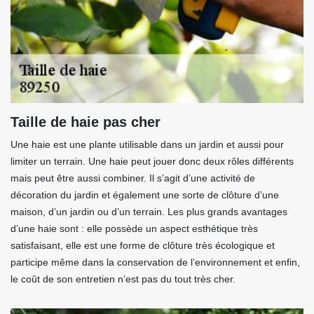
Taille de haie pas cher
Une haie est une plante utilisable dans un jardin et aussi pour
limiter un terrain. Une haie peut jouer donc deux rôles différents
mais peut être aussi combiner. Il s’agit d’une activité de
décoration du jardin et également une sorte de clôture d’une
maison, d’un jardin ou d’un terrain. Les plus grands avantages
d’une haie sont : elle possède un aspect esthétique très
satisfaisant, elle est une forme de clôture très écologique et
participe même dans la conservation de l’environnement et enfin,
le coût de son entretien n’est pas du tout très cher.