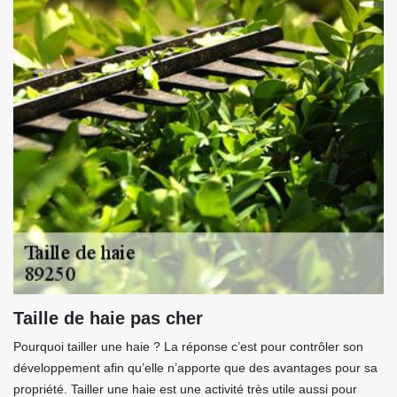
Taille de haie pas cher
Pourquoi tailler une haie ? La réponse c’est pour contrôler son
développement afin qu’elle n’apporte que des avantages pour sa
propriété. Tailler une haie est une activité très utile aussi pour