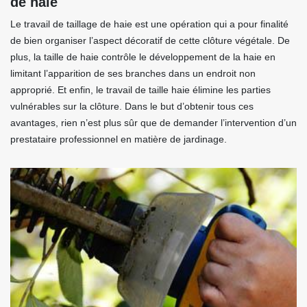
de haie
Le travail de taillage de haie est une opération qui a pour finalité
de bien organiser l’aspect décoratif de cette clôture végétale. De
plus, la taille de haie contrôle le développement de la haie en
limitant l’apparition de ses branches dans un endroit non
approprié. Et enfin, le travail de taille haie élimine les parties
vulnérables sur la clôture. Dans le but d’obtenir tous ces
avantages, rien n’est plus sûr que de demander l’intervention d’un
prestataire professionnel en matière de jardinage.