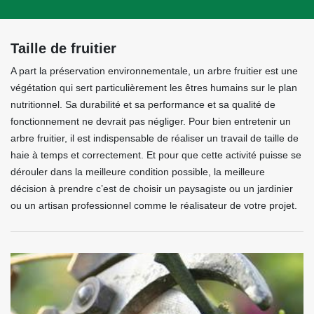
Taille de fruitier
A part la préservation environnementale, un arbre fruitier est une
végétation qui sert particulièrement les êtres humains sur le plan
nutritionnel. Sa durabilité et sa performance et sa qualité de
fonctionnement ne devrait pas négliger. Pour bien entretenir un
arbre fruitier, il est indispensable de réaliser un travail de taille de
haie à temps et correctement. Et pour que cette activité puisse se
dérouler dans la meilleure condition possible, la meilleure
décision à prendre c’est de choisir un paysagiste ou un jardinier
ou un artisan professionnel comme le réalisateur de votre projet.