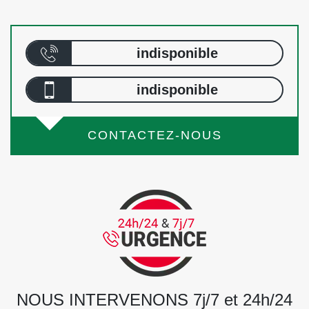
indisponible
indisponible
CONTACTEZ-NOUS
NOUS INTERVENONS 7j/7 et 24h/24