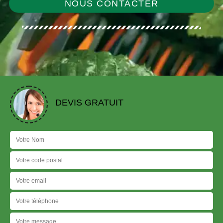
NOUS CONTACTER
DEVIS GRATUIT