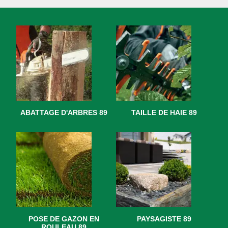
ABATTAGE D'ARBRES 89
TAILLE DE HAIE 89
POSE DE GAZON EN
PAYSAGISTE 89
ROULEAU 89