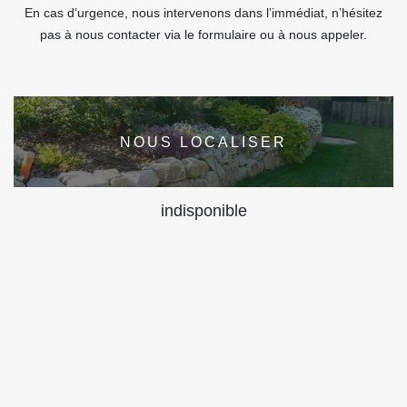
En cas d’urgence, nous intervenons dans l’immédiat, n’hésitez
pas à nous contacter via le formulaire ou à nous appeler.
NOUS LOCALISER
indisponible