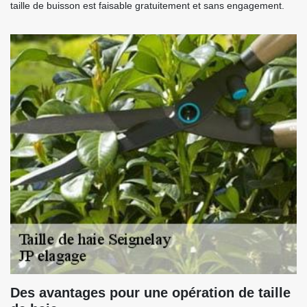
taille de buisson est faisable gratuitement et sans engagement.
Des avantages pour une opération de taille